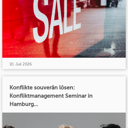
10. Juli 2026
Konflikte souverän lösen:
Konfliktmanagement Seminar in
Hamburg...