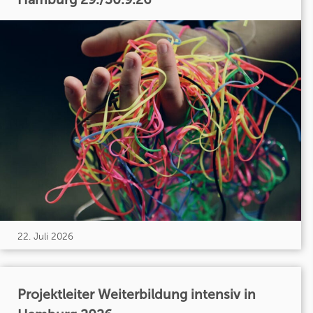
22. Juli 2026
Projektleiter Weiterbildung intensiv in