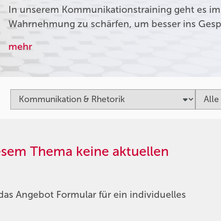
In unserem Kommunikationstraining geht es im
Wahrnehmung zu schärfen, um besser ins Ges
mehr
iesem Thema keine aktuellen
das Angebot Formular für ein individuelles