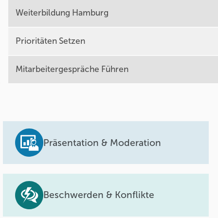
Weiterbildung Hamburg
Prioritäten Setzen
Mitarbeitergespräche Führen
Präsentation & Moderation
Beschwerden & Konflikte