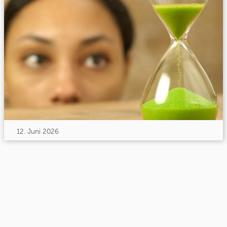
12. Juni 2026