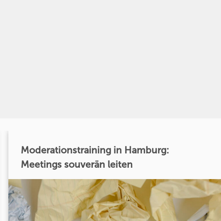
Moderationstraining in Hamburg:
Meetings souverän leiten