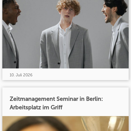
10. Juli 2026
Zeitmanagement Seminar in Berlin:
Arbeitsplatz im Griff