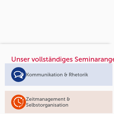
Unser vollständiges Seminarang
Kommunikation & Rhetorik
Zeitmanagement &
Selbstorganisation