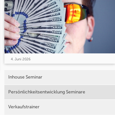
4. Juni 2026
Inhouse Seminar
Persönlichkeitsentwicklung Seminare
Verkaufstrainer