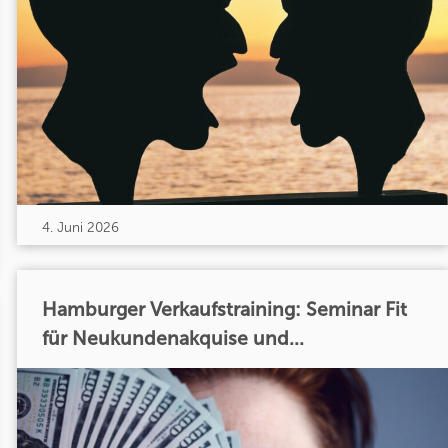
4. Juni 2026
Hamburger Verkaufstraining: Seminar Fit
für Neukundenakquise und...