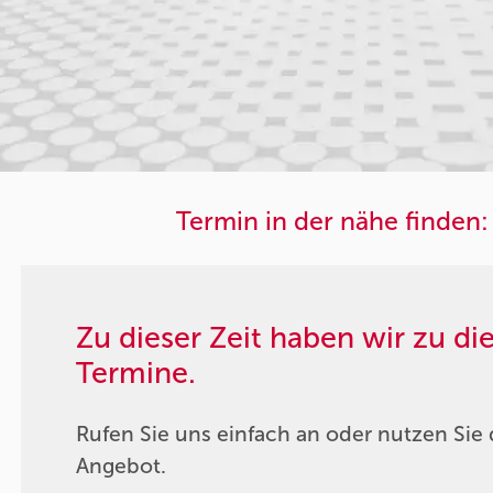
Termin in der nähe finden:
Zu dieser Zeit haben wir zu d
Termine.
Rufen Sie uns einfach an oder nutzen Sie 
Angebot.