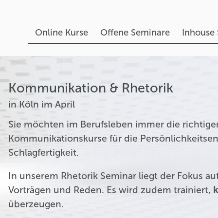
Online Kurse
Offene Seminare
Inhouse
Kommunikation & Rhetorik
in Köln im April
Sie möchten im Berufsleben immer die richtige
Kommunikationskurse für die Persönlichkeitsen
Schlagfertigkeit.
In unserem Rhetorik Seminar liegt der Fokus a
Vorträgen und Reden. Es wird zudem trainiert,
k
überzeugen.