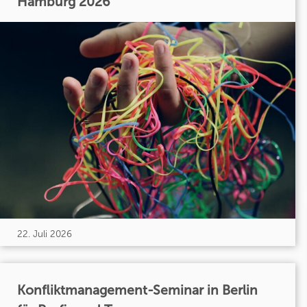
Hamburg 2026
22. Juli 2026
Konfliktmanagement-Seminar in Berlin