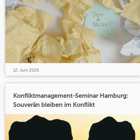
12. Juni 2026
Konfliktmanagement-Seminar Hamburg:
Souverän bleiben im Konflikt