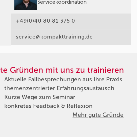
Servicekoordination
+49(0)40 80 81 375 0
service@kompakttraining.de
te Gründen mit uns zu trainieren
Aktuelle Fallbesprechungen aus Ihre Praxis
themenzentrierter Erfahrungsaustausch
Kurze Wege zum Seminar
konkretes Feedback & Reflexion
Mehr gute Gründe