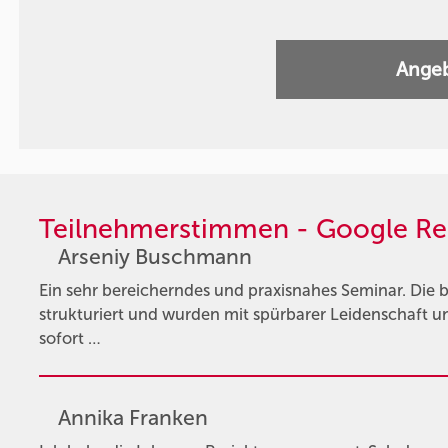
Angeb
Teilnehmerstimmen - Google Re
Arseniy Buschmann
Ein sehr bereicherndes und praxisnahes Seminar. Die
strukturiert und wurden mit spürbarer Leidenschaft 
sofort …
Annika Franken