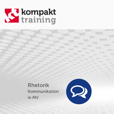
Rhetorik
Kommunikation
in MV