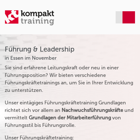
Führung & Leadership
in Essen im November
Sie sind erfahrene Leitungskraft oder neu in einer
Führungsposition? Wir bieten verschiedene
Führungskräftetrainings an, um Sie in Ihrer Entwicklung
zu unterstützen.
Unser eintägiges Führungskräftetraining Grundlagen
richtet sich vor allem an
Nachwuchsführungskräfte
und
vermittelt
Grundlagen der Mitarbeiterführung
von
Führungsstil bis Führungsrolle.
Unser Führungskräftetraining: