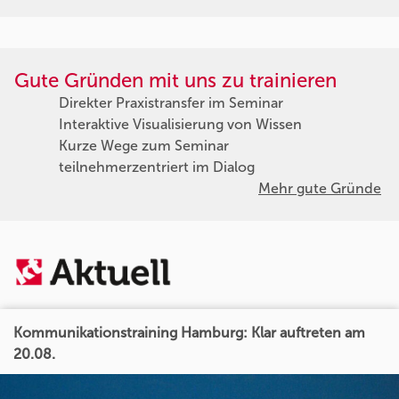
Gute Gründen mit uns zu trainieren
Direkter Praxistransfer im Seminar
Interaktive Visualisierung von Wissen
Kurze Wege zum Seminar
teilnehmerzentriert im Dialog
Mehr gute Gründe
Kommunikationstraining Hamburg: Klar auftreten am
20.08.