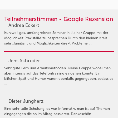
Teilnehmerstimmen - Google Rezension
Andrea Eckert
Kurzweiliges, umfangreiches Seminar in kleiner Gruppe mit der
Möglichkeit Praxisfälle zu besprechen.Durch den kleinen Kreis
sehr „familiär „ und Möglichkeiten direkt Probleme …
Jens Schröder
Sehr gute Lern und Arbeitsmethoden. Kleine Gruppe wobei man
aber intensiv auf das Telefontraining eingehen konnte. Ein
bißchen Spaß und Humor waren ebenfalls gegengeben, sodass es
…
Dieter Jungherz
Eine sehr tolle Schulung, es war Informativ, man ist auf Themen
eingegangen die so im Alltag passieren. Dankeschön