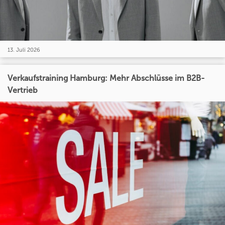
13. Juli 2026
Verkaufstraining Hamburg: Mehr Abschlüsse im B2B-
Vertrieb