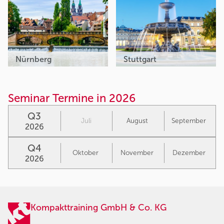
Nürnberg
Stuttgart
Seminar Termine in 2026
Q3
Juli
August
September
2026
Q4
Oktober
November
Dezember
2026
Kompakttraining GmbH & Co. KG