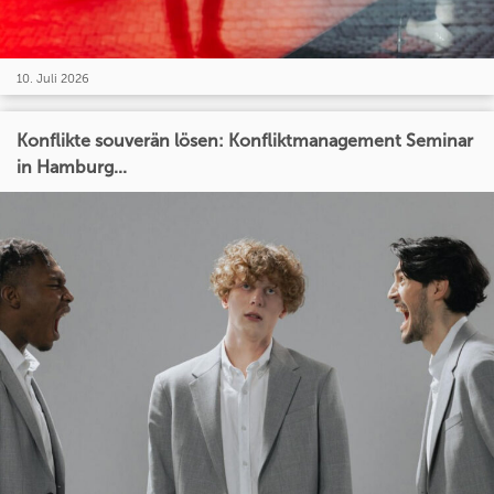
10. Juli 2026
Konflikte souverän lösen: Konfliktmanagement Seminar
in Hamburg...