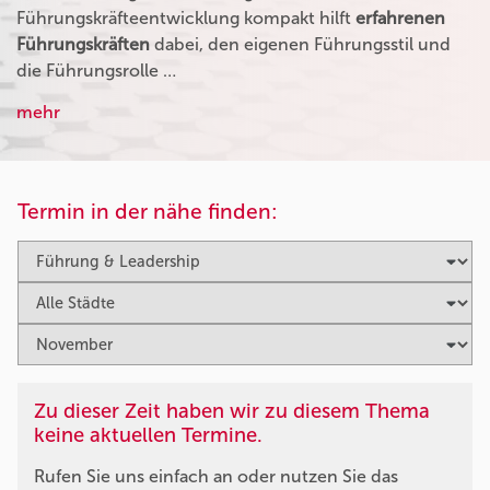
Führungskräfteentwicklung kompakt hilft
erfahrenen
Führungskräften
dabei, den eigenen Führungsstil und
die Führungsrolle …
mehr
Termin in der nähe finden:
Zu dieser Zeit haben wir zu diesem Thema
keine aktuellen Termine.
Rufen Sie uns einfach an oder nutzen Sie das