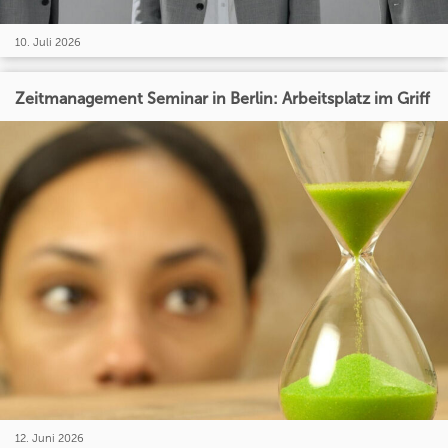
10. Juli 2026
Zeitmanagement Seminar in Berlin: Arbeitsplatz im Griff
12. Juni 2026