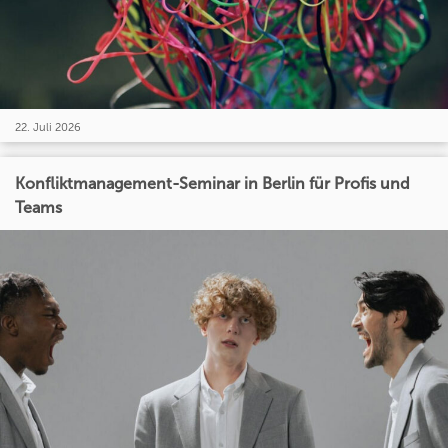
22. Juli 2026
Konfliktmanagement-Seminar in Berlin für Profis und
Teams