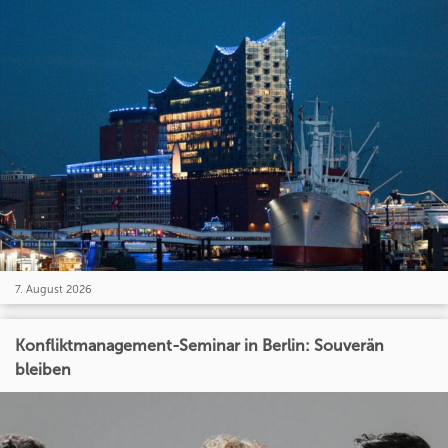
7. August 2026
Konfliktmanagement-Seminar in Berlin: Souverän
bleiben