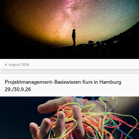
4. August 2026
Projektmanagement-Basiswissen Kurs in Hamburg
29./30.9.26