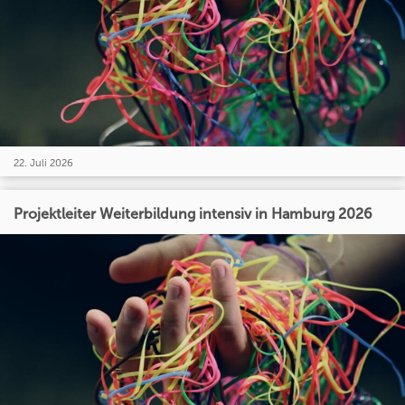
22. Juli 2026
Projektleiter Weiterbildung intensiv in Hamburg 2026