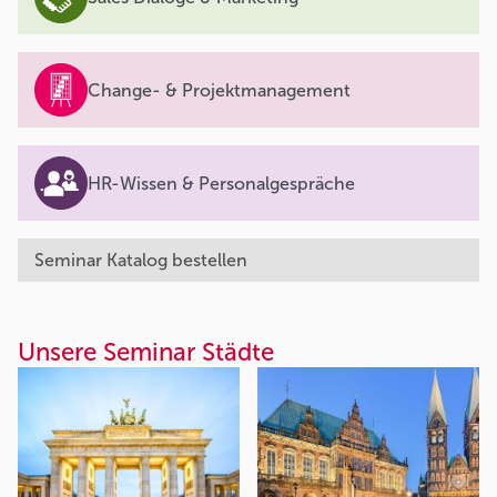
Change- & Projektmanagement
HR-Wissen & Personalgespräche
Seminar Katalog bestellen
Unsere Seminar Städte