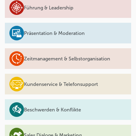
Führung & Leadership
Präsentation & Moderation
Zeitmanagement & Selbstorganisation
Kundenservice & Telefonsupport
Beschwerden & Konflikte
Sales Dialoge & Marketing