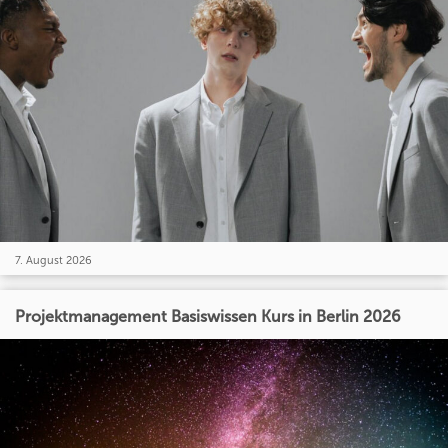
7. August 2026
Projektmanagement Basiswissen Kurs in Berlin 2026