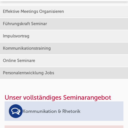
Effektive Meetings Organisieren
Führungskraft Seminar
Impulsvortrag
Kommunikationstraining
Online Seminare
Personalentwicklung Jobs
Unser vollständiges Seminarangebot
Kommunikation & Rhetorik