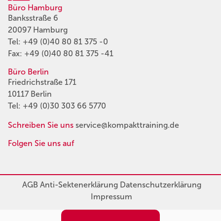
Büro Hamburg
Banksstraße 6
20097 Hamburg
Tel:
+49 (0)40 80 81 375 -0
Fax: +49 (0)40 80 81 375 -41
Büro Berlin
Friedrichstraße 171
10117 Berlin
Tel:
+49 (0)30 303 66 5770
Schreiben Sie uns
service@kompakttraining.de
Folgen Sie uns auf
AGB
Anti-Sektenerklärung
Datenschutzerklärung
Impressum