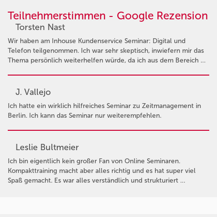
Teilnehmerstimmen - Google Rezension
Torsten Nast
Wir haben am Inhouse Kundenservice Seminar: Digital und
Telefon teilgenommen. Ich war sehr skeptisch, inwiefern mir das
Thema persönlich weiterhelfen würde, da ich aus dem Bereich …
J. Vallejo
Ich hatte ein wirklich hilfreiches Seminar zu Zeitmanagement in
Berlin. Ich kann das Seminar nur weiterempfehlen.
Leslie Bultmeier
Ich bin eigentlich kein großer Fan von Online Seminaren.
Kompakttraining macht aber alles richtig und es hat super viel
Spaß gemacht. Es war alles verständlich und strukturiert …