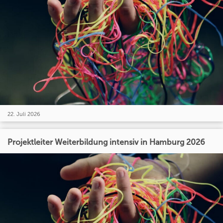
22. Juli 2026
Projektleiter Weiterbildung intensiv in Hamburg 2026