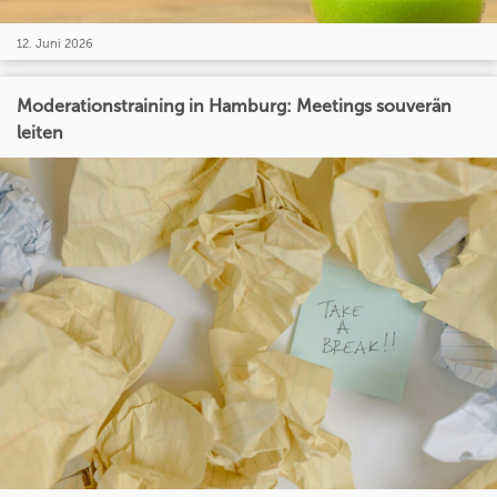
12. Juni 2026
Moderationstraining in Hamburg: Meetings souverän
leiten