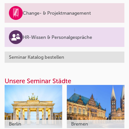
Change- & Projektmanagement
HR-Wissen & Personalgespräche
Seminar Katalog bestellen
Unsere Seminar Städte
Berlin
Bremen