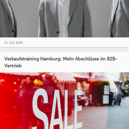
13. Juli 2026
Verkaufstraining Hamburg: Mehr Abschlüsse im B2B-
Vertrieb