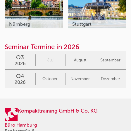
Nürnberg
Stuttgart
Seminar Termine in 2026
Q3
Juli
August
September
2026
Q4
Oktober
November
Dezember
2026
Kompakttraining GmbH & Co. KG
Büro Hamburg