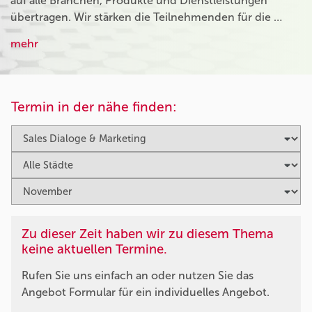
auf alle Branchen, Produkte und Dienstleistungen
übertragen. Wir stärken die Teilnehmenden für die …
mehr
Termin in der nähe finden:
Zu dieser Zeit haben wir zu diesem Thema
keine aktuellen Termine.
Rufen Sie uns einfach an oder nutzen Sie das
Angebot Formular für ein individuelles Angebot.