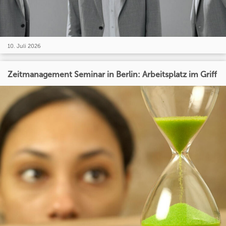
10. Juli 2026
Zeitmanagement Seminar in Berlin: Arbeitsplatz im Griff