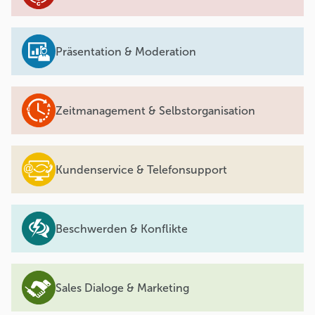
Präsentation & Moderation
Zeitmanagement & Selbstorganisation
Kundenservice & Telefonsupport
Beschwerden & Konflikte
Sales Dialoge & Marketing