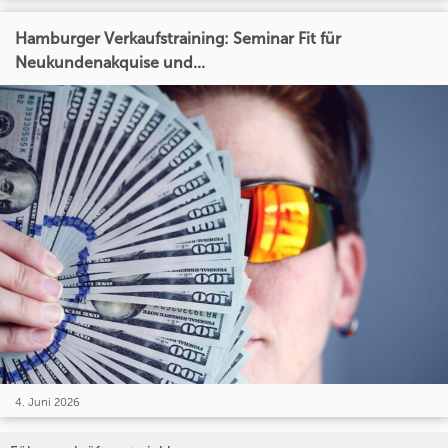
Hamburger Verkaufstraining: Seminar Fit für
Neukundenakquise und...
4. Juni 2026