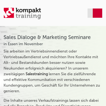
Sales Dialoge & Marketing Seminare
in Essen im November
Sie arbeiten im Vertriebsinnendienst oder
Vertriebsaußendienst und möchten Ihre Kontakte mit
Alt- und Bestandskunden besser nutzen sowie
Neukunden erfolgreich akquirieren? In unserem
zweitägigen
Salestraining
lernen Sie die zielführende
und effektive Kommunikation mit verschiedenen
Kundengruppen, um Geschäft für Ihr Unternehmen zu
genieren.
Die Inhalte unseres Verkaufstrainings lassen sich dabei