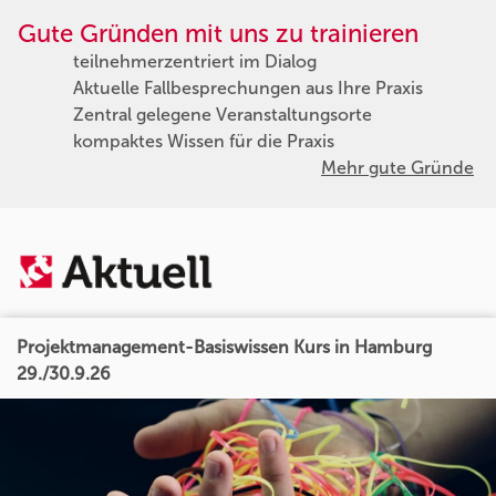
Gute Gründen mit uns zu trainieren
teilnehmerzentriert im Dialog
Aktuelle Fallbesprechungen aus Ihre Praxis
Zentral gelegene Veranstaltungsorte
kompaktes Wissen für die Praxis
Mehr gute Gründe
Projektmanagement-Basiswissen Kurs in Hamburg
29./30.9.26