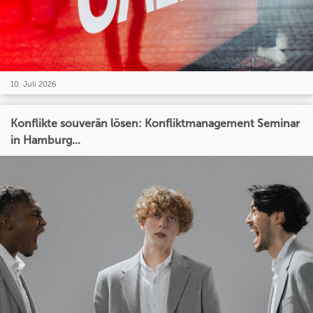
10. Juli 2026
Konflikte souverän lösen: Konfliktmanagement Seminar
in Hamburg...