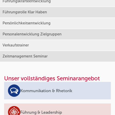
Führungskräfteentwicklung
Führungsrolle Klar Haben
Persönlichkeitsentwicklung
Personalentwicklung Zielgruppen
Verkaufstrainer
Zeitmanagement Seminar
Unser vollständiges Seminarangebot
Kommunikation & Rhetorik
Führung & Leadership