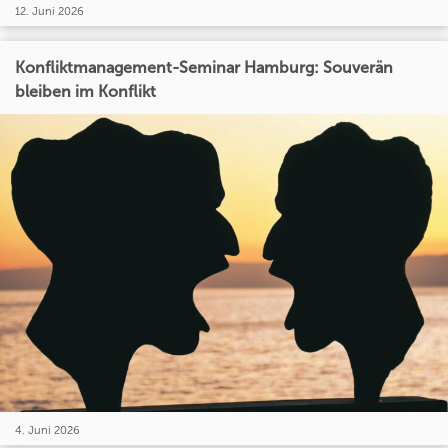
12. Juni 2026
Konfliktmanagement-Seminar Hamburg: Souverän
bleiben im Konflikt
4. Juni 2026