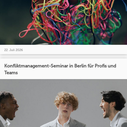
22. Juli 2026
Konfliktmanagement-Seminar in Berlin für Profis und
Teams