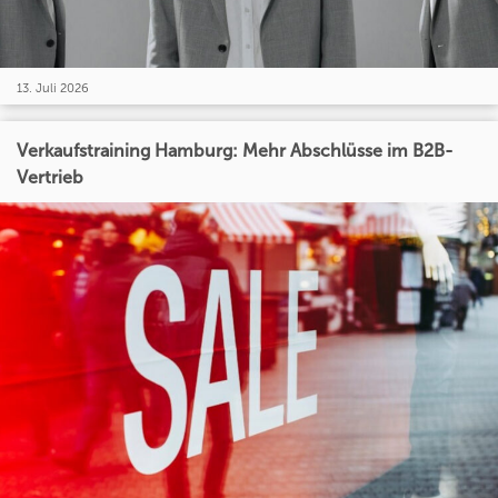
13. Juli 2026
Verkaufstraining Hamburg: Mehr Abschlüsse im B2B-
Vertrieb