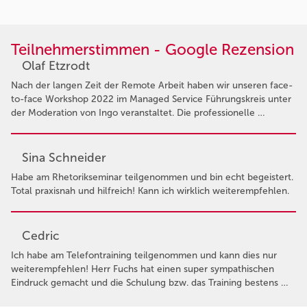
Teilnehmerstimmen - Google Rezension
Olaf Etzrodt
Nach der langen Zeit der Remote Arbeit haben wir unseren face-
to-face Workshop 2022 im Managed Service Führungskreis unter
der Moderation von Ingo veranstaltet. Die professionelle …
Sina Schneider
Habe am Rhetorikseminar teilgenommen und bin echt begeistert.
Total praxisnah und hilfreich! Kann ich wirklich weiterempfehlen.
Cedric
Ich habe am Telefontraining teilgenommen und kann dies nur
weiterempfehlen! Herr Fuchs hat einen super sympathischen
Eindruck gemacht und die Schulung bzw. das Training bestens …