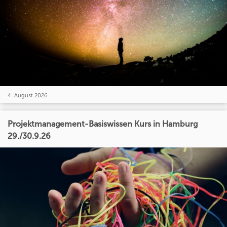
4. August 2026
Projektmanagement-Basiswissen Kurs in Hamburg
29./30.9.26