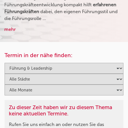
Führungskräfteentwicklung kompakt hilft
erfahrenen
Führungskräften
dabei, den eigenen Führungsstil und
die Führungsrolle …
mehr
Termin in der nähe finden:
Zu dieser Zeit haben wir zu diesem Thema
keine aktuellen Termine.
Rufen Sie uns einfach an oder nutzen Sie das