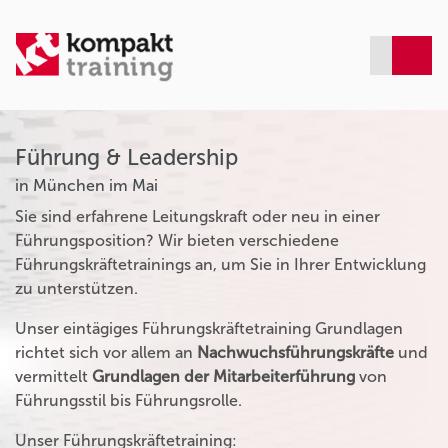
Führung & Leadership
in München im Mai
Sie sind erfahrene Leitungskraft oder neu in einer
Führungsposition? Wir bieten verschiedene
Führungskräftetrainings an, um Sie in Ihrer Entwicklung
zu unterstützen.
Unser eintägiges Führungskräftetraining Grundlagen
richtet sich vor allem an
Nachwuchsführungskräfte
und
vermittelt
Grundlagen der Mitarbeiterführung
von
Führungsstil bis Führungsrolle.
Unser Führungskräftetraining: