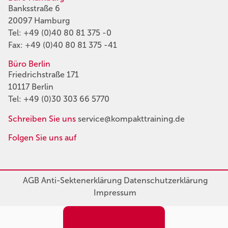
Banksstraße 6
20097 Hamburg
Tel:
+49 (0)40 80 81 375 -0
Fax: +49 (0)40 80 81 375 -41
Büro Berlin
Friedrichstraße 171
10117 Berlin
Tel:
+49 (0)30 303 66 5770
Schreiben Sie uns
service@kompakttraining.de
Folgen Sie uns auf
AGB
Anti-Sektenerklärung
Datenschutzerklärung
Impressum