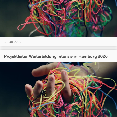
22. Juli 2026
Projektleiter Weiterbildung intensiv in Hamburg 2026