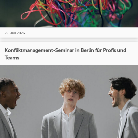
22. Juli 2026
Konfliktmanagement-Seminar in Berlin für Profis und
Teams