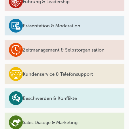
Führung & Leadership
Präsentation & Moderation
Zeitmanagement & Selbstorganisation
Kundenservice & Telefonsupport
Beschwerden & Konflikte
Sales Dialoge & Marketing