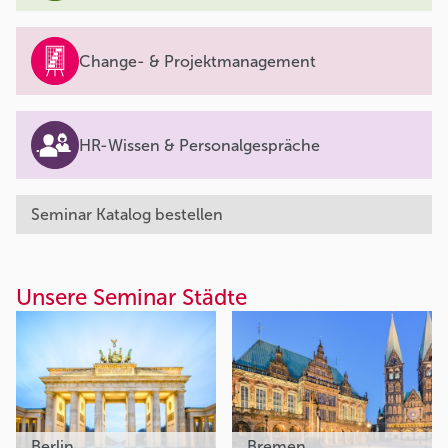
Change- & Projektmanagement
HR-Wissen & Personalgespräche
Seminar Katalog bestellen
Unsere Seminar Städte
Berlin
Bremen