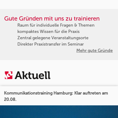
Gute Gründen mit uns zu trainieren
Raum für individuelle Fragen & Themen
kompaktes Wissen für die Praxis
Zentral gelegene Veranstaltungsorte
Direkter Praxistransfer im Seminar
Mehr gute Gründe
Kommunikationstraining Hamburg: Klar auftreten am
20.08.