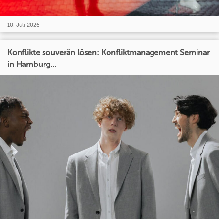
10. Juli 2026
Konflikte souverän lösen: Konfliktmanagement Seminar
in Hamburg...