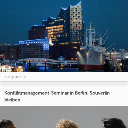
7. August 2026
Konfliktmanagement-Seminar in Berlin: Souverän
bleiben