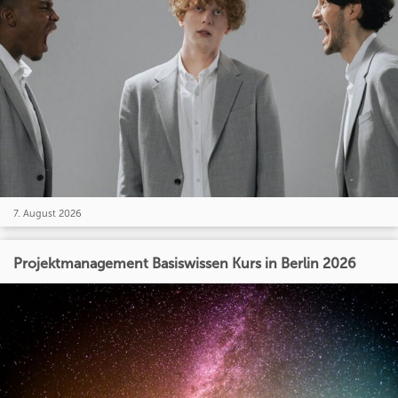
7. August 2026
Projektmanagement Basiswissen Kurs in Berlin 2026