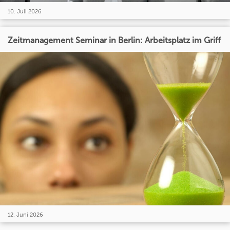
10. Juli 2026
Zeitmanagement Seminar in Berlin: Arbeitsplatz im Griff
12. Juni 2026