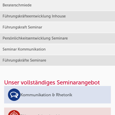
Beraterschmiede
Führungskräfteentwicklung Inhouse
Führungskraft Seminar
Persönlichkeitsentwicklung Seminare
Seminar Kommunikation
Führungskräfte Seminare
Unser vollständiges Seminarangebot
Kommunikation & Rhetorik