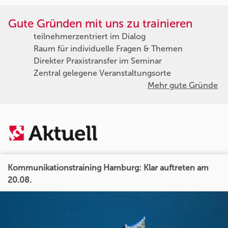
Gute Gründen mit uns zu trainieren
teilnehmerzentriert im Dialog
Raum für individuelle Fragen & Themen
Direkter Praxistransfer im Seminar
Zentral gelegene Veranstaltungsorte
Mehr gute Gründe
Kommunikationstraining Hamburg: Klar auftreten am
20.08.