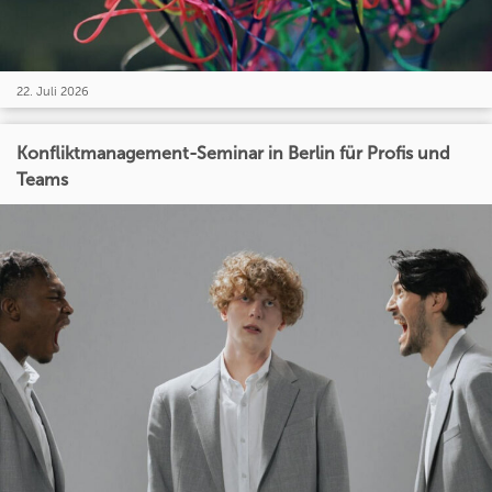
22. Juli 2026
Konfliktmanagement-Seminar in Berlin für Profis und
Teams