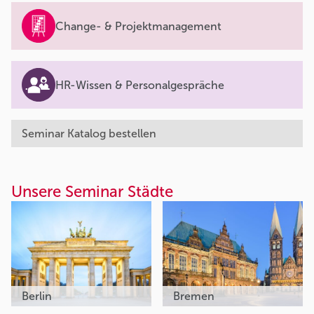
Change- & Projektmanagement
HR-Wissen & Personalgespräche
Seminar Katalog bestellen
Unsere Seminar Städte
Berlin
Bremen