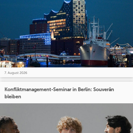
7. August 2026
Konfliktmanagement-Seminar in Berlin: Souverän
bleiben