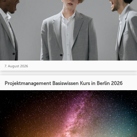
7. August 2026
Projektmanagement Basiswissen Kurs in Berlin 2026