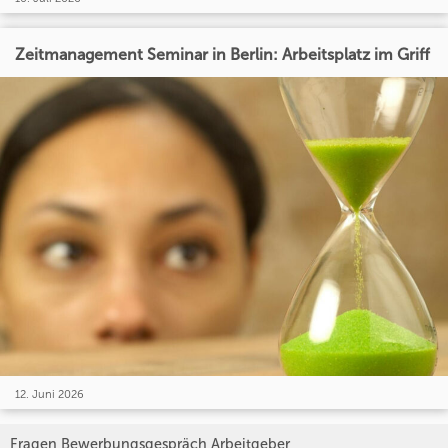
Zeitmanagement Seminar in Berlin: Arbeitsplatz im Griff
12. Juni 2026
Fragen Bewerbungsgespräch Arbeitgeber