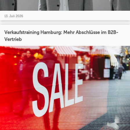
13. Juli 2026
Verkaufstraining Hamburg: Mehr Abschlüsse im B2B-
Vertrieb