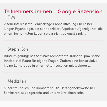
Teilnehmerstimmen - Google Rezension
T M
2 sehr interessante Seminartage ( Konfliktlösung ) bei einer
jungen Psychologin, die sehr dezidiert Aspekte aufgezeigt hat, die
einem im normalen Leben so gar nicht bewusst sind. …
Steph Koh
Rundum gelungenes Seminar: Kompetente Trainerin, praxisnahe
Inhalte, viel Raum für eigene Fragen. Zudem eine konstruktive
kleine Lerngruppe in einer netten Location mit leckerer …
Medizilan
Super freundlich und kompetent. Die Herangehensweise bei
Seminaren ist zeitgerecht und unterstützt einen sehr.