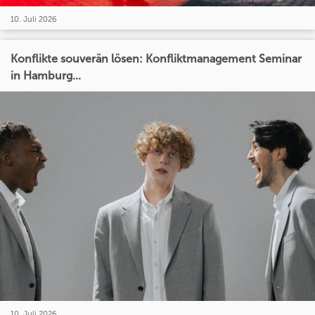
10. Juli 2026
Konflikte souverän lösen: Konfliktmanagement Seminar
in Hamburg...
10. Juli 2026