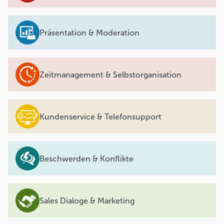
Präsentation & Moderation
Zeitmanagement & Selbstorganisation
Kundenservice & Telefonsupport
Beschwerden & Konflikte
Sales Dialoge & Marketing