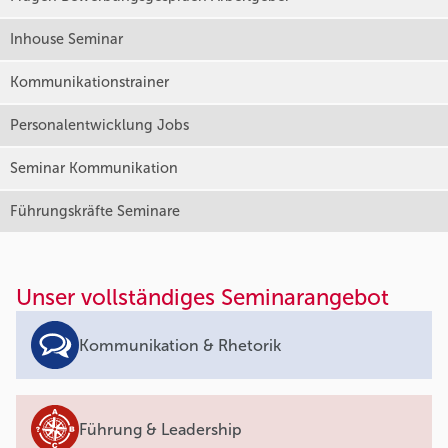
Inhouse Seminar
Kommunikationstrainer
Personalentwicklung Jobs
Seminar Kommunikation
Führungskräfte Seminare
Unser vollständiges Seminarangebot
Kommunikation & Rhetorik
Führung & Leadership