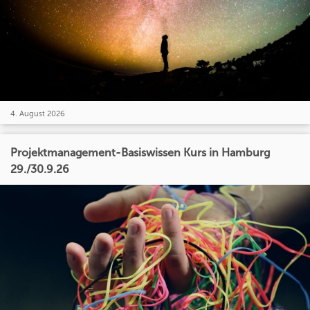
4. August 2026
Projektmanagement-Basiswissen Kurs in Hamburg
29./30.9.26