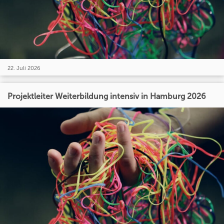
22. Juli 2026
Projektleiter Weiterbildung intensiv in Hamburg 2026