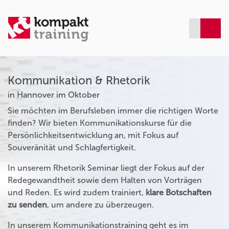
Kommunikation & Rhetorik
in Hannover im Oktober
Sie möchten im Berufsleben immer die richtigen Worte
finden? Wir bieten Kommunikationskurse für die
Persönlichkeitsentwicklung an, mit Fokus auf
Souveränität und Schlagfertigkeit.
In unserem Rhetorik Seminar liegt der Fokus auf der
Redegewandtheit sowie dem Halten von Vorträgen
und Reden. Es wird zudem trainiert,
klare Botschaften
zu senden
, um andere zu überzeugen.
In unserem Kommunikationstraining geht es im