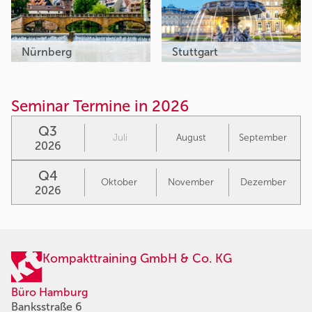
Nürnberg
Stuttgart
Seminar Termine in 2026
Q3
Juli
August
September
2026
Q4
Oktober
November
Dezember
2026
Kompakttraining GmbH & Co. KG
Büro Hamburg
Banksstraße 6