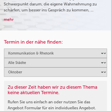
Schwerpunkt darum, die eigene Wahrnehmung zu
schärfen, um besser ins Gespräch zu kommen, …
mehr
Termin in der nähe finden:
Zu dieser Zeit haben wir zu diesem Thema
keine aktuellen Termine.
Rufen Sie uns einfach an oder nutzen Sie das
Angebot Formular für ein individuelles Angebot.