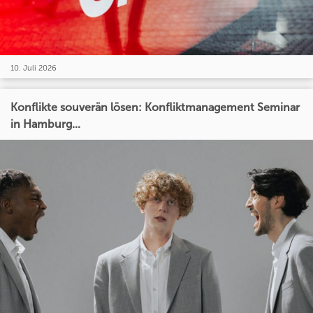
10. Juli 2026
Konflikte souverän lösen: Konfliktmanagement Seminar
in Hamburg...