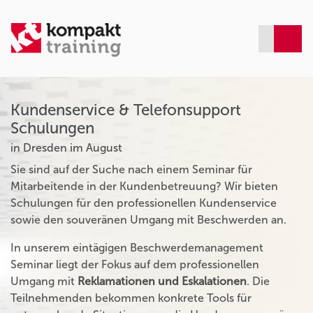
Kundenservice & Telefonsupport
Schulungen
in Dresden im August
Sie sind auf der Suche nach einem Seminar für
Mitarbeitende in der Kundenbetreuung? Wir bieten
Schulungen für den professionellen Kundenservice
sowie den souveränen Umgang mit Beschwerden an.
In unserem eintägigen Beschwerdemanagement
Seminar liegt der Fokus auf dem professionellen
Umgang mit
Reklamationen und Eskalationen
. Die
Teilnehmenden bekommen konkrete Tools für