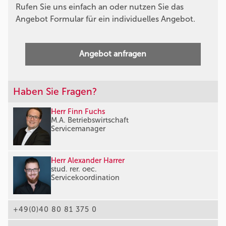
Rufen Sie uns einfach an oder nutzen Sie das
Angebot Formular für ein individuelles Angebot.
Angebot anfragen
Haben Sie Fragen?
Herr Finn Fuchs
M.A. Betriebswirtschaft
Servicemanager
Herr Alexander Harrer
stud. rer. oec.
Servicekoordination
+49(0)40 80 81 375 0