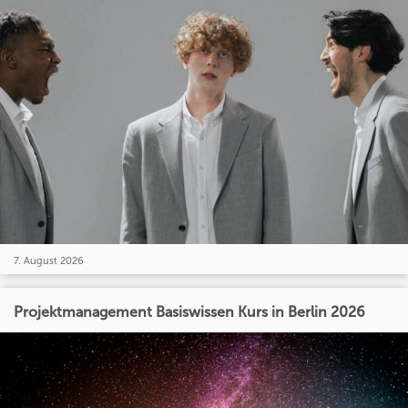
7. August 2026
Projektmanagement Basiswissen Kurs in Berlin 2026