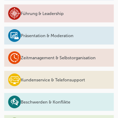
Führung & Leadership
Präsentation & Moderation
Zeitmanagement & Selbstorganisation
Kundenservice & Telefonsupport
Beschwerden & Konflikte