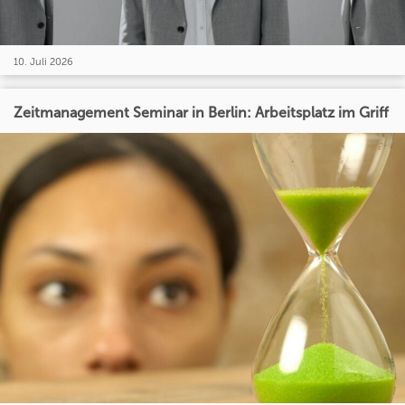
10. Juli 2026
Zeitmanagement Seminar in Berlin: Arbeitsplatz im Griff