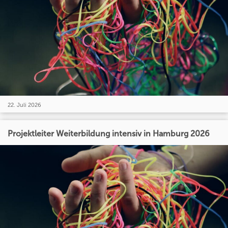
22. Juli 2026
Projektleiter Weiterbildung intensiv in Hamburg 2026