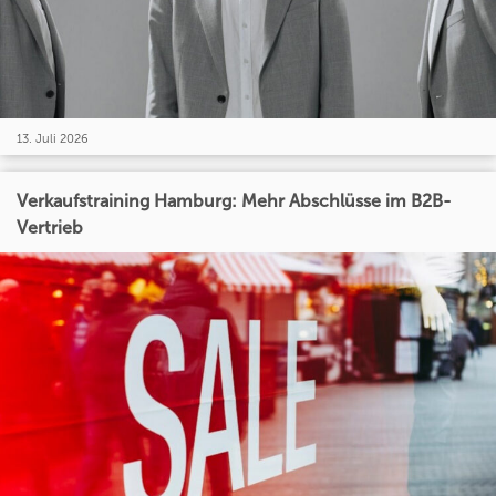
13. Juli 2026
Verkaufstraining Hamburg: Mehr Abschlüsse im B2B-
Vertrieb