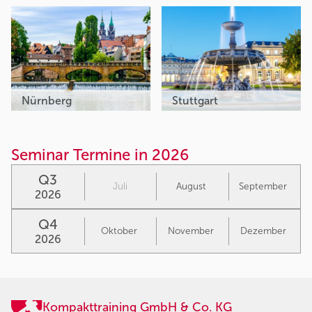
Nürnberg
Stuttgart
Seminar Termine in 2026
Q3
Juli
August
September
2026
Q4
Oktober
November
Dezember
2026
Kompakttraining GmbH & Co. KG