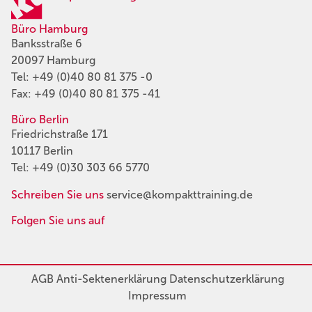
Büro Hamburg
Banksstraße 6
20097 Hamburg
Tel:
+49 (0)40 80 81 375 -0
Fax: +49 (0)40 80 81 375 -41
Büro Berlin
Friedrichstraße 171
10117 Berlin
Tel:
+49 (0)30 303 66 5770
Schreiben Sie uns
service@kompakttraining.de
Folgen Sie uns auf
AGB
Anti-Sektenerklärung
Datenschutzerklärung
Impressum