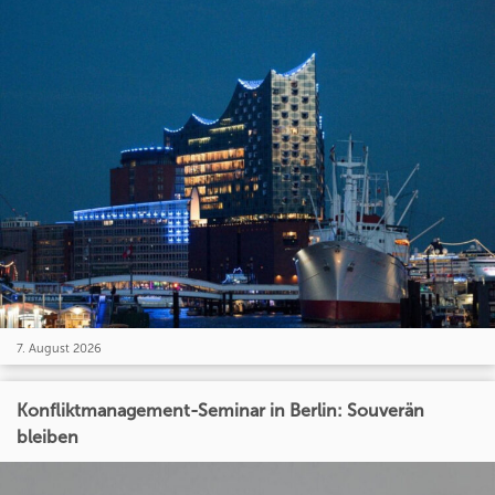
7. August 2026
Konfliktmanagement-Seminar in Berlin: Souverän
bleiben