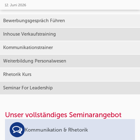
12. Juni 2026
Bewerbungsgespräch Führen
Inhouse Verkaufstraining
Kommunikationstrainer
Weiterbildung Personalwesen
Rhetorik Kurs
Seminar For Leadership
Unser vollständiges Seminarangebot
Kommunikation & Rhetorik