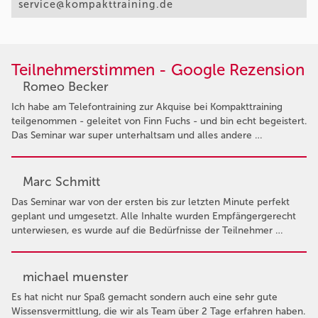
service@kompakttraining.de
Teilnehmerstimmen - Google Rezension
Romeo Becker
Ich habe am Telefontraining zur Akquise bei Kompakttraining
teilgenommen - geleitet von Finn Fuchs - und bin echt begeistert.
Das Seminar war super unterhaltsam und alles andere …
Marc Schmitt
Das Seminar war von der ersten bis zur letzten Minute perfekt
geplant und umgesetzt. Alle Inhalte wurden Empfängergerecht
unterwiesen, es wurde auf die Bedürfnisse der Teilnehmer …
michael muenster
Es hat nicht nur Spaß gemacht sondern auch eine sehr gute
Wissensvermittlung, die wir als Team über 2 Tage erfahren haben.