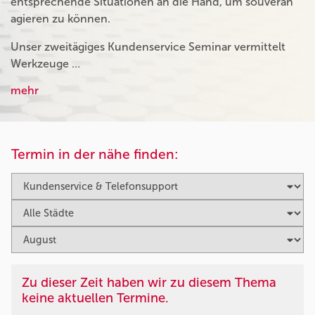
entsprechende Situationen an die Hand, um souverän
agieren zu können.
Unser zweitägiges Kundenservice Seminar vermittelt
Werkzeuge …
mehr
Termin in der nähe finden:
Zu dieser Zeit haben wir zu diesem Thema
keine aktuellen Termine.