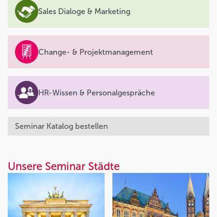
Sales Dialoge & Marketing
Change- & Projektmanagement
HR-Wissen & Personalgespräche
Seminar Katalog bestellen
Unsere Seminar Städte