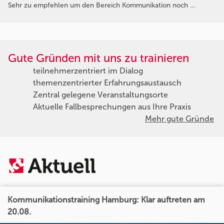
Sehr zu empfehlen um den Bereich Kommunikation noch …
Gute Gründen mit uns zu trainieren
teilnehmerzentriert im Dialog
themenzentrierter Erfahrungsaustausch
Zentral gelegene Veranstaltungsorte
Aktuelle Fallbesprechungen aus Ihre Praxis
Mehr gute Gründe
Kommunikationstraining Hamburg: Klar auftreten am
20.08.