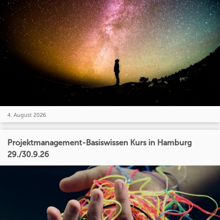
4. August 2026
Projektmanagement-Basiswissen Kurs in Hamburg
29./30.9.26