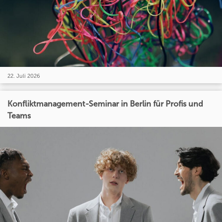
22. Juli 2026
Konfliktmanagement-Seminar in Berlin für Profis und
Teams