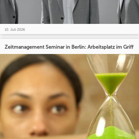
10. Juli 2026
Zeitmanagement Seminar in Berlin: Arbeitsplatz im Griff