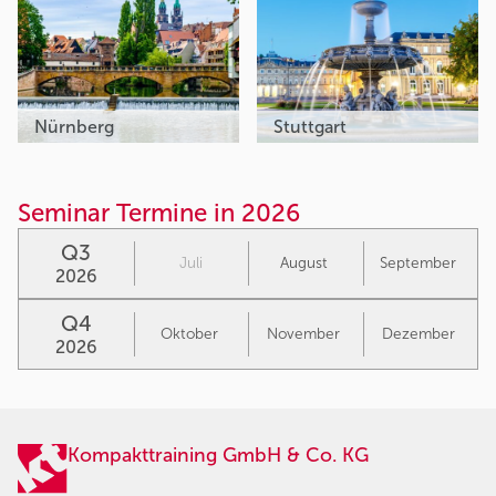
Nürnberg
Stuttgart
Seminar Termine in 2026
Q3
Juli
August
September
2026
Q4
Oktober
November
Dezember
2026
Kompakttraining GmbH & Co. KG