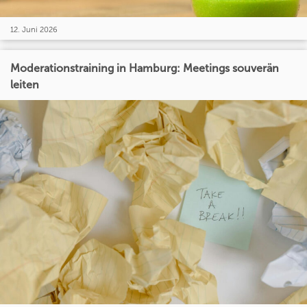
12. Juni 2026
Moderationstraining in Hamburg: Meetings souverän
leiten