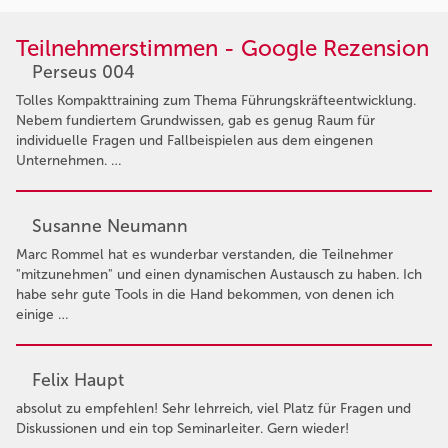
Teilnehmerstimmen - Google Rezension
Perseus 004
Tolles Kompakttraining zum Thema Führungskräfteentwicklung.
Nebem fundiertem Grundwissen, gab es genug Raum für
individuelle Fragen und Fallbeispielen aus dem eingenen
Unternehmen. …
Susanne Neumann
Marc Rommel hat es wunderbar verstanden, die Teilnehmer
"mitzunehmen" und einen dynamischen Austausch zu haben. Ich
habe sehr gute Tools in die Hand bekommen, von denen ich
einige …
Felix Haupt
absolut zu empfehlen! Sehr lehrreich, viel Platz für Fragen und
Diskussionen und ein top Seminarleiter. Gern wieder!