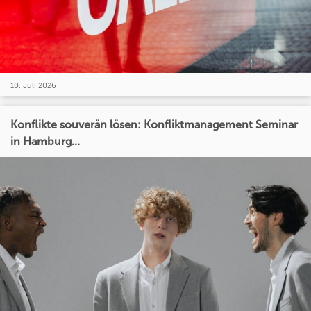
10. Juli 2026
Konflikte souverän lösen: Konfliktmanagement Seminar
in Hamburg...