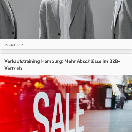
13. Juli 2026
Verkaufstraining Hamburg: Mehr Abschlüsse im B2B-
Vertrieb