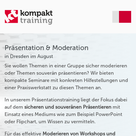
Präsentation & Moderation
in Dresden im August
Sie wollen Themen in einer Gruppe sicher moderieren
oder Themen souverän präsentieren? Wir bieten
kompakte Seminare mit konkreten Hilfestellungen und
einer Praxiswerkstatt zu diesen Themen an.
In unserem Präsentationstraining liegt der Fokus dabei
auf dem
sicheren und souveränen Präsentieren
mit
Einsatz eines Mediums wie zum Beispiel PowerPoint
oder Flipchart, um Wissen zu vermitteln.
Für das effektive
Moderieren von Workshops und