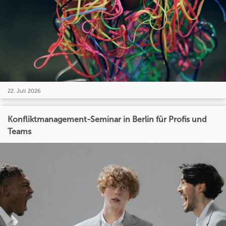
22. Juli 2026
Konfliktmanagement-Seminar in Berlin für Profis und
Teams