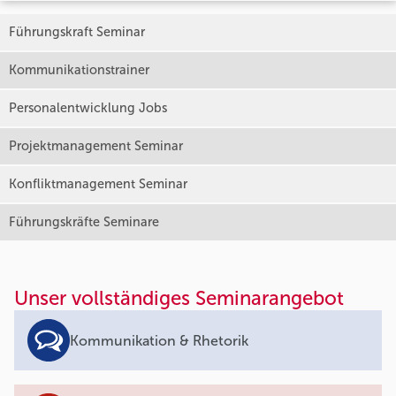
Führungskraft Seminar
Kommunikationstrainer
Personalentwicklung Jobs
Projektmanagement Seminar
Konfliktmanagement Seminar
Führungskräfte Seminare
Unser vollständiges Seminarangebot
Kommunikation & Rhetorik