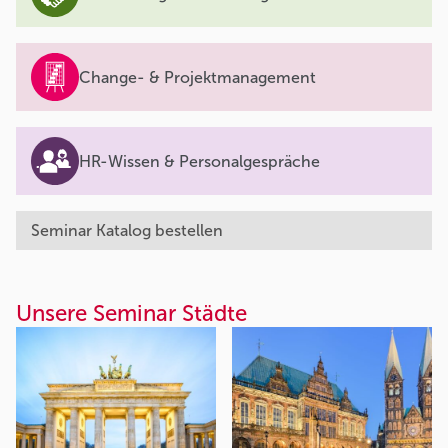
Change- & Projektmanagement
HR-Wissen & Personalgespräche
Seminar Katalog bestellen
Unsere Seminar Städte