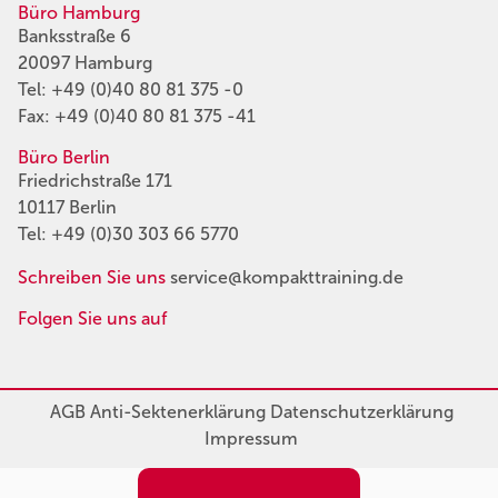
Büro Hamburg
Banksstraße 6
20097 Hamburg
Tel:
+49 (0)40 80 81 375 -0
Fax: +49 (0)40 80 81 375 -41
Büro Berlin
Friedrichstraße 171
10117 Berlin
Tel:
+49 (0)30 303 66 5770
Schreiben Sie uns
service@kompakttraining.de
Folgen Sie uns auf
AGB
Anti-Sektenerklärung
Datenschutzerklärung
Impressum