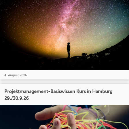
4. August 2026
Projektmanagement-Basiswissen Kurs in Hamburg
29./30.9.26