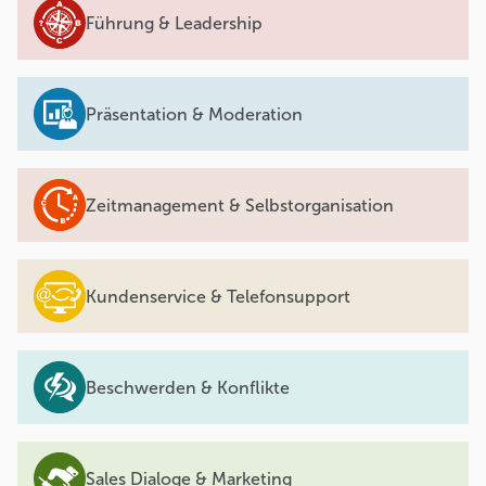
Führung & Leadership
Präsentation & Moderation
Zeitmanagement & Selbstorganisation
Kundenservice & Telefonsupport
Beschwerden & Konflikte
Sales Dialoge & Marketing