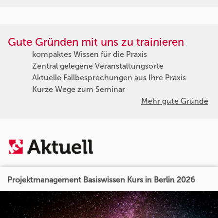
Gute Gründen mit uns zu trainieren
kompaktes Wissen für die Praxis
Zentral gelegene Veranstaltungsorte
Aktuelle Fallbesprechungen aus Ihre Praxis
Kurze Wege zum Seminar
Mehr gute Gründe
Projektmanagement Basiswissen Kurs in Berlin 2026