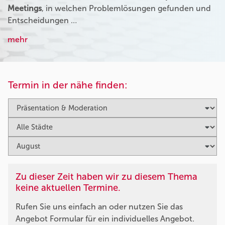
Meetings
, in welchen Problemlösungen gefunden und
Entscheidungen …
mehr
Termin in der nähe finden:
Zu dieser Zeit haben wir zu diesem Thema
keine aktuellen Termine.
Rufen Sie uns einfach an oder nutzen Sie das
Angebot Formular für ein individuelles Angebot.