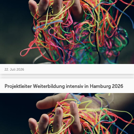
22. Juli 2026
Projektleiter Weiterbildung intensiv in Hamburg 2026