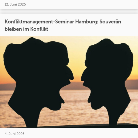
12. Juni 2026
Konfliktmanagement-Seminar Hamburg: Souverän
bleiben im Konflikt
4. Juni 2026