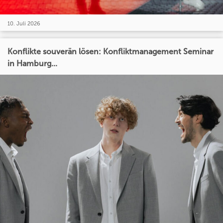
10. Juli 2026
Konflikte souverän lösen: Konfliktmanagement Seminar
in Hamburg...