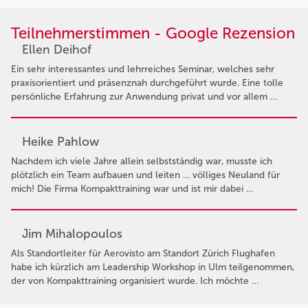
Teilnehmerstimmen - Google Rezension
Ellen Deihof
Ein sehr interessantes und lehrreiches Seminar, welches sehr
praxisorientiert und präsenznah durchgeführt wurde. Eine tolle
persönliche Erfahrung zur Anwendung privat und vor allem …
Heike Pahlow
Nachdem ich viele Jahre allein selbstständig war, musste ich
plötzlich ein Team aufbauen und leiten … völliges Neuland für
mich! Die Firma Kompakttraining war und ist mir dabei …
Jim Mihalopoulos
Als Standortleiter für Aerovisto am Standort Zürich Flughafen
habe ich kürzlich am Leadership Workshop in Ulm teilgenommen,
der von Kompakttraining organisiert wurde. Ich möchte …