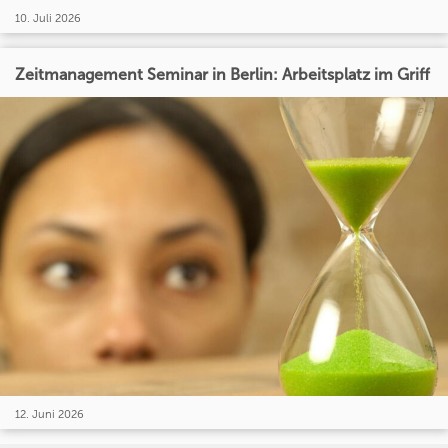
10. Juli 2026
Zeitmanagement Seminar in Berlin: Arbeitsplatz im Griff
12. Juni 2026