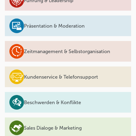
Führung & Leadership
Präsentation & Moderation
Zeitmanagement & Selbstorganisation
Kundenservice & Telefonsupport
Beschwerden & Konflikte
Sales Dialoge & Marketing