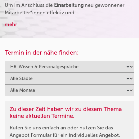
Um im Anschluss die
Einarbeitung
neu gewonnener
Mitarbeiter*innen effektiv und …
mehr
Termin in der nähe finden:
Zu dieser Zeit haben wir zu diesem Thema
keine aktuellen Termine.
Rufen Sie uns einfach an oder nutzen Sie das
Angebot Formular für ein individuelles Angebot.