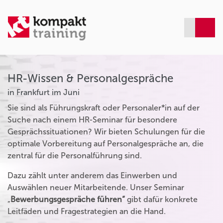
HR-Wissen & Personalgespräche
in Frankfurt im Juni
Sie sind als Führungskraft oder Personaler*in auf der
Suche nach einem HR-Seminar für besondere
Gesprächssituationen? Wir bieten Schulungen für die
optimale Vorbereitung auf Personalgespräche an, die
zentral für die Personalführung sind.
Dazu zählt unter anderem das Einwerben und
Auswählen neuer Mitarbeitende. Unser Seminar
„
Bewerbungsgespräche führen“
gibt dafür konkrete
Leitfäden und Fragestrategien an die Hand.