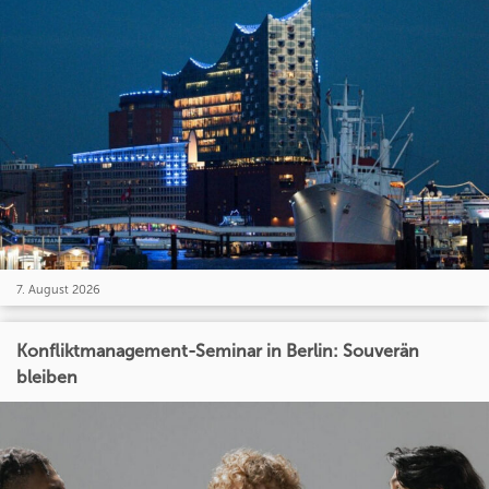
7. August 2026
Konfliktmanagement-Seminar in Berlin: Souverän
bleiben