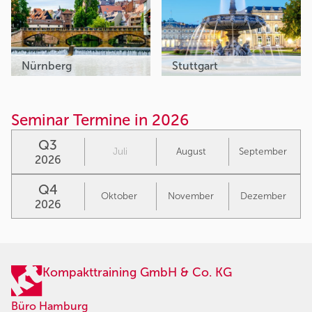
Nürnberg
Stuttgart
Seminar Termine in 2026
Q3
Juli
August
September
2026
Q4
Oktober
November
Dezember
2026
Kompakttraining GmbH & Co. KG
Büro Hamburg