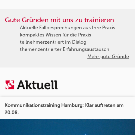
Gute Gründen mit uns zu trainieren
Aktuelle Fallbesprechungen aus Ihre Praxis
kompaktes Wissen für die Praxis
teilnehmerzentriert im Dialog
themenzentrierter Erfahrungsaustausch
Mehr gute Gründe
Kommunikationstraining Hamburg: Klar auftreten am
20.08.