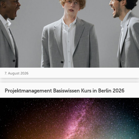
7. August 2026
Projektmanagement Basiswissen Kurs in Berlin 2026