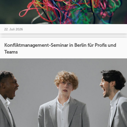
22. Juli 2026
Konfliktmanagement-Seminar in Berlin für Profis und
Teams