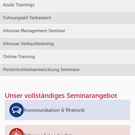
Azubi Trainings
Führungsstil Verbessern
Inhouse Management Seminar
Inhouse Verkaufstraining
Online Training
Persönlichkeitsentwicklung Seminare
Unser vollständiges Seminarangebot
Kommunikation & Rhetorik