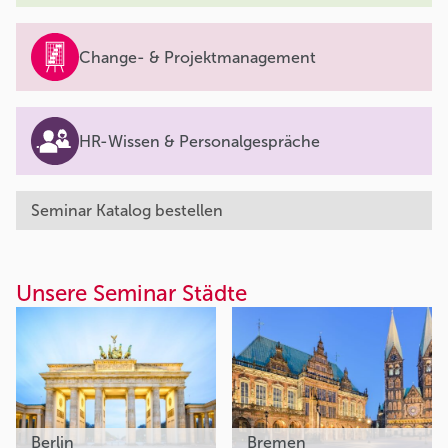
Change- & Projektmanagement
HR-Wissen & Personalgespräche
Seminar Katalog bestellen
Unsere Seminar Städte
Berlin
Bremen