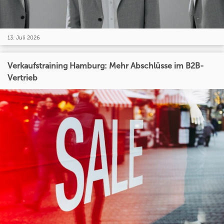
13. Juli 2026
Verkaufstraining Hamburg: Mehr Abschlüsse im B2B-
Vertrieb