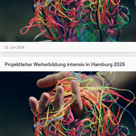
22. Juli 2026
Projektleiter Weiterbildung intensiv in Hamburg 2026