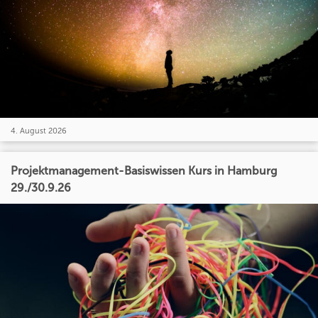
4. August 2026
Projektmanagement-Basiswissen Kurs in Hamburg
29./30.9.26