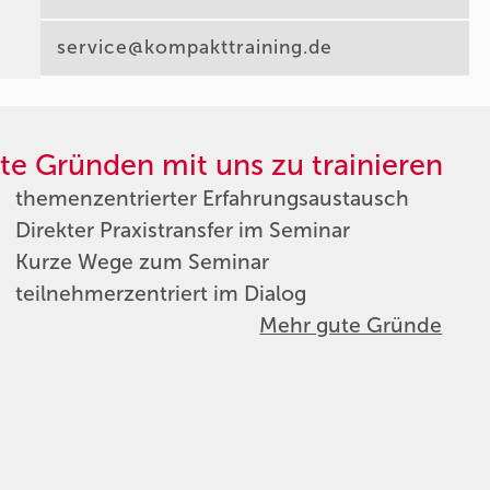
service@kompakttraining.de
te Gründen mit uns zu trainieren
themenzentrierter Erfahrungsaustausch
Direkter Praxistransfer im Seminar
Kurze Wege zum Seminar
teilnehmerzentriert im Dialog
Mehr gute Gründe