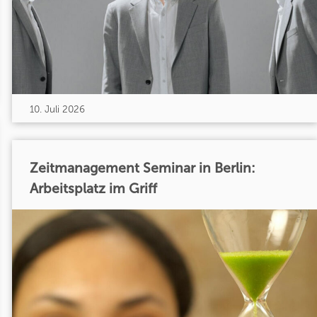
10. Juli 2026
Zeitmanagement Seminar in Berlin:
Arbeitsplatz im Griff