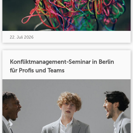
22. Juli 2026
Konfliktmanagement-Seminar in Berlin
für Profis und Teams