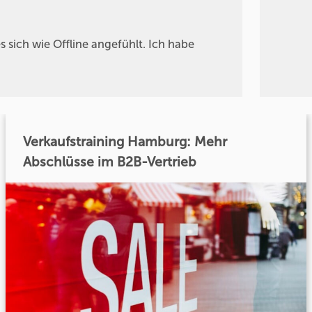
 sich wie Offline angefühlt. Ich habe
Verkaufstraining Hamburg: Mehr
Abschlüsse im B2B-Vertrieb