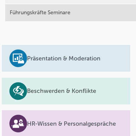
Führungskräfte Seminare
Präsentation & Moderation
Beschwerden & Konflikte
HR-Wissen & Personalgespräche