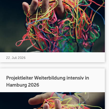
22. Juli 2026
Projektleiter Weiterbildung intensiv in
Hamburg 2026