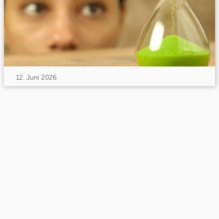
12. Juni 2026