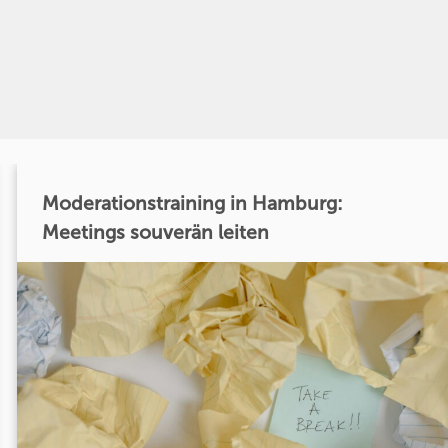
Moderationstraining in Hamburg:
Meetings souverän leiten