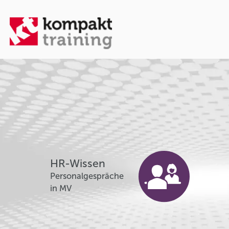
HR-Wissen
Personalgespräche
in MV