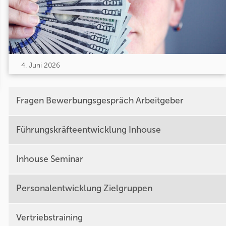
4. Juni 2026
Fragen Bewerbungsgespräch Arbeitgeber
Führungskräfteentwicklung Inhouse
Inhouse Seminar
Personalentwicklung Zielgruppen
Vertriebstraining