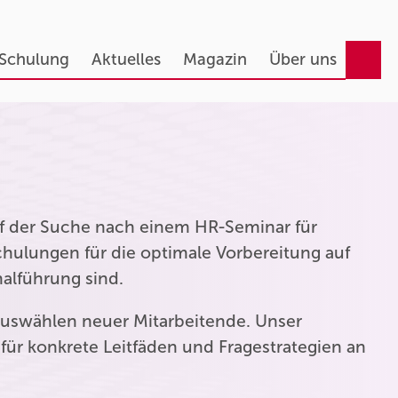
 Schulung
Aktuelles
Magazin
Über uns
auf der Suche nach einem HR-Seminar für
hulungen für die optimale Vorbereitung auf
nalführung sind.
uswählen neuer Mitarbeitende. Unser
für konkrete Leitfäden und Fragestrategien an