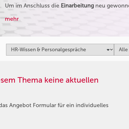
Um im Anschluss die
Einarbeitung
neu gewonnen
mehr
iesem Thema keine aktuellen
das Angebot Formular für ein individuelles