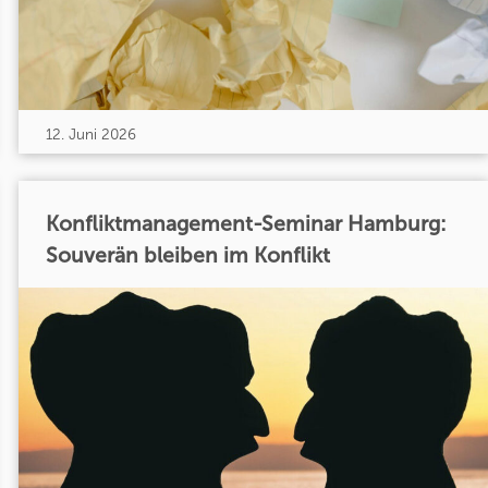
12. Juni 2026
Konfliktmanagement-Seminar Hamburg:
Souverän bleiben im Konflikt