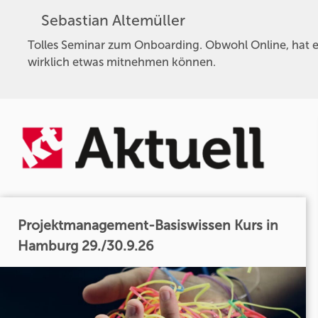
Sebastian Altemüller
Tolles Seminar zum Onboarding. Obwohl Online, hat es
wirklich etwas mitnehmen können.
Projektmanagement-Basiswissen Kurs in
Hamburg 29./30.9.26