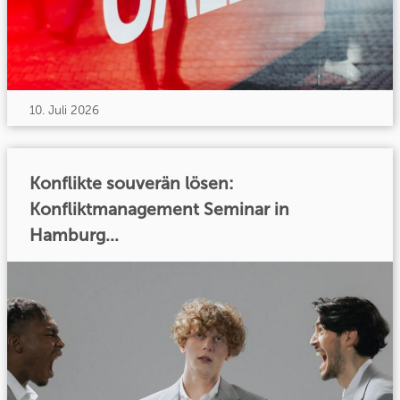
10. Juli 2026
Konflikte souverän lösen:
Konfliktmanagement Seminar in
Hamburg...