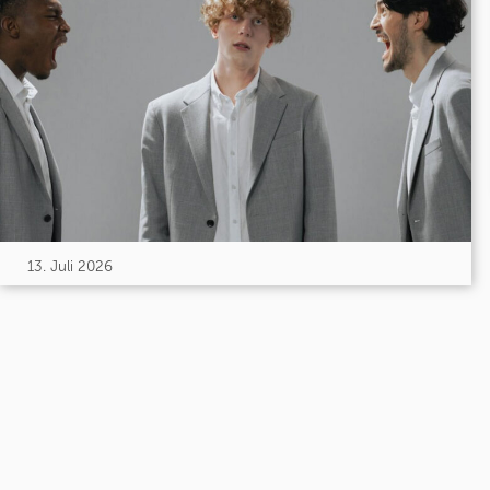
13. Juli 2026