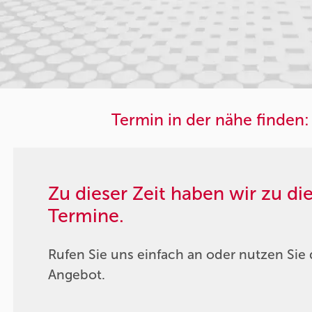
Termin in der nähe finden:
Zu dieser Zeit haben wir zu d
Termine.
Rufen Sie uns einfach an oder nutzen Sie 
Angebot.