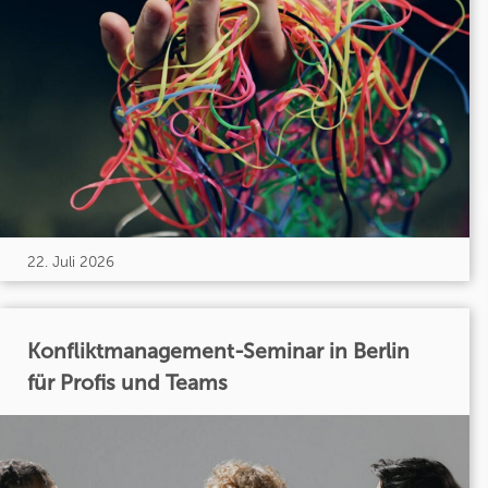
22. Juli 2026
Konfliktmanagement-Seminar in Berlin
für Profis und Teams