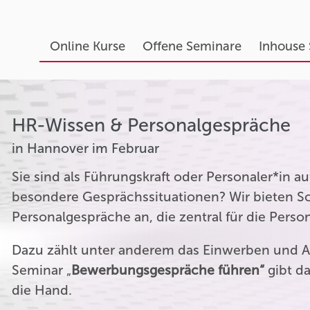
Online Kurse
Offene Seminare
Inhouse
HR-Wissen & Personalgespräche
in Hannover im Februar
Sie sind als Führungskraft oder Personaler*in 
besondere Gesprächssituationen? Wir bieten Sc
Personalgespräche an, die zentral für die Perso
Dazu zählt unter anderem das Einwerben und A
Seminar „
Bewerbungsgespräche führen“
gibt da
die Hand.