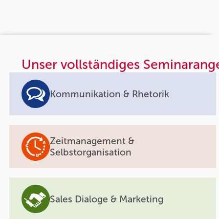
Unser vollständiges Seminarang
Kommunikation & Rhetorik
Zeitmanagement &
Selbstorganisation
Sales Dialoge & Marketing