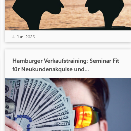
4. Juni 2026
Hamburger Verkaufstraining: Seminar Fit
für Neukundenakquise und...