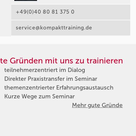
+49(0)40 80 81 375 0
service@kompakttraining.de
te Gründen mit uns zu trainieren
teilnehmerzentriert im Dialog
Direkter Praxistransfer im Seminar
themenzentrierter Erfahrungsaustausch
Kurze Wege zum Seminar
Mehr gute Gründe