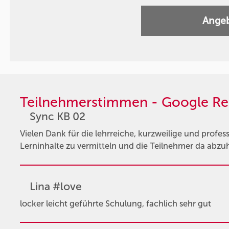
Angeb
Teilnehmerstimmen - Google Re
Sync KB 02
Vielen Dank für die lehrreiche, kurzweilige und profess
Lerninhalte zu vermitteln und die Teilnehmer da abzu
Lina #love
locker leicht geführte Schulung, fachlich sehr gut