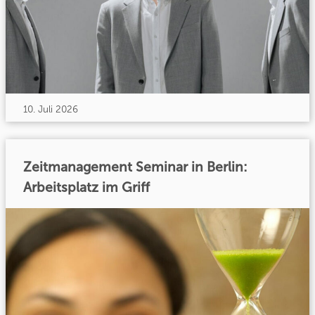
10. Juli 2026
Zeitmanagement Seminar in Berlin:
Arbeitsplatz im Griff