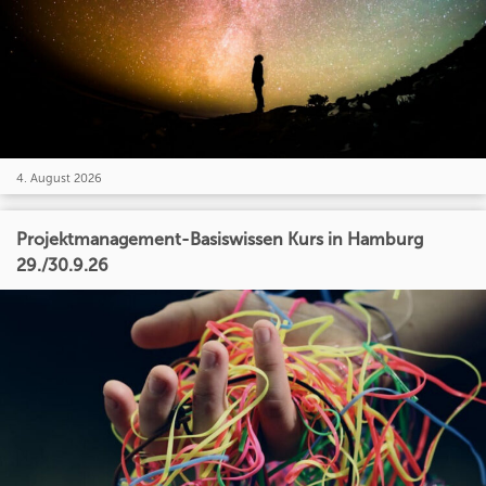
4. August 2026
Projektmanagement-Basiswissen Kurs in Hamburg
29./30.9.26