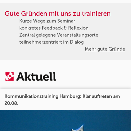
Gute Gründen mit uns zu trainieren
Kurze Wege zum Seminar
konkretes Feedback & Reflexion
Zentral gelegene Veranstaltungsorte
teilnehmerzentriert im Dialog
Mehr gute Gründe
Kommunikationstraining Hamburg: Klar auftreten am
20.08.