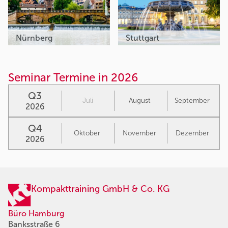
Nürnberg
Stuttgart
Seminar Termine in 2026
Q3
Juli
August
September
2026
Q4
Oktober
November
Dezember
2026
Kompakttraining GmbH & Co. KG
Büro Hamburg
Banksstraße 6