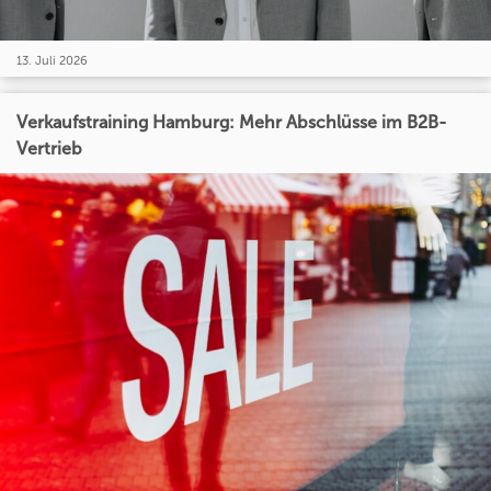
13. Juli 2026
Verkaufstraining Hamburg: Mehr Abschlüsse im B2B-
Vertrieb