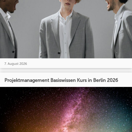
7. August 2026
Projektmanagement Basiswissen Kurs in Berlin 2026