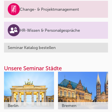
Change- & Projektmanagement
HR-Wissen & Personalgespräche
Seminar Katalog bestellen
Unsere Seminar Städte
Berlin
Bremen