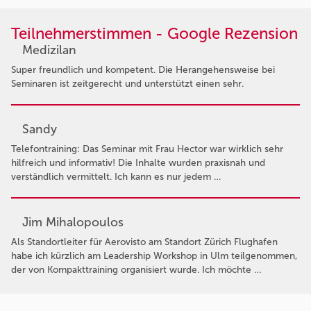
Teilnehmerstimmen - Google Rezension
Medizilan
Super freundlich und kompetent. Die Herangehensweise bei
Seminaren ist zeitgerecht und unterstützt einen sehr.
Sandy
Telefontraining: Das Seminar mit Frau Hector war wirklich sehr
hilfreich und informativ! Die Inhalte wurden praxisnah und
verständlich vermittelt. Ich kann es nur jedem …
Jim Mihalopoulos
Als Standortleiter für Aerovisto am Standort Zürich Flughafen
habe ich kürzlich am Leadership Workshop in Ulm teilgenommen,
der von Kompakttraining organisiert wurde. Ich möchte …