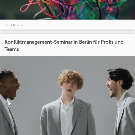
22. Juli 2026
Konfliktmanagement-Seminar in Berlin für Profis und
Teams