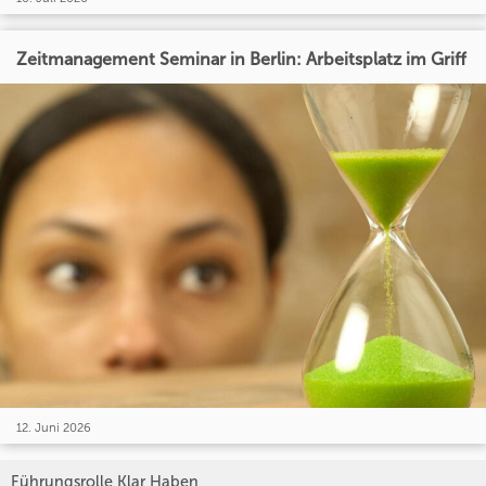
Zeitmanagement Seminar in Berlin: Arbeitsplatz im Griff
12. Juni 2026
Führungsrolle Klar Haben