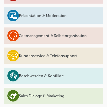
Präsentation & Moderation
Zeitmanagement & Selbstorganisation
Kundenservice & Telefonsupport
Beschwerden & Konflikte
Sales Dialoge & Marketing