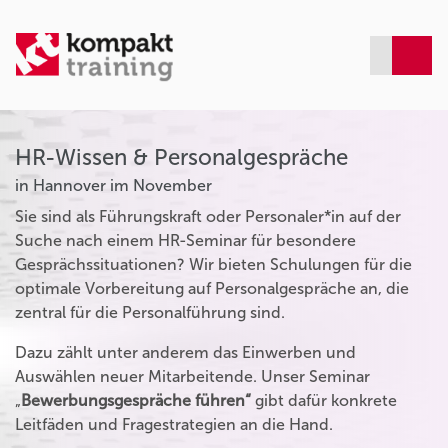
HR-Wissen & Personalgespräche
in Hannover im November
Sie sind als Führungskraft oder Personaler*in auf der
Suche nach einem HR-Seminar für besondere
Gesprächssituationen? Wir bieten Schulungen für die
optimale Vorbereitung auf Personalgespräche an, die
zentral für die Personalführung sind.
Dazu zählt unter anderem das Einwerben und
Auswählen neuer Mitarbeitende. Unser Seminar
„
Bewerbungsgespräche führen“
gibt dafür konkrete
Leitfäden und Fragestrategien an die Hand.