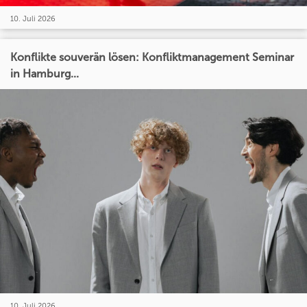
10. Juli 2026
Konflikte souverän lösen: Konfliktmanagement Seminar
in Hamburg...
10. Juli 2026