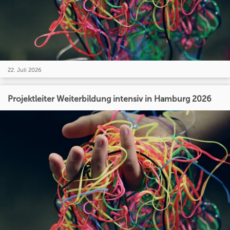
22. Juli 2026
Projektleiter Weiterbildung intensiv in Hamburg 2026