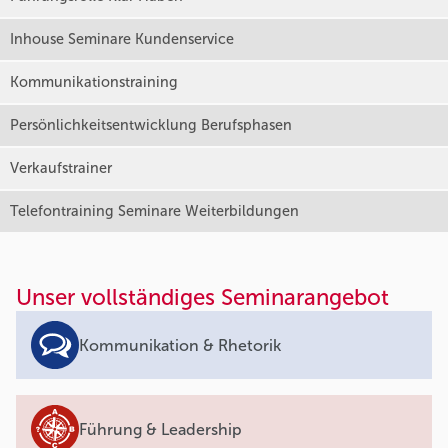
Inhouse Seminare Kundenservice
Kommunikationstraining
Persönlichkeitsentwicklung Berufsphasen
Verkaufstrainer
Telefontraining Seminare Weiterbildungen
Unser vollständiges Seminarangebot
Kommunikation & Rhetorik
Führung & Leadership