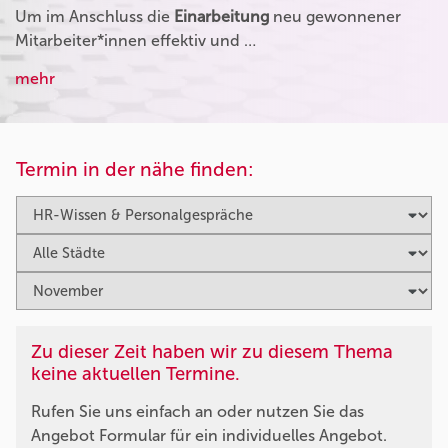
Um im Anschluss die
Einarbeitung
neu gewonnener
Mitarbeiter*innen effektiv und …
mehr
Termin in der nähe finden:
Zu dieser Zeit haben wir zu diesem Thema
keine aktuellen Termine.
Rufen Sie uns einfach an oder nutzen Sie das
Angebot Formular für ein individuelles Angebot.