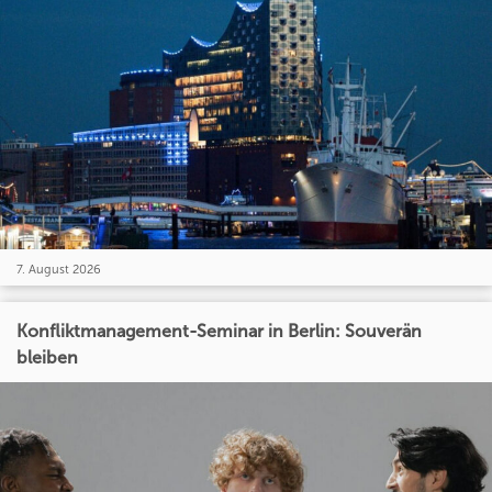
7. August 2026
Konfliktmanagement-Seminar in Berlin: Souverän
bleiben