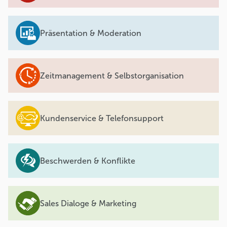
Präsentation & Moderation
Zeitmanagement & Selbstorganisation
Kundenservice & Telefonsupport
Beschwerden & Konflikte
Sales Dialoge & Marketing