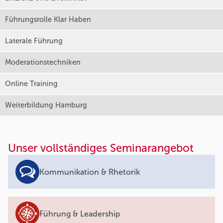
Führungsrolle Klar Haben
Laterale Führung
Moderationstechniken
Online Training
Weiterbildung Hamburg
Unser vollständiges Seminarangebot
Kommunikation & Rhetorik
Führung & Leadership