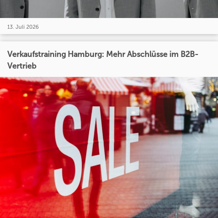
13. Juli 2026
Verkaufstraining Hamburg: Mehr Abschlüsse im B2B-
Vertrieb