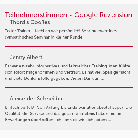
Teilnehmerstimmen - Google Rezension
Thordis Gooßes
Toller Trainer - fachlich wie persönlich! Sehr nutzwertiges,
sympathisches Seminar in kleiner Runde.
Jenny Albert
Es war ein sehr informatives und lehrreiches Training. Man fühlte
sich sofort mitgenommen und vertraut. Es hat viel Spaß gemacht
und viele Denkanstöße gegeben. Vielen Dank an …
Alexander Schneider
Einfach perfekt! Von Anfang bis Ende war alles absolut super. Die
Qualität, der Service und das gesamte Erlebnis haben meine
Erwartungen übertroffen. Ich kann es wirklich jedem …