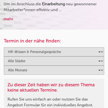
Um im Anschluss die
Einarbeitung
neu gewonnener
Mitarbeiter*innen effektiv und …
mehr
Termin in der nähe finden:
Zu dieser Zeit haben wir zu diesem Thema
keine aktuellen Termine.
Rufen Sie uns einfach an oder nutzen Sie das
Angebot Formular für ein individuelles Angebot.