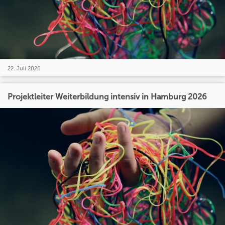
22. Juli 2026
Projektleiter Weiterbildung intensiv in Hamburg 2026