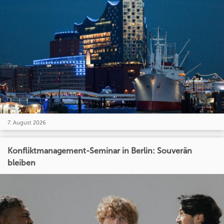
7. August 2026
Konfliktmanagement-Seminar in Berlin: Souverän
bleiben