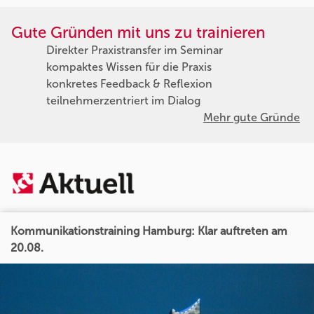
Gute Gründen mit uns zu trainieren
Direkter Praxistransfer im Seminar
kompaktes Wissen für die Praxis
konkretes Feedback & Reflexion
teilnehmerzentriert im Dialog
Mehr gute Gründe
Kommunikationstraining Hamburg: Klar auftreten am
20.08.