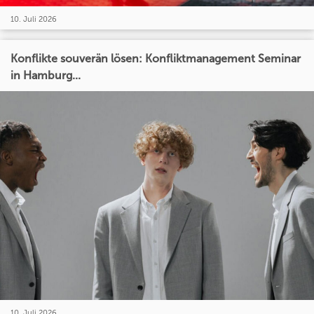
10. Juli 2026
Konflikte souverän lösen: Konfliktmanagement Seminar
in Hamburg...
10. Juli 2026