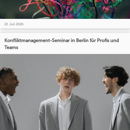
22. Juli 2026
Konfliktmanagement-Seminar in Berlin für Profis und
Teams