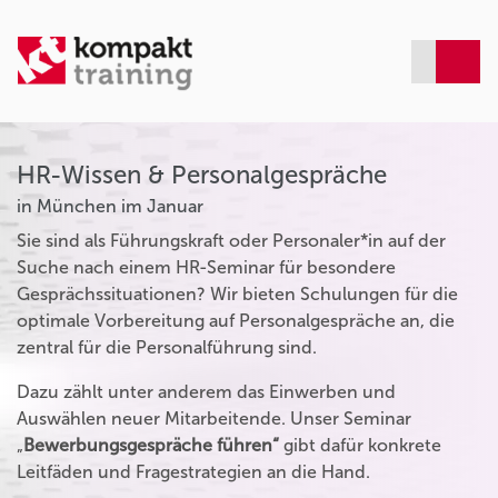
HR-Wissen & Personalgespräche
in München im Januar
Sie sind als Führungskraft oder Personaler*in auf der
Suche nach einem HR-Seminar für besondere
Gesprächssituationen? Wir bieten Schulungen für die
optimale Vorbereitung auf Personalgespräche an, die
zentral für die Personalführung sind.
Dazu zählt unter anderem das Einwerben und
Auswählen neuer Mitarbeitende. Unser Seminar
„
Bewerbungsgespräche führen“
gibt dafür konkrete
Leitfäden und Fragestrategien an die Hand.