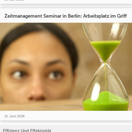
Zeitmanagement Seminar in Berlin: Arbeitsplatz im Griff
12. Juni 2026
Effizienz Und Effektivität