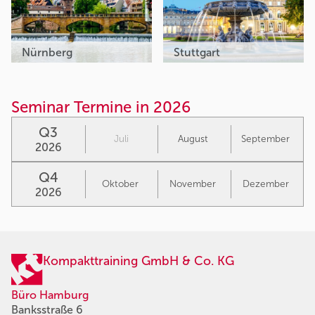
Nürnberg
Stuttgart
Seminar Termine in 2026
Q3
Juli
August
September
2026
Q4
Oktober
November
Dezember
2026
Kompakttraining GmbH & Co. KG
Büro Hamburg
Banksstraße 6