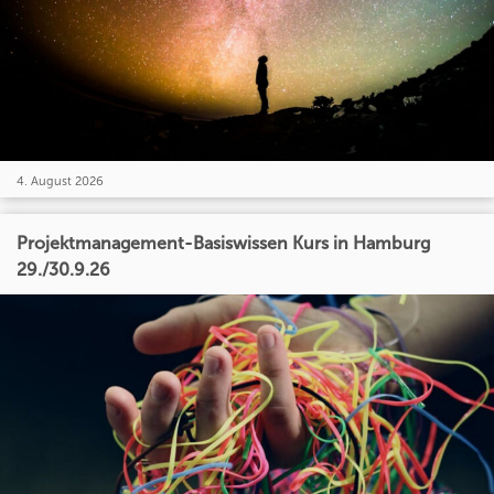
4. August 2026
Projektmanagement-Basiswissen Kurs in Hamburg
29./30.9.26