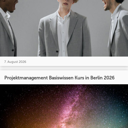
7. August 2026
Projektmanagement Basiswissen Kurs in Berlin 2026