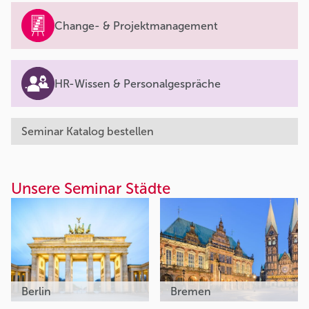
Change- & Projektmanagement
HR-Wissen & Personalgespräche
Seminar Katalog bestellen
Unsere Seminar Städte
Berlin
Bremen