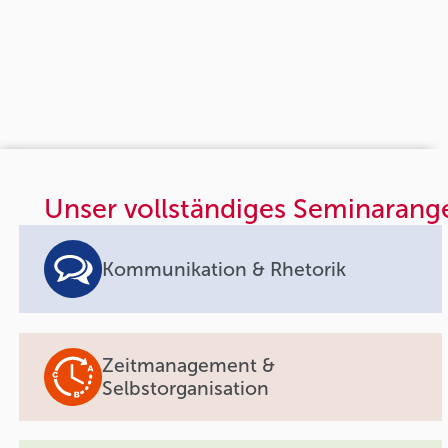
Unser vollständiges Seminarang
Kommunikation & Rhetorik
Zeitmanagement &
Selbstorganisation