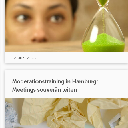
12. Juni 2026
Moderationstraining in Hamburg:
Meetings souverän leiten