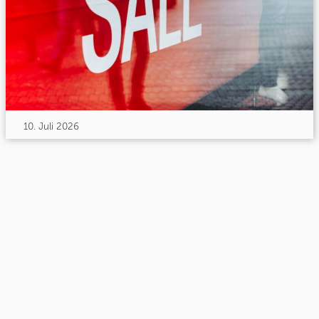
10. Juli 2026