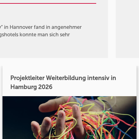
v“ in Hannover fand in angenehmer
gshotels konnte man sich sehr
Projektleiter Weiterbildung intensiv in
Hamburg 2026