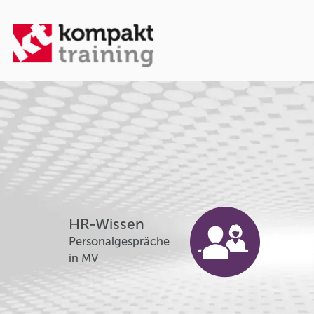
HR-Wissen
Personalgespräche
in MV