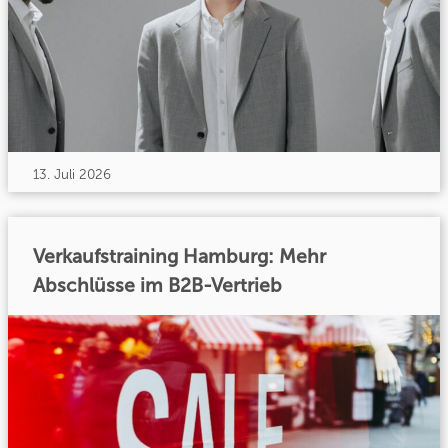
13. Juli 2026
Verkaufstraining Hamburg: Mehr
Abschlüsse im B2B-Vertrieb