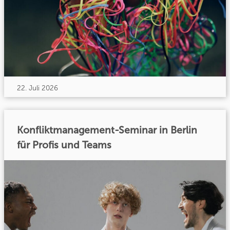
22. Juli 2026
Konfliktmanagement-Seminar in Berlin
für Profis und Teams