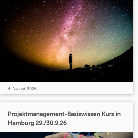
4. August 2026
Projektmanagement-Basiswissen Kurs in
Hamburg 29./30.9.26