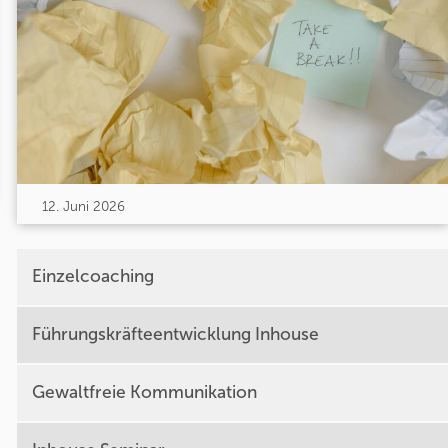
12. Juni 2026
Einzelcoaching
Führungskräfteentwicklung Inhouse
Gewaltfreie Kommunikation