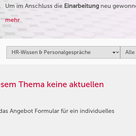
Um im Anschluss die
Einarbeitung
neu gewonnen
mehr
iesem Thema keine aktuellen
das Angebot Formular für ein individuelles