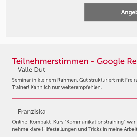
Angeb
Teilnehmerstimmen - Google Re
Valle Dut
Seminar in kleinem Rahmen. Gut strukturiert mit Frei
Trainer! Kann ich nur weiterempfehlen.
Franziska
Online-Kompakt-Kurs "Kommunikationstraining" war au
nehme klare Hilfestellungen und Tricks in meine Arbeit m