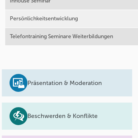
Inhouse Seminar
Persönlichkeitsentwicklung
Telefontraining Seminare Weiterbildungen
Präsentation & Moderation
Beschwerden & Konflikte