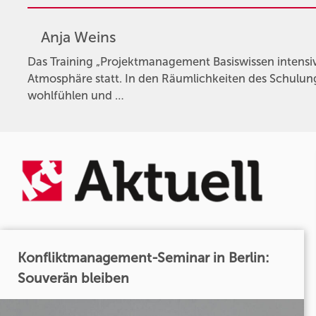
Anja Weins
Das Training „Projektmanagement Basiswissen intensi
Atmosphäre statt. In den Räumlichkeiten des Schulun
wohlfühlen und …
Konfliktmanagement-Seminar in Berlin:
Souverän bleiben