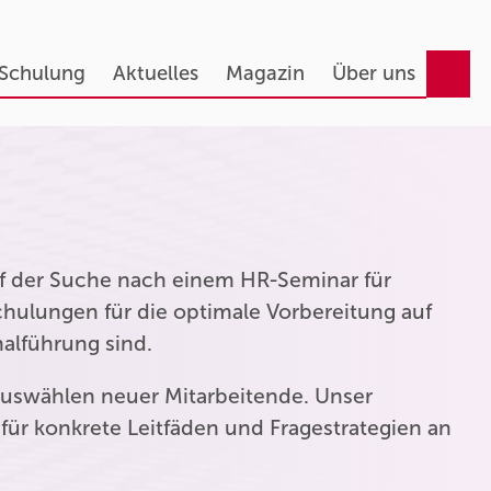
 Schulung
Aktuelles
Magazin
Über uns
auf der Suche nach einem HR-Seminar für
hulungen für die optimale Vorbereitung auf
nalführung sind.
uswählen neuer Mitarbeitende. Unser
für konkrete Leitfäden und Fragestrategien an