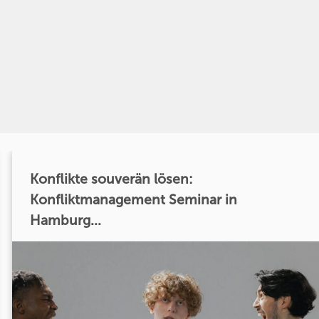
Konflikte souverän lösen:
Konfliktmanagement Seminar in
Hamburg...