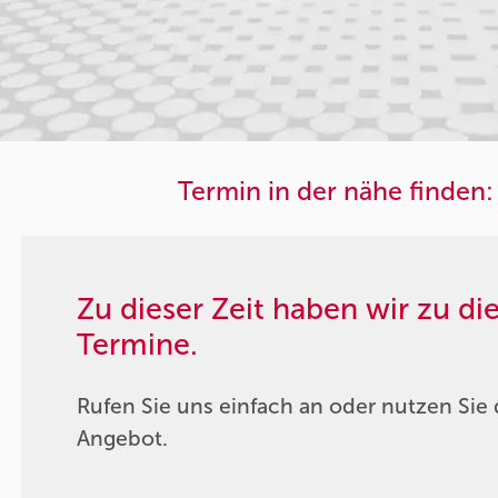
Termin in der nähe finden:
Zu dieser Zeit haben wir zu d
Termine.
Rufen Sie uns einfach an oder nutzen Sie 
Angebot.