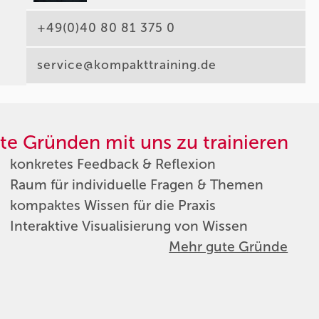
+49(0)40 80 81 375 0
service@kompakttraining.de
te Gründen mit uns zu trainieren
konkretes Feedback & Reflexion
Raum für individuelle Fragen & Themen
kompaktes Wissen für die Praxis
Interaktive Visualisierung von Wissen
Mehr gute Gründe