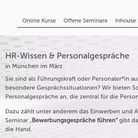
Online Kurse
Offene Seminare
Inhouse
HR-Wissen & Personalgespräche
in München im März
Sie sind als Führungskraft oder Personaler*in 
besondere Gesprächssituationen? Wir bieten Sc
Personalgespräche an, die zentral für die Perso
Dazu zählt unter anderem das Einwerben und A
Seminar „
Bewerbungsgespräche führen“
gibt da
die Hand.