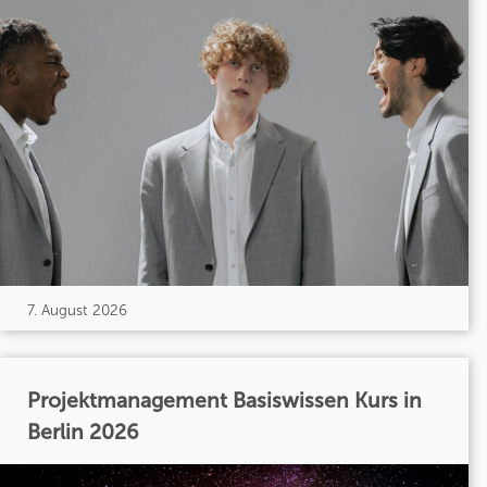
7. August 2026
Projektmanagement Basiswissen Kurs in
Berlin 2026