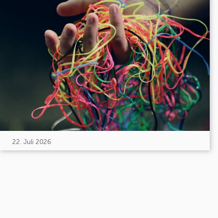
22. Juli 2026