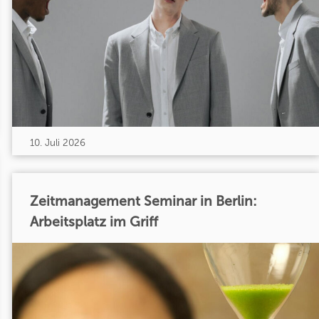
10. Juli 2026
Zeitmanagement Seminar in Berlin:
Arbeitsplatz im Griff