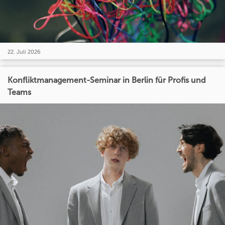
22. Juli 2026
Konfliktmanagement-Seminar in Berlin für Profis und
Teams