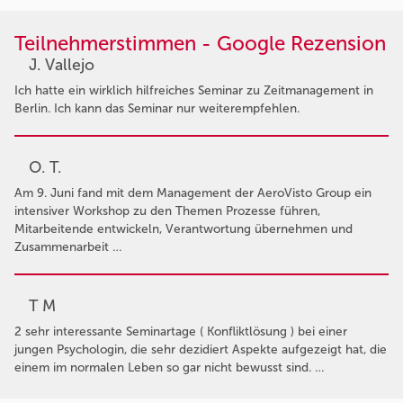
Teilnehmerstimmen - Google Rezension
J. Vallejo
Ich hatte ein wirklich hilfreiches Seminar zu Zeitmanagement in
Berlin. Ich kann das Seminar nur weiterempfehlen.
O. T.
Am 9. Juni fand mit dem Management der AeroVisto Group ein
intensiver Workshop zu den Themen Prozesse führen,
Mitarbeitende entwickeln, Verantwortung übernehmen und
Zusammenarbeit …
T M
2 sehr interessante Seminartage ( Konfliktlösung ) bei einer
jungen Psychologin, die sehr dezidiert Aspekte aufgezeigt hat, die
einem im normalen Leben so gar nicht bewusst sind. …