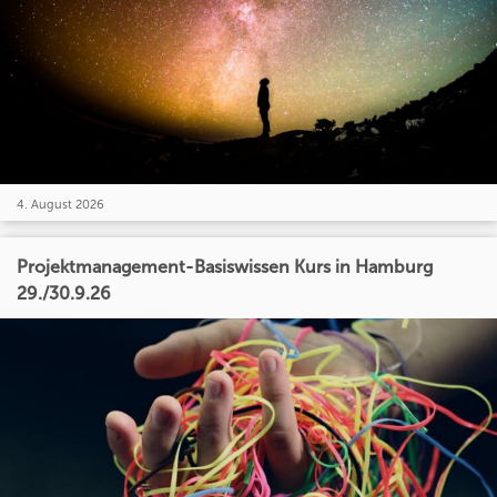
4. August 2026
Projektmanagement-Basiswissen Kurs in Hamburg
29./30.9.26