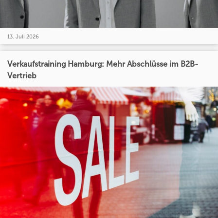
13. Juli 2026
Verkaufstraining Hamburg: Mehr Abschlüsse im B2B-
Vertrieb