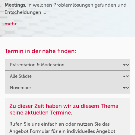
Meetings
, in welchen Problemlösungen gefunden und
Entscheidungen …
mehr
Termin in der nähe finden:
Zu dieser Zeit haben wir zu diesem Thema
keine aktuellen Termine.
Rufen Sie uns einfach an oder nutzen Sie das
Angebot Formular für ein individuelles Angebot.