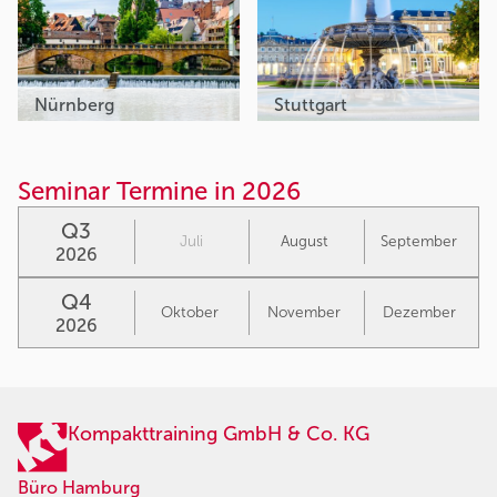
Nürnberg
Stuttgart
Seminar Termine in 2026
Q3
Juli
August
September
2026
Q4
Oktober
November
Dezember
2026
Kompakttraining GmbH & Co. KG
Büro Hamburg