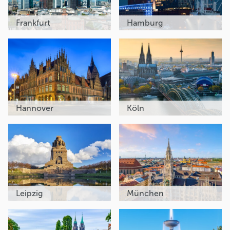
Frankfurt
Hamburg
Hannover
Köln
Leipzig
München