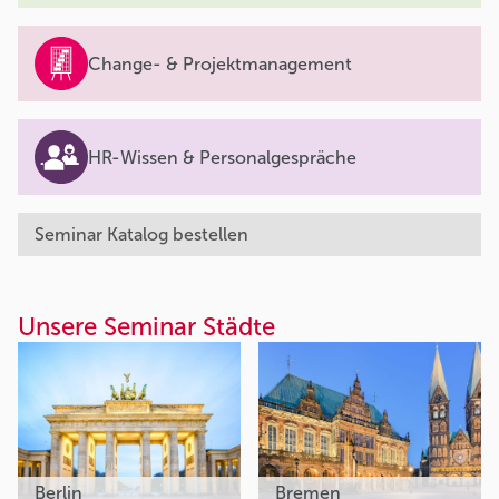
Change- & Projektmanagement
HR-Wissen & Personalgespräche
Seminar Katalog bestellen
Unsere Seminar Städte
Berlin
Bremen