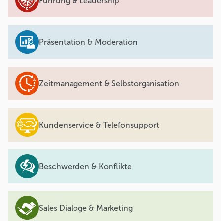
Führung & Leadership
Präsentation & Moderation
Zeitmanagement & Selbstorganisation
Kundenservice & Telefonsupport
Beschwerden & Konflikte
Sales Dialoge & Marketing