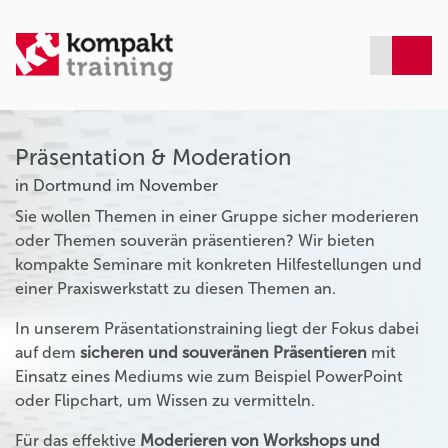
Präsentation & Moderation
in Dortmund im November
Sie wollen Themen in einer Gruppe sicher moderieren
oder Themen souverän präsentieren? Wir bieten
kompakte Seminare mit konkreten Hilfestellungen und
einer Praxiswerkstatt zu diesen Themen an.
In unserem Präsentationstraining liegt der Fokus dabei
auf dem
sicheren und souveränen Präsentieren
mit
Einsatz eines Mediums wie zum Beispiel PowerPoint
oder Flipchart, um Wissen zu vermitteln.
Für das effektive
Moderieren von Workshops und