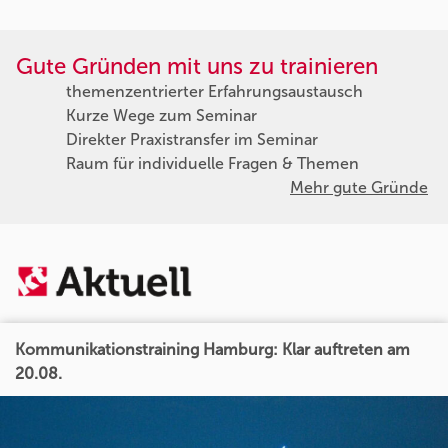
Gute Gründen mit uns zu trainieren
themenzentrierter Erfahrungsaustausch
Kurze Wege zum Seminar
Direkter Praxistransfer im Seminar
Raum für individuelle Fragen & Themen
Mehr gute Gründe
Kommunikationstraining Hamburg: Klar auftreten am
20.08.