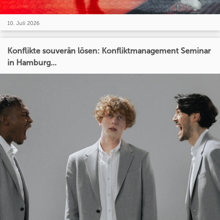
10. Juli 2026
Konflikte souverän lösen: Konfliktmanagement Seminar
in Hamburg...