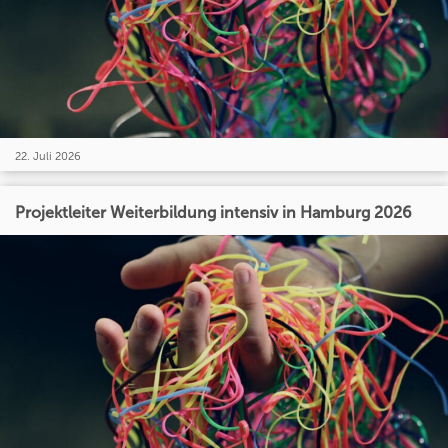
22. Juli 2026
Projektleiter Weiterbildung intensiv in Hamburg 2026