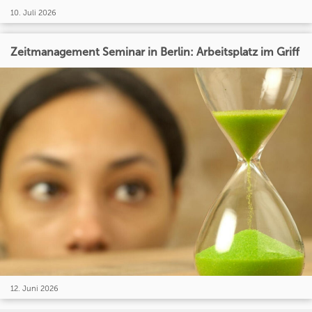
10. Juli 2026
Zeitmanagement Seminar in Berlin: Arbeitsplatz im Griff
12. Juni 2026