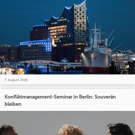
7. August 2026
Konfliktmanagement-Seminar in Berlin: Souverän
bleiben