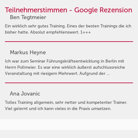
Teilnehmerstimmen - Google Rezension
Ben Tegtmeier
Ein wirklich sehr gutes Training. Eines der besten Trainings die ich
bisher hatte. Absolut empfehlenswert. 1+++
Markus Heyne
Ich war zum Seminar Führungskräfteentwicklung in Berlin mit
Herrn Pollmeier. Es war eine wirklich äußerst aufschlussreiche
Veranstaltung mit riesigem Mehrwert. Aufgrund der …
Ana Jovanic
Tolles Training allgemein, sehr netter und kompetenter Trainer.
Viel gelernt und ich kann vieles in die Praxis umsetzen.