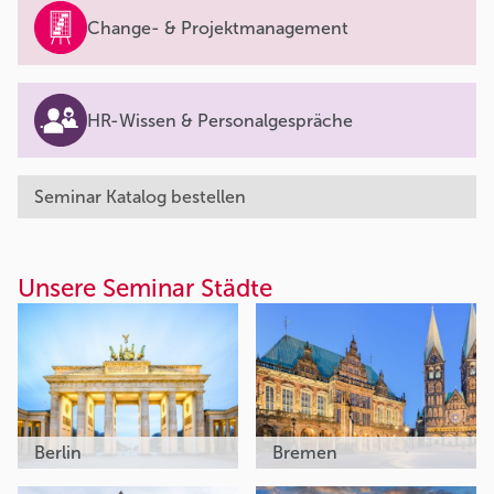
Change- & Projektmanagement
HR-Wissen & Personalgespräche
Seminar Katalog bestellen
Unsere Seminar Städte
Berlin
Bremen