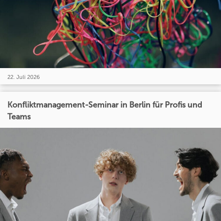
22. Juli 2026
Konfliktmanagement-Seminar in Berlin für Profis und
Teams