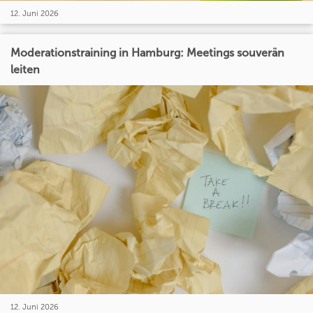
12. Juni 2026
Moderationstraining in Hamburg: Meetings souverän
leiten
12. Juni 2026