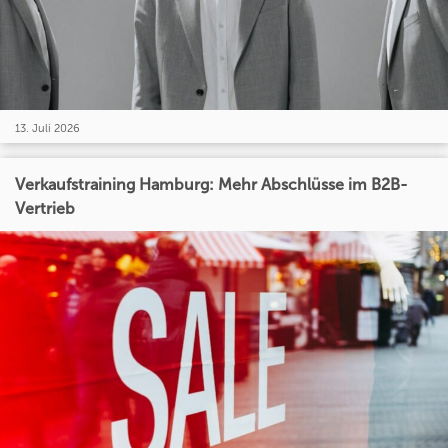
13. Juli 2026
Verkaufstraining Hamburg: Mehr Abschlüsse im B2B-
Vertrieb