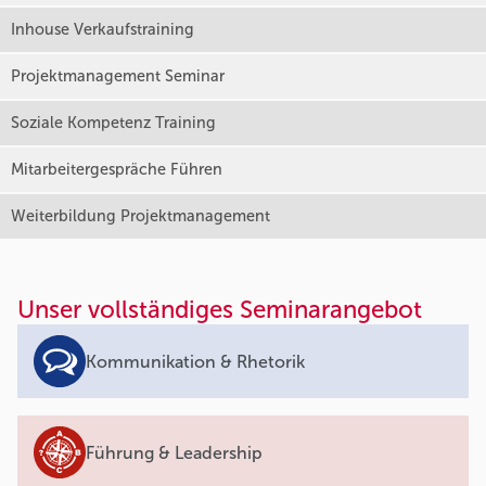
Inhouse Verkaufstraining
Projektmanagement Seminar
Soziale Kompetenz Training
Mitarbeitergespräche Führen
Weiterbildung Projektmanagement
Unser vollständiges Seminarangebot
Kommunikation & Rhetorik
Führung & Leadership