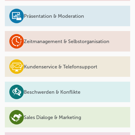
Präsentation & Moderation
Zeitmanagement & Selbstorganisation
Kundenservice & Telefonsupport
Beschwerden & Konflikte
Sales Dialoge & Marketing