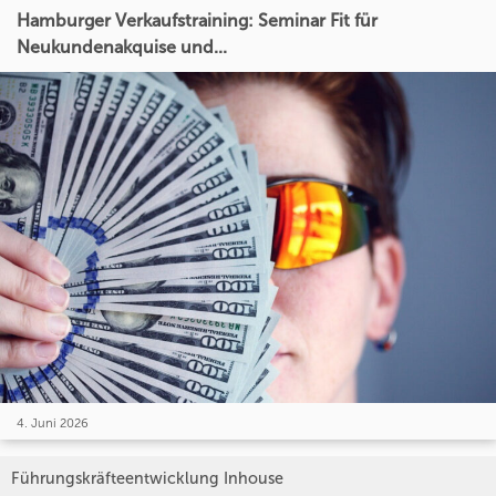
Hamburger Verkaufstraining: Seminar Fit für
Neukundenakquise und...
4. Juni 2026
Führungskräfteentwicklung Inhouse