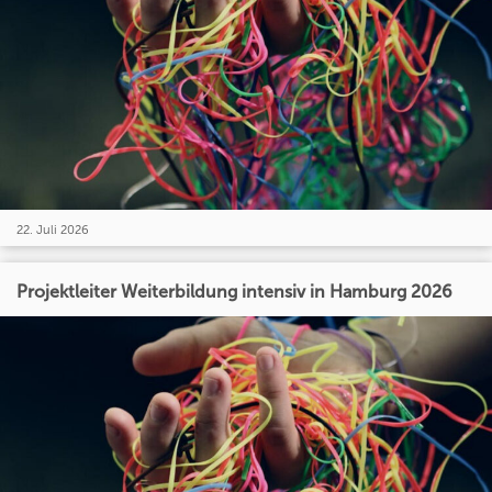
22. Juli 2026
Projektleiter Weiterbildung intensiv in Hamburg 2026