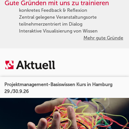
Gute Gründen mit uns zu trainieren
konkretes Feedback & Reflexion
Zentral gelegene Veranstaltungsorte
teilnehmerzentriert im Dialog
Interaktive Visualisierung von Wissen
Mehr gute Gründe
Projektmanagement-Basiswissen Kurs in Hamburg
29./30.9.26