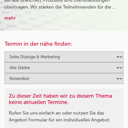
auf alle Branchen, Produkte und Dienstleistungen
übertragen. Wir stärken die Teilnehmenden für die …
mehr
Termin in der nähe finden:
Zu dieser Zeit haben wir zu diesem Thema
keine aktuellen Termine.
Rufen Sie uns einfach an oder nutzen Sie das
Angebot Formular für ein individuelles Angebot.