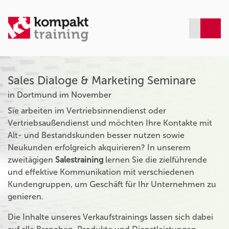
Sales Dialoge & Marketing Seminare
in Dortmund im November
Sie arbeiten im Vertriebsinnendienst oder
Vertriebsaußendienst und möchten Ihre Kontakte mit
Alt- und Bestandskunden besser nutzen sowie
Neukunden erfolgreich akquirieren? In unserem
zweitägigen
Salestraining
lernen Sie die zielführende
und effektive Kommunikation mit verschiedenen
Kundengruppen, um Geschäft für Ihr Unternehmen zu
genieren.
Die Inhalte unseres Verkaufstrainings lassen sich dabei