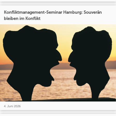
Konfliktmanagement-Seminar Hamburg: Souverän
bleiben im Konflikt
4. Juni 2026