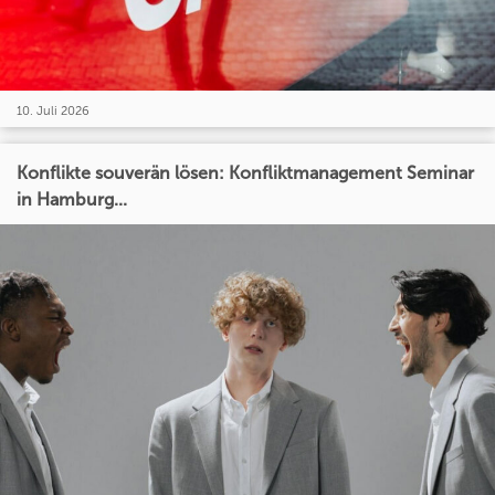
10. Juli 2026
Konflikte souverän lösen: Konfliktmanagement Seminar
in Hamburg...