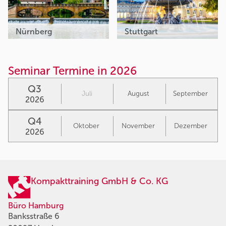
Nürnberg
Stuttgart
Seminar Termine in 2026
Q3
Juli
August
September
2026
Q4
Oktober
November
Dezember
2026
Kompakttraining GmbH & Co. KG
Büro Hamburg
Banksstraße 6