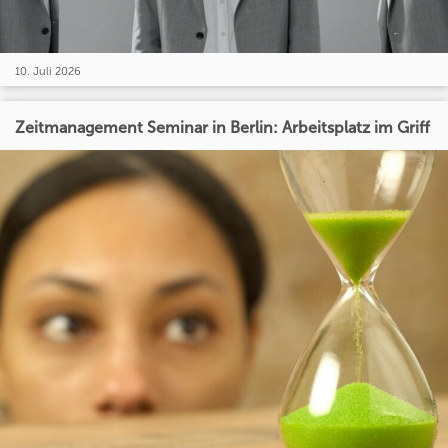
10. Juli 2026
Zeitmanagement Seminar in Berlin: Arbeitsplatz im Griff