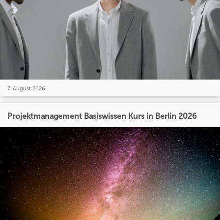
7. August 2026
Projektmanagement Basiswissen Kurs in Berlin 2026