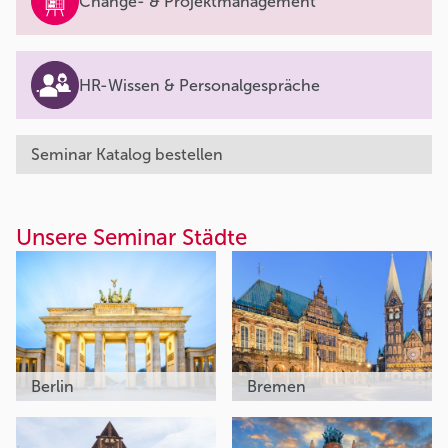
Change- & Projektmanagement
HR-Wissen & Personalgespräche
Seminar Katalog bestellen
Unsere Seminar Städte
Berlin
Bremen