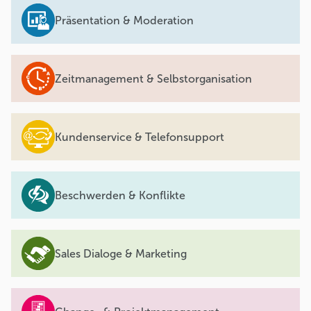
Präsentation & Moderation
Zeitmanagement & Selbstorganisation
Kundenservice & Telefonsupport
Beschwerden & Konflikte
Sales Dialoge & Marketing