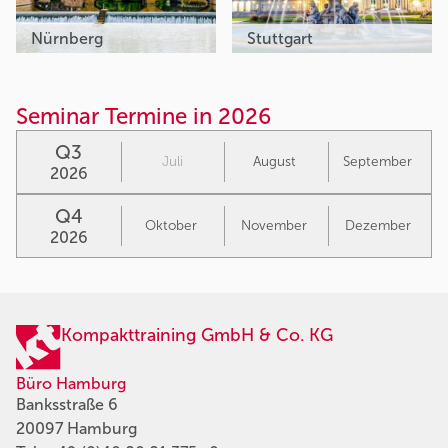
Nürnberg
Stuttgart
Seminar Termine in 2026
Q3
Juli
August
September
2026
Q4
Oktober
November
Dezember
2026
Kompakttraining GmbH & Co. KG
Büro Hamburg
Banksstraße 6
20097 Hamburg