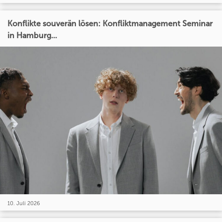
Konflikte souverän lösen: Konfliktmanagement Seminar
in Hamburg...
10. Juli 2026