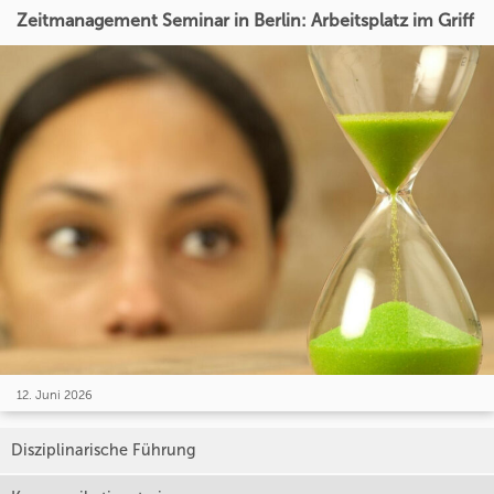
Zeitmanagement Seminar in Berlin: Arbeitsplatz im Griff
12. Juni 2026
Disziplinarische Führung