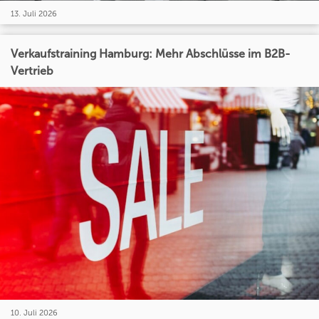
13. Juli 2026
Verkaufstraining Hamburg: Mehr Abschlüsse im B2B-
Vertrieb
10. Juli 2026