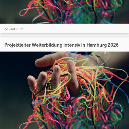
22. Juli 2026
Projektleiter Weiterbildung intensiv in Hamburg 2026