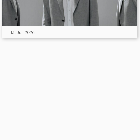
13. Juli 2026