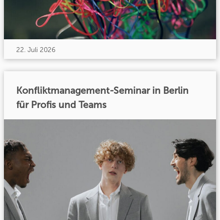
22. Juli 2026
Konfliktmanagement-Seminar in Berlin
für Profis und Teams