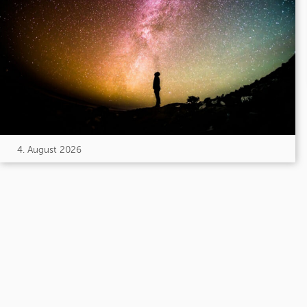
4. August 2026