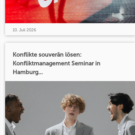
10. Juli 2026
Konflikte souverän lösen:
Konfliktmanagement Seminar in
Hamburg...