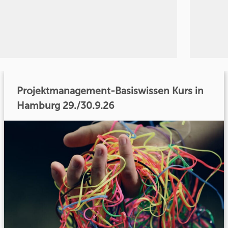
Projektmanagement-Basiswissen Kurs in
Hamburg 29./30.9.26