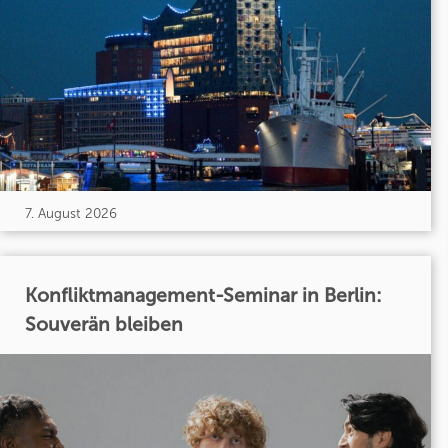
7. August 2026
Konfliktmanagement-Seminar in Berlin:
Souverän bleiben