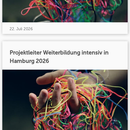
22. Juli 2026
Projektleiter Weiterbildung intensiv in
Hamburg 2026