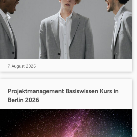
7. August 2026
Projektmanagement Basiswissen Kurs in
Berlin 2026