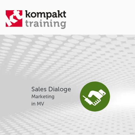
Sales Dialoge
Marketing
in MV