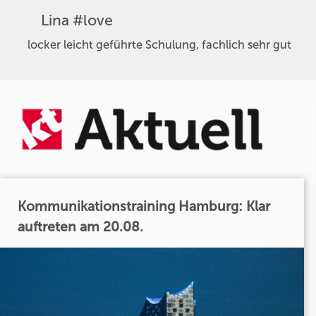
Lina #love
locker leicht geführte Schulung, fachlich sehr gut
Kommunikationstraining Hamburg: Klar
auftreten am 20.08.