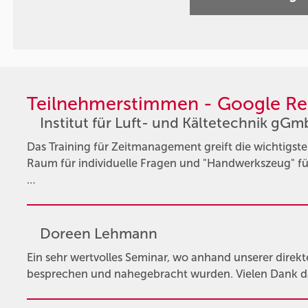
Teilnehmerstimmen - Google Re
Institut für Luft- und Kältetechnik gG
Das Training für Zeitmanagement greift die wichtigs
Raum für individuelle Fragen und "Handwerkszeug" f
…
Doreen Lehmann
Ein sehr wertvolles Seminar, wo anhand unserer direkt
besprechen und nahegebracht wurden. Vielen Dank da