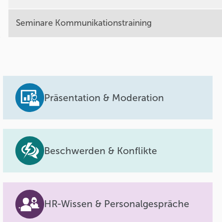
Seminare Kommunikationstraining
Präsentation & Moderation
Beschwerden & Konflikte
HR-Wissen & Personalgespräche