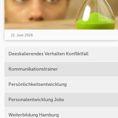
12. Juni 2026
Deeskalierendes Verhalten Konfliktfall
Kommunikationstrainer
Persönlichkeitsentwicklung
Personalentwicklung Jobs
Weiterbildung Hamburg