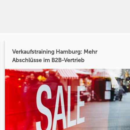
Verkaufstraining Hamburg: Mehr
Abschlüsse im B2B-Vertrieb