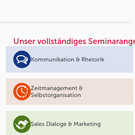
Unser vollständiges Seminarang
Kommunikation & Rhetorik
Zeitmanagement &
Selbstorganisation
Sales Dialoge & Marketing