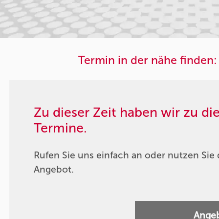
Termin in der nähe finden:
Zu dieser Zeit haben wir zu d
Termine.
Rufen Sie uns einfach an oder nutzen Sie 
Angebot.
Angeb