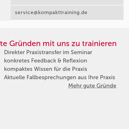
service@kompakttraining.de
te Gründen mit uns zu trainieren
Direkter Praxistransfer im Seminar
konkretes Feedback & Reflexion
kompaktes Wissen für die Praxis
Aktuelle Fallbesprechungen aus Ihre Praxis
Mehr gute Gründe