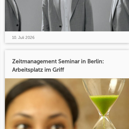
10. Juli 2026
Zeitmanagement Seminar in Berlin:
Arbeitsplatz im Griff