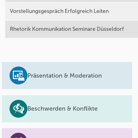
Vorstellungsgespräch Erfolgreich Leiten
Rhetorik Kommunikation Seminare Düsseldorf
Präsentation & Moderation
Beschwerden & Konflikte