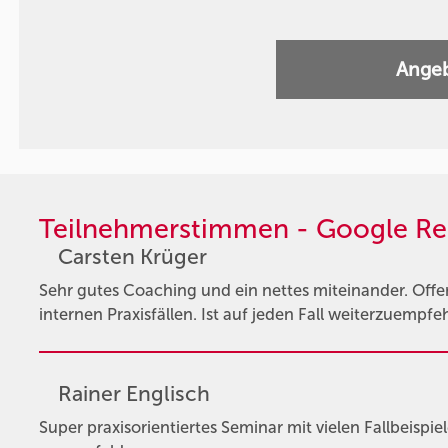
Angeb
Teilnehmerstimmen - Google Re
Carsten Krüger
Sehr gutes Coaching und ein nettes miteinander. Off
internen Praxisfällen. Ist auf jeden Fall weiterzuempfe
Rainer Englisch
Super praxisorientiertes Seminar mit vielen Fallbeispie