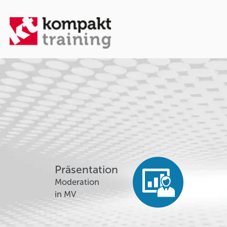
Präsentation
Moderation
in MV