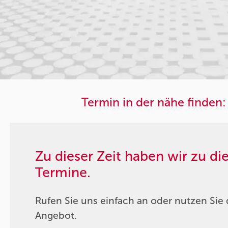
Termin in der nähe finden:
Zu dieser Zeit haben wir zu d
Termine.
Rufen Sie uns einfach an oder nutzen Sie 
Angebot.