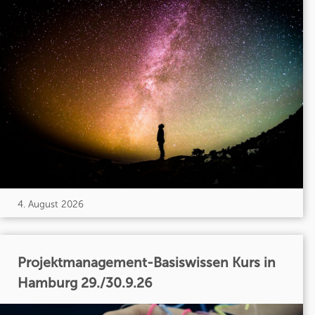
4. August 2026
Projektmanagement-Basiswissen Kurs in
Hamburg 29./30.9.26