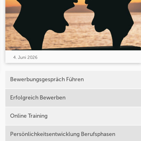
4. Juni 2026
Bewerbungsgespräch Führen
Erfolgreich Bewerben
Online Training
Persönlichkeitsentwicklung Berufsphasen