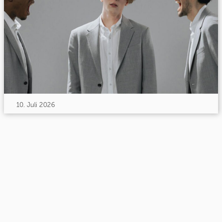
10. Juli 2026