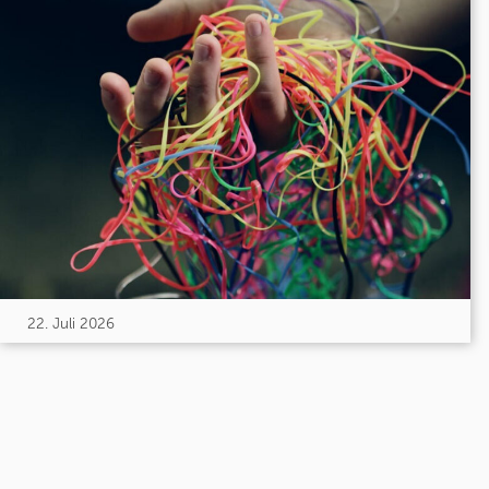
22. Juli 2026