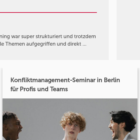
ning war super strukturiert und trotzdem
lle Themen aufgegriffen und direkt …
Konfliktmanagement-Seminar in Berlin
für Profis und Teams