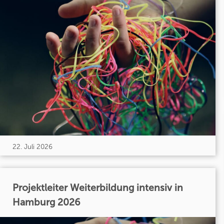
22. Juli 2026
Projektleiter Weiterbildung intensiv in
Hamburg 2026