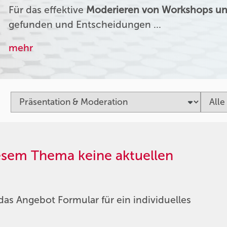
Für das effektive
Moderieren von Workshops un
gefunden und Entscheidungen …
mehr
iesem Thema keine aktuellen
das Angebot Formular für ein individuelles