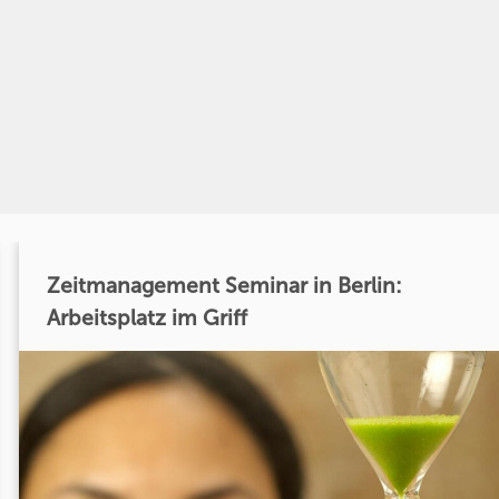
Zeitmanagement Seminar in Berlin:
Arbeitsplatz im Griff