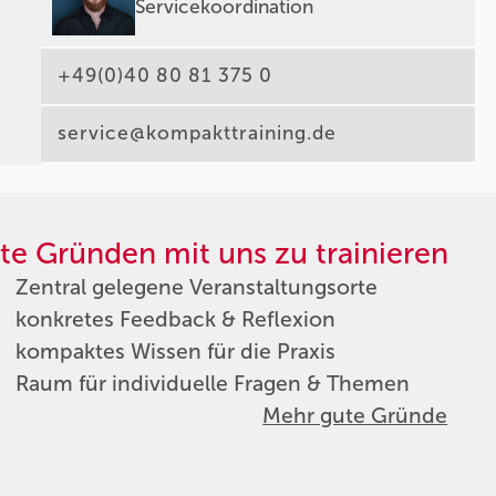
Servicekoordination
+49(0)40 80 81 375 0
service@kompakttraining.de
te Gründen mit uns zu trainieren
Zentral gelegene Veranstaltungsorte
konkretes Feedback & Reflexion
kompaktes Wissen für die Praxis
Raum für individuelle Fragen & Themen
Mehr gute Gründe