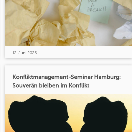
12. Juni 2026
Konfliktmanagement-Seminar Hamburg:
Souverän bleiben im Konflikt