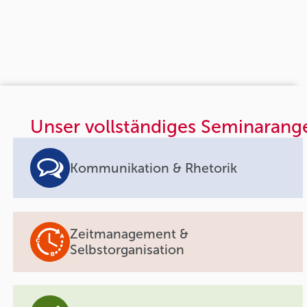
Unser vollständiges Seminarang
Kommunikation & Rhetorik
Zeitmanagement &
Selbstorganisation