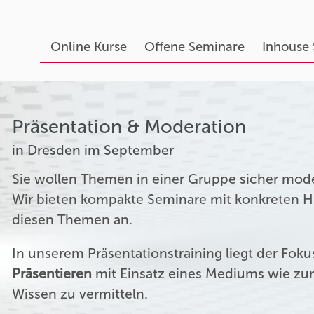
Online Kurse
Offene Seminare
Inhouse
Präsentation & Moderation
in Dresden im September
Sie wollen Themen in einer Gruppe sicher mod
Wir bieten kompakte Seminare mit konkreten Hil
diesen Themen an.
In unserem Präsentationstraining liegt der Fok
Präsentieren
mit Einsatz eines Mediums wie zum
Wissen zu vermitteln.