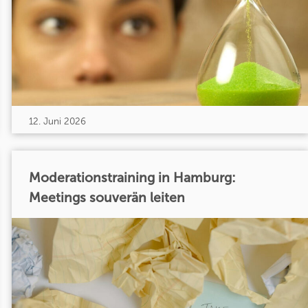
12. Juni 2026
Moderationstraining in Hamburg:
Meetings souverän leiten