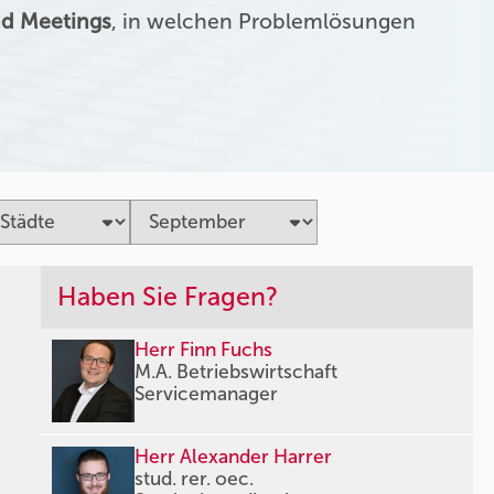
d Meetings
, in welchen Problemlösungen
Haben Sie Fragen?
Herr Finn Fuchs
M.A. Betriebswirtschaft
Servicemanager
Herr Alexander Harrer
stud. rer. oec.