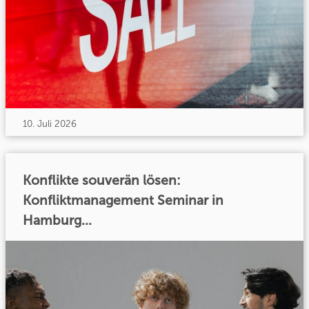
10. Juli 2026
Konflikte souverän lösen:
Konfliktmanagement Seminar in
Hamburg...