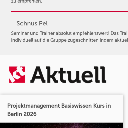
zu empfehlen.
Schnus Pel
Seminar und Trainer absolut empfehlenswert! Das Trai
individuell auf die Gruppe zugeschnitten indem aktue
Projektmanagement Basiswissen Kurs in
Berlin 2026