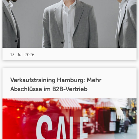
13. Juli 2026
Verkaufstraining Hamburg: Mehr
Abschlüsse im B2B-Vertrieb