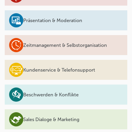
Präsentation & Moderation
Zeitmanagement & Selbstorganisation
Kundenservice & Telefonsupport
Beschwerden & Konflikte
Sales Dialoge & Marketing