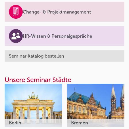
Change- & Projektmanagement
HR-Wissen & Personalgespräche
Seminar Katalog bestellen
Unsere Seminar Städte
Berlin
Bremen