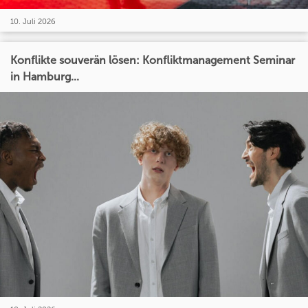
10. Juli 2026
Konflikte souverän lösen: Konfliktmanagement Seminar
in Hamburg...