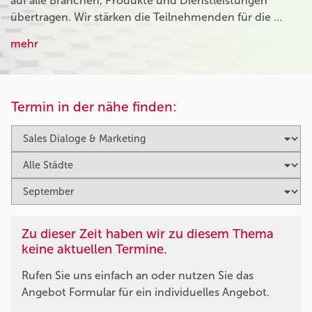
auf alle Branchen, Produkte und Dienstleistungen
übertragen. Wir stärken die Teilnehmenden für die …
mehr
Termin in der nähe finden:
Zu dieser Zeit haben wir zu diesem Thema
keine aktuellen Termine.
Rufen Sie uns einfach an oder nutzen Sie das
Angebot Formular für ein individuelles Angebot.