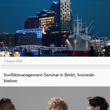
7. August 2026
Konfliktmanagement-Seminar in Berlin: Souverän
bleiben