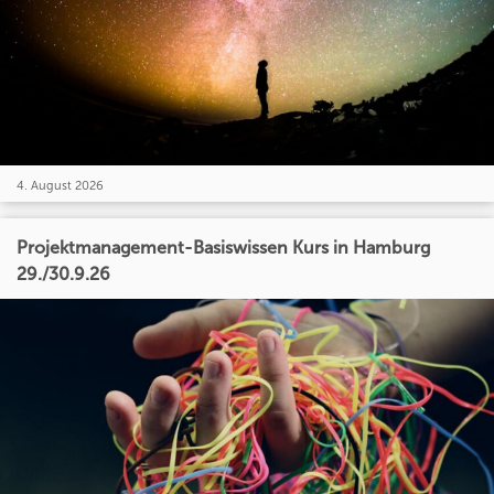
4. August 2026
Projektmanagement-Basiswissen Kurs in Hamburg
29./30.9.26