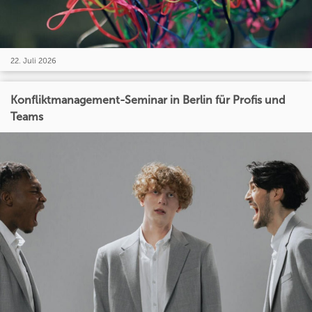
22. Juli 2026
Konfliktmanagement-Seminar in Berlin für Profis und
Teams