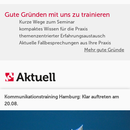
Gute Gründen mit uns zu trainieren
Kurze Wege zum Seminar
kompaktes Wissen für die Praxis
themenzentrierter Erfahrungsaustausch
Aktuelle Fallbesprechungen aus Ihre Praxis
Mehr gute Gründe
Kommunikationstraining Hamburg: Klar auftreten am
20.08.