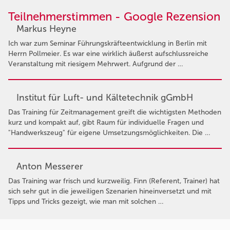
Teilnehmerstimmen - Google Rezension
Markus Heyne
Ich war zum Seminar Führungskräfteentwicklung in Berlin mit
Herrn Pollmeier. Es war eine wirklich äußerst aufschlussreiche
Veranstaltung mit riesigem Mehrwert. Aufgrund der …
Institut für Luft- und Kältetechnik gGmbH
Das Training für Zeitmanagement greift die wichtigsten Methoden
kurz und kompakt auf, gibt Raum für individuelle Fragen und
"Handwerkszeug" für eigene Umsetzungsmöglichkeiten. Die …
Anton Messerer
Das Training war frisch und kurzweilig. Finn (Referent, Trainer) hat
sich sehr gut in die jeweiligen Szenarien hineinversetzt und mit
Tipps und Tricks gezeigt, wie man mit solchen …