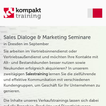
Sales Dialoge & Marketing Seminare
in Dresden im September
Sie arbeiten im Vertriebsinnendienst oder
Vertriebsaußendienst und möchten Ihre Kontakte mit
Alt- und Bestandskunden besser nutzen sowie
Neukunden erfolgreich akquirieren? In unserem
zweitägigen
Salestraining
lernen Sie die zielführende
und effektive Kommunikation mit verschiedenen
Kundengruppen, um Geschäft für Ihr Unternehmen zu
genieren.
Die Inhalte unseres Verkaufstrainings lassen sich dabei