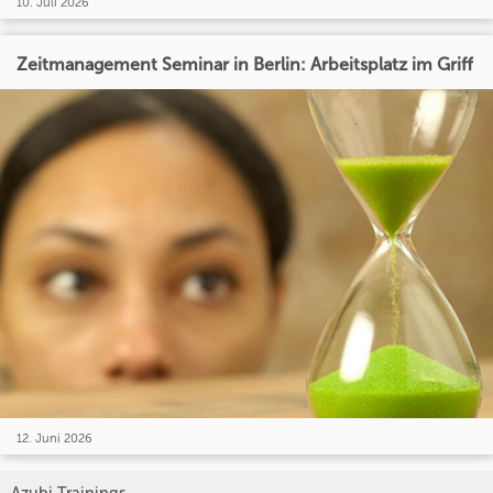
10. Juli 2026
Zeitmanagement Seminar in Berlin: Arbeitsplatz im Griff
12. Juni 2026