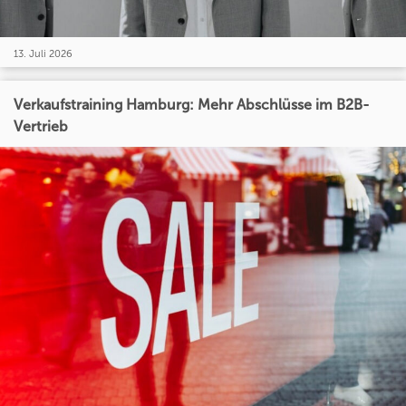
13. Juli 2026
Verkaufstraining Hamburg: Mehr Abschlüsse im B2B-
Vertrieb