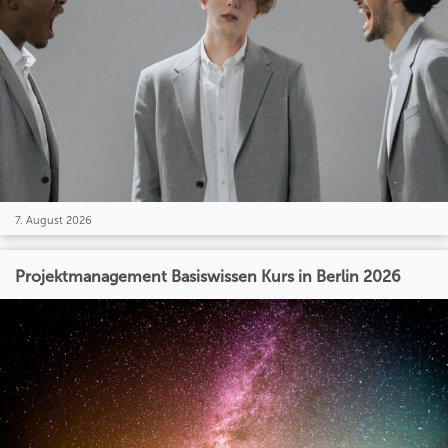
7. August 2026
Projektmanagement Basiswissen Kurs in Berlin 2026