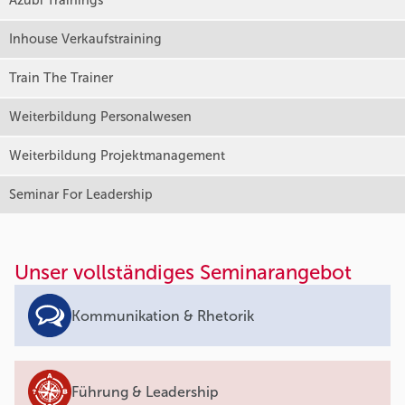
Azubi Trainings
Inhouse Verkaufstraining
Train The Trainer
Weiterbildung Personalwesen
Weiterbildung Projektmanagement
Seminar For Leadership
Unser vollständiges Seminarangebot
Kommunikation & Rhetorik
Führung & Leadership