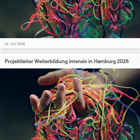
22. Juli 2026
Projektleiter Weiterbildung intensiv in Hamburg 2026