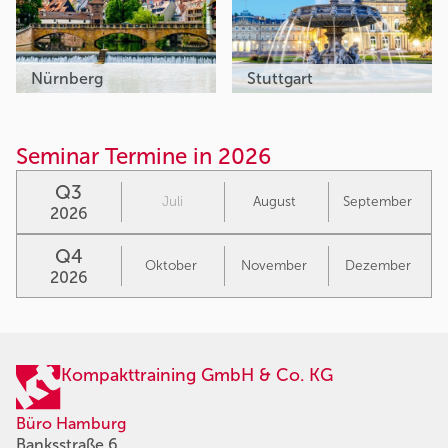
Nürnberg
Stuttgart
Seminar Termine in 2026
Q3
Juli
August
September
2026
Q4
Oktober
November
Dezember
2026
Kompakttraining GmbH & Co. KG
Büro Hamburg
Banksstraße 6