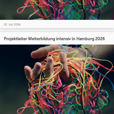
22. Juli 2026
Projektleiter Weiterbildung intensiv in Hamburg 2026