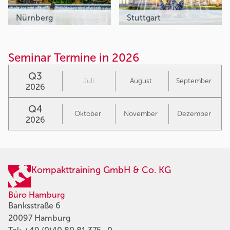
Nürnberg
Stuttgart
Seminar Termine in 2026
Q3
Juli
August
September
2026
Q4
Oktober
November
Dezember
2026
Kompakttraining GmbH & Co. KG
Büro Hamburg
Banksstraße 6
20097 Hamburg