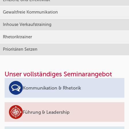
Gewaltfreie Kommunikation
Inhouse Verkaufstraining
Rhetoriktrainer
Prioritäten Setzen
Unser vollständiges Seminarangebot
Kommunikation & Rhetorik
Führung & Leadership