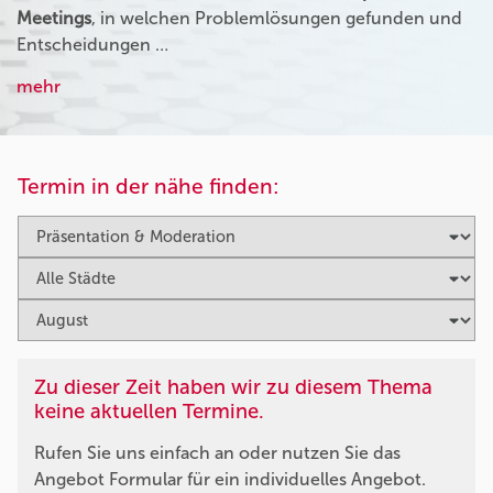
Meetings
, in welchen Problemlösungen gefunden und
Entscheidungen …
mehr
Termin in der nähe finden:
Zu dieser Zeit haben wir zu diesem Thema
keine aktuellen Termine.
Rufen Sie uns einfach an oder nutzen Sie das
Angebot Formular für ein individuelles Angebot.