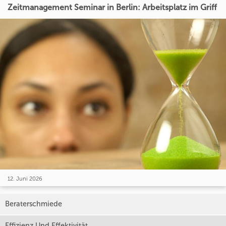
Zeitmanagement Seminar in Berlin: Arbeitsplatz im Griff
12. Juni 2026
Beraterschmiede
Effizienz Und Effektivität