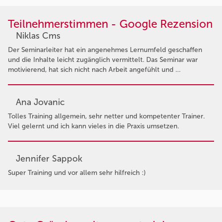
Teilnehmerstimmen - Google Rezension
Niklas Cms
Der Seminarleiter hat ein angenehmes Lernumfeld geschaffen
und die Inhalte leicht zugänglich vermittelt. Das Seminar war
motivierend, hat sich nicht nach Arbeit angefühlt und …
Ana Jovanic
Tolles Training allgemein, sehr netter und kompetenter Trainer.
Viel gelernt und ich kann vieles in die Praxis umsetzen.
Jennifer Sappok
Super Training und vor allem sehr hilfreich :)