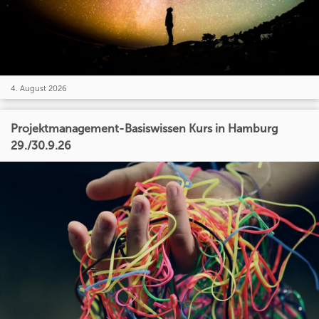
4. August 2026
Projektmanagement-Basiswissen Kurs in Hamburg
29./30.9.26