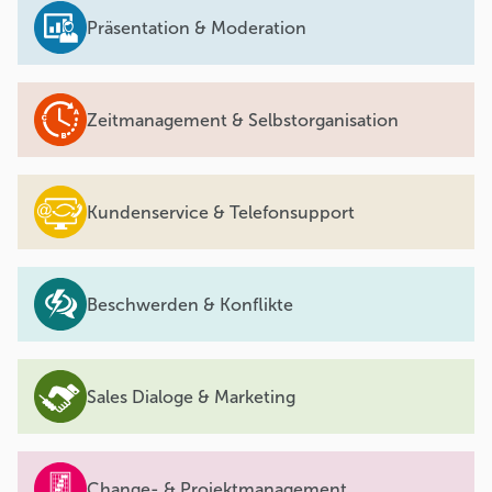
Präsentation & Moderation
Zeitmanagement & Selbstorganisation
Kundenservice & Telefonsupport
Beschwerden & Konflikte
Sales Dialoge & Marketing
Change- & Projektmanagement