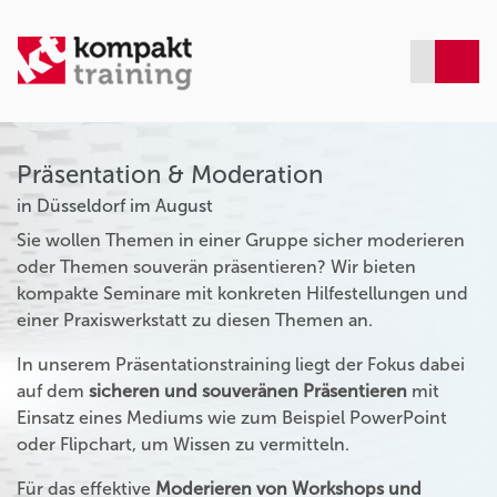
Präsentation & Moderation
in Düsseldorf im August
Sie wollen Themen in einer Gruppe sicher moderieren
oder Themen souverän präsentieren? Wir bieten
kompakte Seminare mit konkreten Hilfestellungen und
einer Praxiswerkstatt zu diesen Themen an.
In unserem Präsentationstraining liegt der Fokus dabei
auf dem
sicheren und souveränen Präsentieren
mit
Einsatz eines Mediums wie zum Beispiel PowerPoint
oder Flipchart, um Wissen zu vermitteln.
Für das effektive
Moderieren von Workshops und