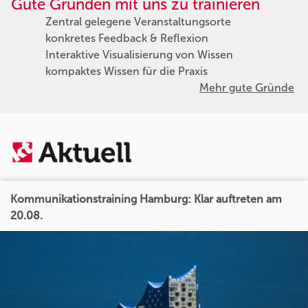
Gute Gründen mit uns zu trainieren
Zentral gelegene Veranstaltungsorte
konkretes Feedback & Reflexion
Interaktive Visualisierung von Wissen
kompaktes Wissen für die Praxis
Mehr gute Gründe
Kommunikationstraining Hamburg: Klar auftreten am
20.08.