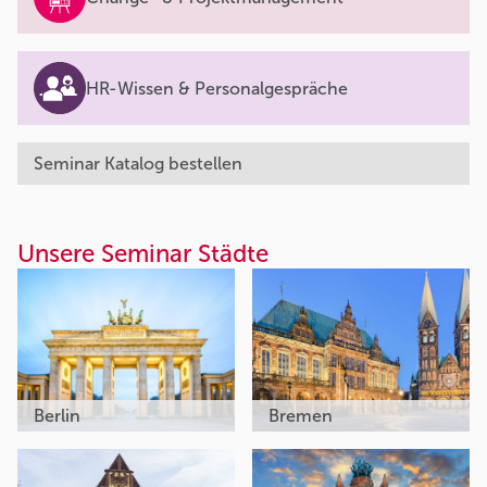
HR-Wissen & Personalgespräche
Seminar Katalog bestellen
Unsere Seminar Städte
Berlin
Bremen