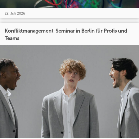
22. Juli 2026
Konfliktmanagement-Seminar in Berlin für Profis und
Teams