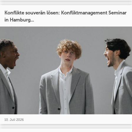
Konflikte souverän lösen: Konfliktmanagement Seminar
in Hamburg...
10. Juli 2026