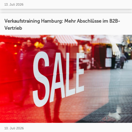
13. Juli 2026
Verkaufstraining Hamburg: Mehr Abschlüsse im B2B-
Vertrieb
10. Juli 2026