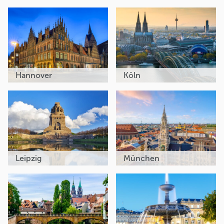
Hannover
Köln
Leipzig
München