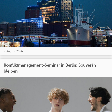
7. August 2026
Konfliktmanagement-Seminar in Berlin: Souverän
bleiben