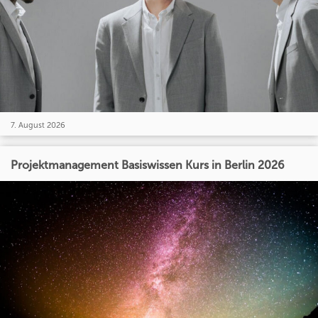
7. August 2026
Projektmanagement Basiswissen Kurs in Berlin 2026