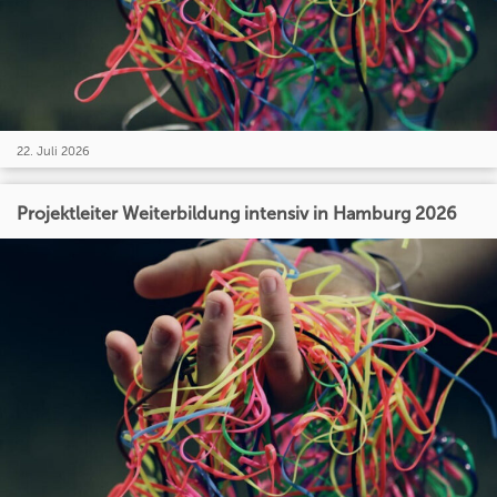
22. Juli 2026
Projektleiter Weiterbildung intensiv in Hamburg 2026