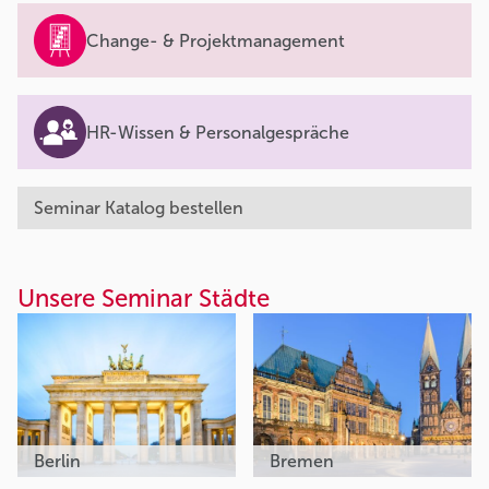
Change- & Projektmanagement
HR-Wissen & Personalgespräche
Seminar Katalog bestellen
Unsere Seminar Städte
Berlin
Bremen