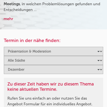
Meetings
, in welchen Problemlösungen gefunden und
Entscheidungen …
mehr
Termin in der nähe finden:
Zu dieser Zeit haben wir zu diesem Thema
keine aktuellen Termine.
Rufen Sie uns einfach an oder nutzen Sie das
Angebot Formular für ein individuelles Angebot.