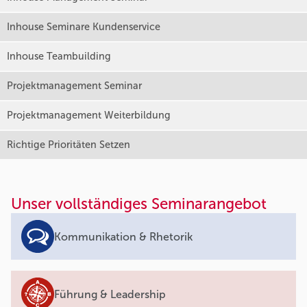
Inhouse Seminare Kundenservice
Inhouse Teambuilding
Projektmanagement Seminar
Projektmanagement Weiterbildung
Richtige Prioritäten Setzen
Unser vollständiges Seminarangebot
Kommunikation & Rhetorik
Führung & Leadership