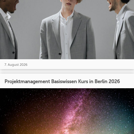
7. August 2026
Projektmanagement Basiswissen Kurs in Berlin 2026