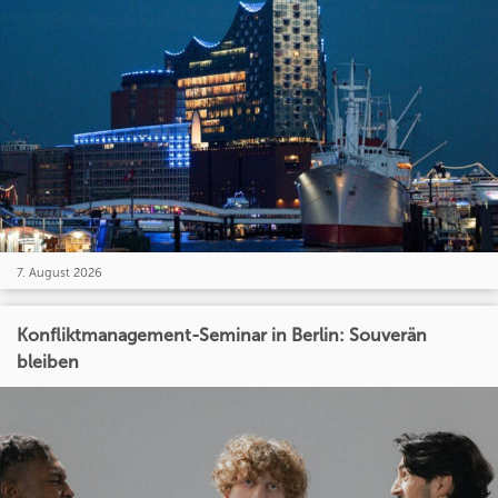
7. August 2026
Konfliktmanagement-Seminar in Berlin: Souverän
bleiben