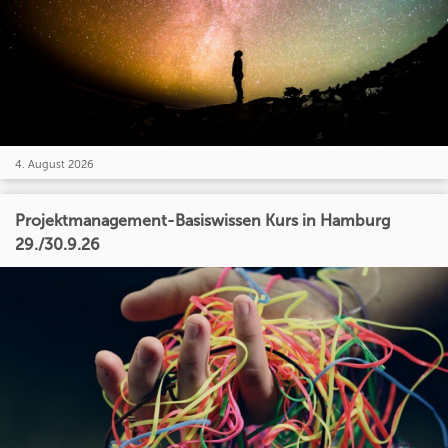
4. August 2026
Projektmanagement-Basiswissen Kurs in Hamburg
29./30.9.26