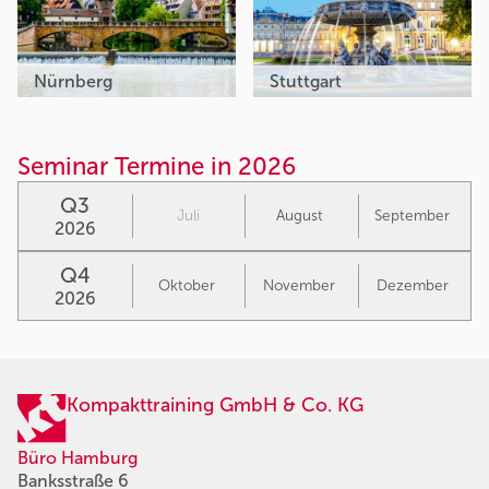
Nürnberg
Stuttgart
Seminar Termine in 2026
Q3
Juli
August
September
2026
Q4
Oktober
November
Dezember
2026
Kompakttraining GmbH & Co. KG
Büro Hamburg
Banksstraße 6