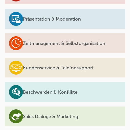
Präsentation & Moderation
Zeitmanagement & Selbstorganisation
Kundenservice & Telefonsupport
Beschwerden & Konflikte
Sales Dialoge & Marketing