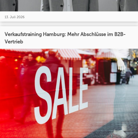
13. Juli 2026
Verkaufstraining Hamburg: Mehr Abschlüsse im B2B-
Vertrieb