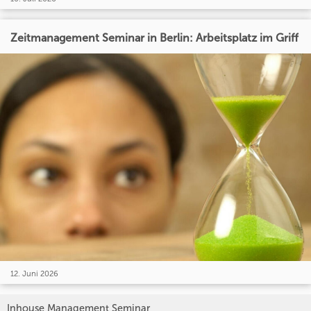
Zeitmanagement Seminar in Berlin: Arbeitsplatz im Griff
12. Juni 2026
Inhouse Management Seminar