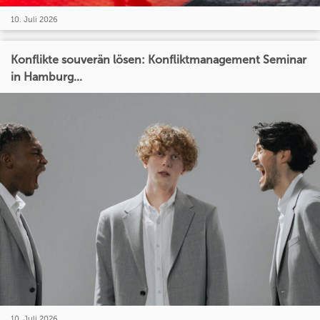
10. Juli 2026
Konflikte souverän lösen: Konfliktmanagement Seminar
in Hamburg...
10. Juli 2026