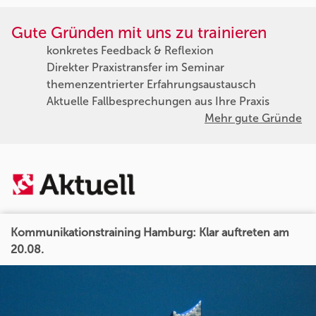
Gute Gründen mit uns zu trainieren
konkretes Feedback & Reflexion
Direkter Praxistransfer im Seminar
themenzentrierter Erfahrungsaustausch
Aktuelle Fallbesprechungen aus Ihre Praxis
Mehr gute Gründe
Kommunikationstraining Hamburg: Klar auftreten am
20.08.