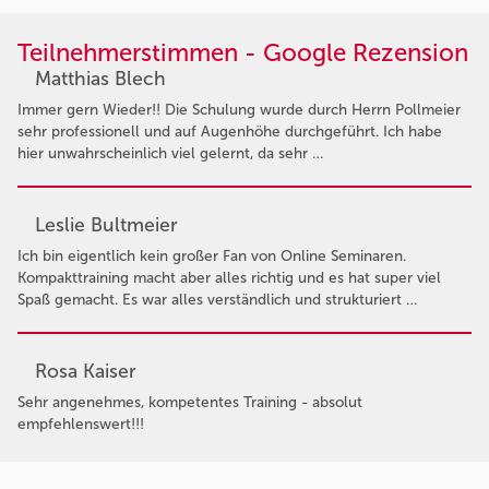
Teilnehmerstimmen - Google Rezension
Matthias Blech
Immer gern Wieder!! Die Schulung wurde durch Herrn Pollmeier
sehr professionell und auf Augenhöhe durchgeführt. Ich habe
hier unwahrscheinlich viel gelernt, da sehr …
Leslie Bultmeier
Ich bin eigentlich kein großer Fan von Online Seminaren.
Kompakttraining macht aber alles richtig und es hat super viel
Spaß gemacht. Es war alles verständlich und strukturiert …
Rosa Kaiser
Sehr angenehmes, kompetentes Training - absolut
empfehlenswert!!!