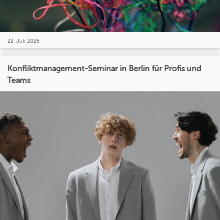
22. Juli 2026
Konfliktmanagement-Seminar in Berlin für Profis und
Teams