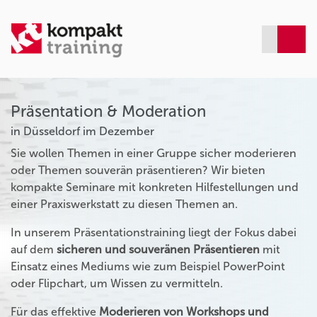
Präsentation & Moderation
in Düsseldorf im Dezember
Sie wollen Themen in einer Gruppe sicher moderieren
oder Themen souverän präsentieren? Wir bieten
kompakte Seminare mit konkreten Hilfestellungen und
einer Praxiswerkstatt zu diesen Themen an.
In unserem Präsentationstraining liegt der Fokus dabei
auf dem
sicheren und souveränen Präsentieren
mit
Einsatz eines Mediums wie zum Beispiel PowerPoint
oder Flipchart, um Wissen zu vermitteln.
Für das effektive
Moderieren von Workshops und