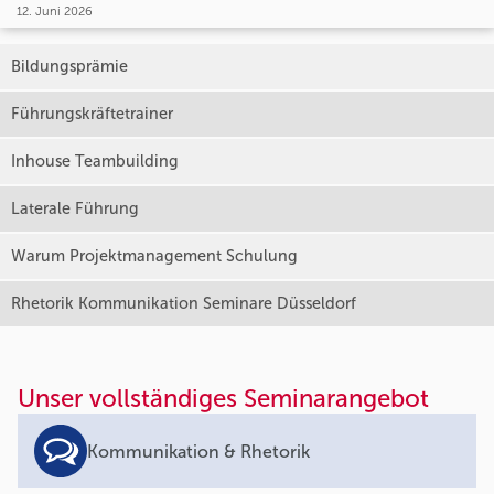
12. Juni 2026
Bildungsprämie
Führungskräftetrainer
Inhouse Teambuilding
Laterale Führung
Warum Projektmanagement Schulung
Rhetorik Kommunikation Seminare Düsseldorf
Unser vollständiges Seminarangebot
Kommunikation & Rhetorik