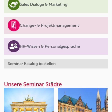
Sales Dialoge & Marketing
Change- & Projektmanagement
HR-Wissen & Personalgespräche
Seminar Katalog bestellen
Unsere Seminar Städte