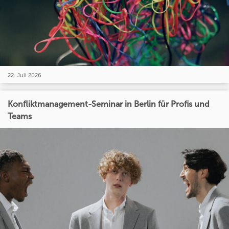
22. Juli 2026
Konfliktmanagement-Seminar in Berlin für Profis und
Teams