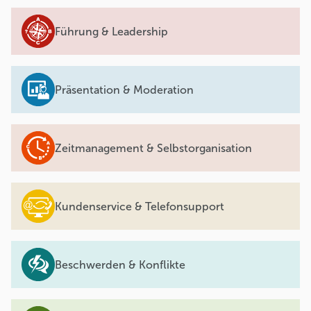
Führung & Leadership
Präsentation & Moderation
Zeitmanagement & Selbstorganisation
Kundenservice & Telefonsupport
Beschwerden & Konflikte