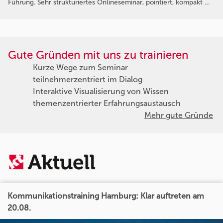
Führung. Sehr strukturiertes Onlineseminar, pointiert, kompakt …
Gute Gründen mit uns zu trainieren
Kurze Wege zum Seminar
teilnehmerzentriert im Dialog
Interaktive Visualisierung von Wissen
themenzentrierter Erfahrungsaustausch
Mehr gute Gründe
Kommunikationstraining Hamburg: Klar auftreten am
20.08.