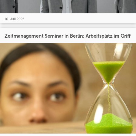
10. Juli 2026
Zeitmanagement Seminar in Berlin: Arbeitsplatz im Griff