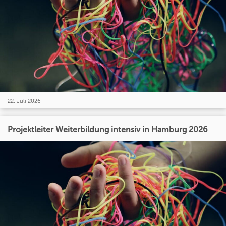
22. Juli 2026
Projektleiter Weiterbildung intensiv in Hamburg 2026