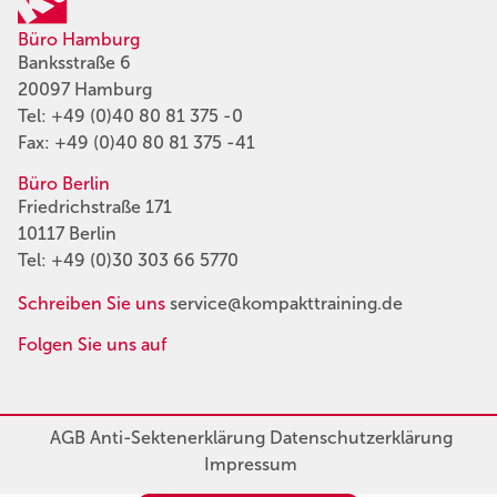
Büro Hamburg
Banksstraße 6
20097 Hamburg
Tel:
+49 (0)40 80 81 375 -0
Fax: +49 (0)40 80 81 375 -41
Büro Berlin
Friedrichstraße 171
10117 Berlin
Tel:
+49 (0)30 303 66 5770
Schreiben Sie uns
service@kompakttraining.de
Folgen Sie uns auf
AGB
Anti-Sektenerklärung
Datenschutzerklärung
Impressum