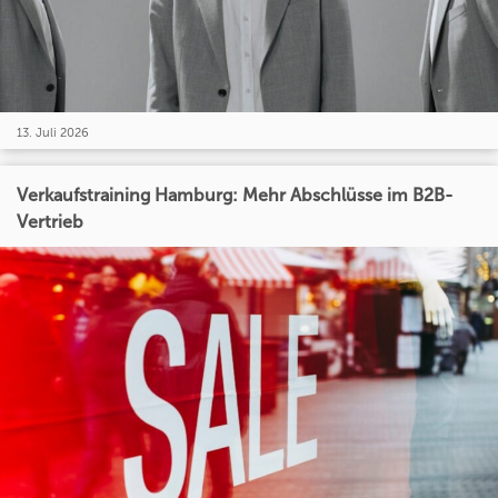
13. Juli 2026
Verkaufstraining Hamburg: Mehr Abschlüsse im B2B-
Vertrieb