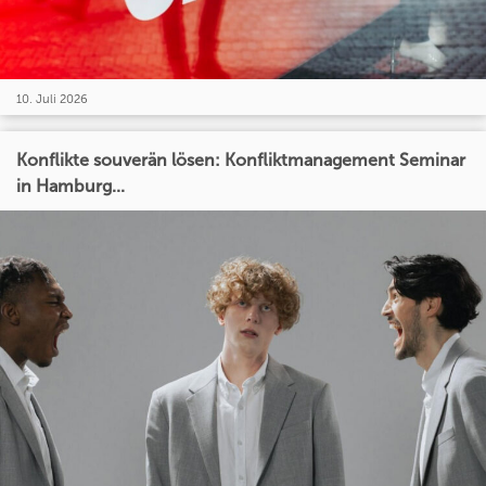
10. Juli 2026
Konflikte souverän lösen: Konfliktmanagement Seminar
in Hamburg...