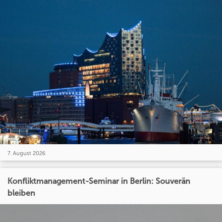
7. August 2026
Konfliktmanagement-Seminar in Berlin: Souverän
bleiben