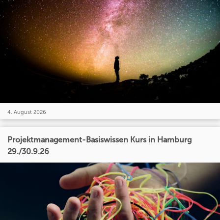
4. August 2026
Projektmanagement-Basiswissen Kurs in Hamburg
29./30.9.26