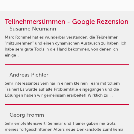
Teilnehmerstimmen - Google Rezension
Susanne Neumann
Marc Rommel hat es wunderbar verstanden, die Teilnehmer
"mitzunehmen" und einen dynamischen Austausch zu haben. Ich
habe sehr gute Tools in die Hand bekommen, von denen ich
einige …
Andreas Pichler
Sehr interessantes Seminar in einem kleinen Team mit tollem
Trainer! Es wurde auf alle Problemfälle eingegangen und die
Lösungen haben wir gemeinsam erarbeitet! Wirklich zu …
Georg Fromm
Sehr empfehlenswert! Seminar und Trainer gaben mir trotz
meines fortgeschrittenen Alters neue Denkanstöße zumThema