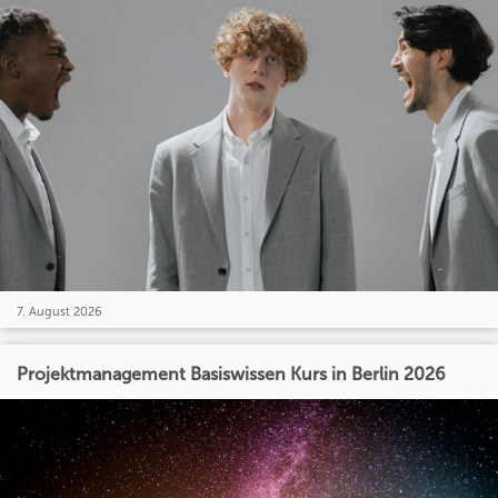
7. August 2026
Projektmanagement Basiswissen Kurs in Berlin 2026