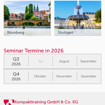
Nürnberg
Stuttgart
Seminar Termine in 2026
Q3
Juli
August
September
2026
Q4
Oktober
November
Dezember
2026
Kompakttraining GmbH & Co. KG