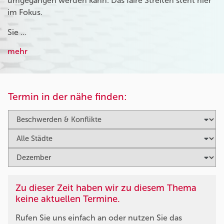
umgegangen werden kann. Das faire Streiten steht hier
im Fokus.
Sie …
mehr
Termin in der nähe finden:
Zu dieser Zeit haben wir zu diesem Thema
keine aktuellen Termine.
Rufen Sie uns einfach an oder nutzen Sie das