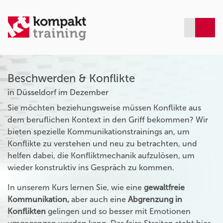
Beschwerden & Konflikte
in Düsseldorf im Dezember
Sie möchten beziehungsweise müssen Konflikte aus
dem beruflichen Kontext in den Griff bekommen? Wir
bieten spezielle Kommunikationstrainings an, um
Konflikte zu verstehen und neu zu betrachten, und
helfen dabei, die Konfliktmechanik aufzulösen, um
wieder konstruktiv ins Gespräch zu kommen.
In unserem Kurs lernen Sie, wie eine
gewaltfreie
Kommunikation,
aber auch eine
Abgrenzung in
Konflikten
gelingen und so besser mit Emotionen