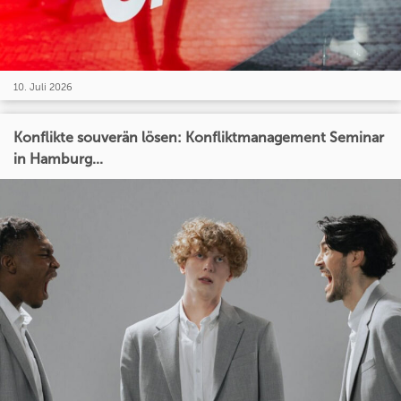
10. Juli 2026
Konflikte souverän lösen: Konfliktmanagement Seminar
in Hamburg...