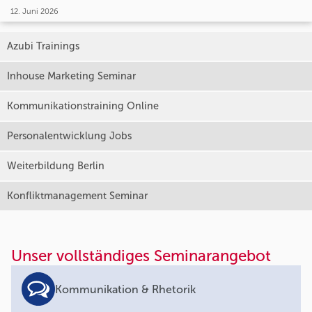
12. Juni 2026
Azubi Trainings
Inhouse Marketing Seminar
Kommunikationstraining Online
Personalentwicklung Jobs
Weiterbildung Berlin
Konfliktmanagement Seminar
Unser vollständiges Seminarangebot
Kommunikation & Rhetorik