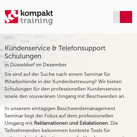
Kundenservice & Telefonsupport
Schulungen
in Düsseldorf im Dezember
Sie sind auf der Suche nach einem Seminar für
Mitarbeitende in der Kundenbetreuung? Wir bieten
Schulungen für den professionellen Kundenservice
sowie den souveränen Umgang mit Beschwerden an.
In unserem eintägigen Beschwerdemanagement
Seminar liegt der Fokus auf dem professionellen
Umgang mit
Reklamationen und Eskalationen
. Die
Teilnehmenden bekommen konkrete Tools für