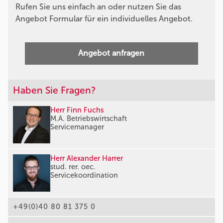
Rufen Sie uns einfach an oder nutzen Sie das
Angebot Formular für ein individuelles Angebot.
Angebot anfragen
Haben Sie Fragen?
Herr Finn Fuchs
M.A. Betriebswirtschaft
Servicemanager
Herr Alexander Harrer
stud. rer. oec.
Servicekoordination
+49(0)40 80 81 375 0