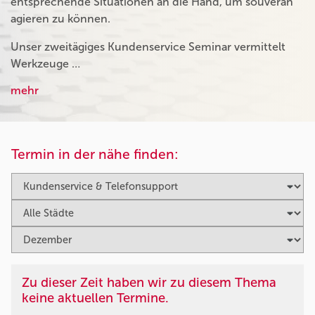
entsprechende Situationen an die Hand, um souverän
agieren zu können.
Unser zweitägiges Kundenservice Seminar vermittelt
Werkzeuge …
mehr
Termin in der nähe finden:
Zu dieser Zeit haben wir zu diesem Thema
keine aktuellen Termine.