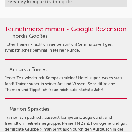
service@kompakttraining.de
Teilnehmerstimmen - Google Rezension
Thordis Gooßes
Toller Trainer - fachlich wie persönlich! Sehr nutzwertiges,
sympathisches Seminar in kleiner Runde.
Accursia Torres
Jeder Zeit wieder mit Kompakttraining! Hotel super, wo es statt
fand! Trainer super in seiner Art und Wissen! Sehr Hilfreiche
Themen und Tipps! Ich freue mich aufs nächste Jahr!
Marion Sprakties
Trainer: sympathisch, äusserst kompetent, zugewandt und
freundlich, Teilnehmergruppe: kleine TN Zahl, homogene und gut
gemischte Gruppe > man lernt auch durch den Austausch in der