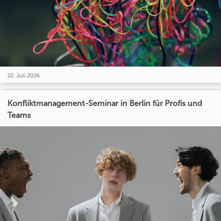
22. Juli 2026
Konfliktmanagement-Seminar in Berlin für Profis und
Teams