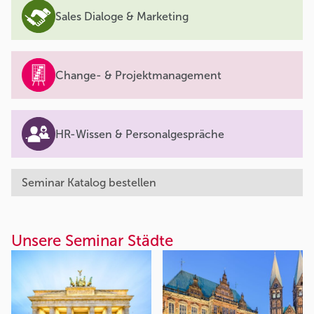
Sales Dialoge & Marketing
Change- & Projektmanagement
HR-Wissen & Personalgespräche
Seminar Katalog bestellen
Unsere Seminar Städte