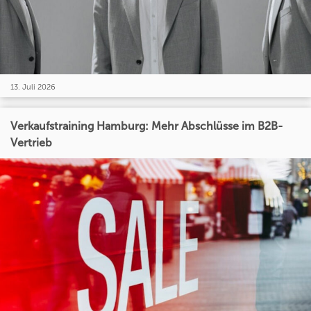
13. Juli 2026
Verkaufstraining Hamburg: Mehr Abschlüsse im B2B-
Vertrieb