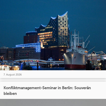
7. August 2026
Konfliktmanagement-Seminar in Berlin: Souverän
bleiben