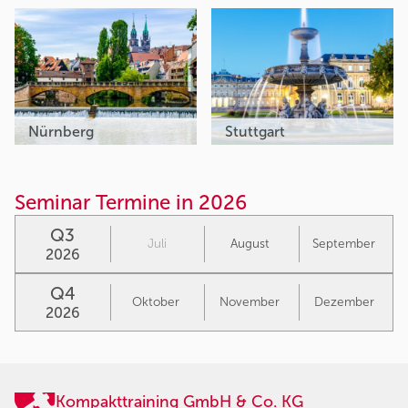
Nürnberg
Stuttgart
Seminar Termine in 2026
Q3
Juli
August
September
2026
Q4
Oktober
November
Dezember
2026
Kompakttraining GmbH & Co. KG