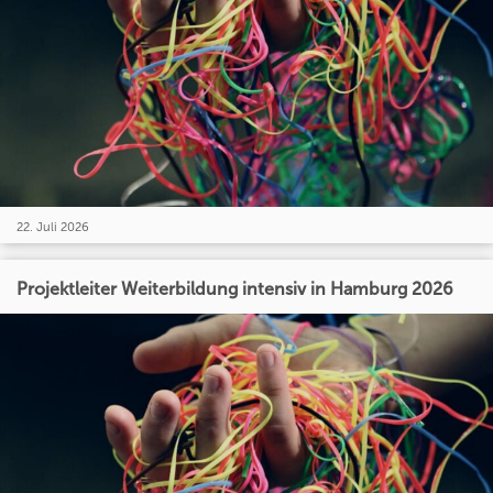
22. Juli 2026
Projektleiter Weiterbildung intensiv in Hamburg 2026