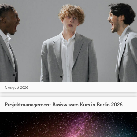
7. August 2026
Projektmanagement Basiswissen Kurs in Berlin 2026