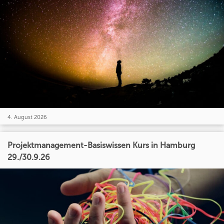
4. August 2026
Projektmanagement-Basiswissen Kurs in Hamburg
29./30.9.26