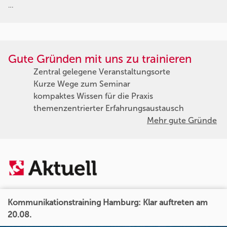
…
Gute Gründen mit uns zu trainieren
Zentral gelegene Veranstaltungsorte
Kurze Wege zum Seminar
kompaktes Wissen für die Praxis
themenzentrierter Erfahrungsaustausch
Mehr gute Gründe
Kommunikationstraining Hamburg: Klar auftreten am
20.08.