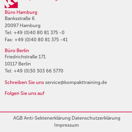
Büro Hamburg
Banksstraße 6
20097 Hamburg
Tel:
+49 (0)40 80 81 375 -0
Fax: +49 (0)40 80 81 375 -41
Büro Berlin
Friedrichstraße 171
10117 Berlin
Tel:
+49 (0)30 303 66 5770
Schreiben Sie uns
service@kompakttraining.de
Folgen Sie uns auf
AGB
Anti-Sektenerklärung
Datenschutzerklärung
Impressum