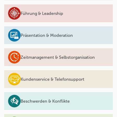
Führung & Leadership
Präsentation & Moderation
Zeitmanagement & Selbstorganisation
Kundenservice & Telefonsupport
Beschwerden & Konflikte