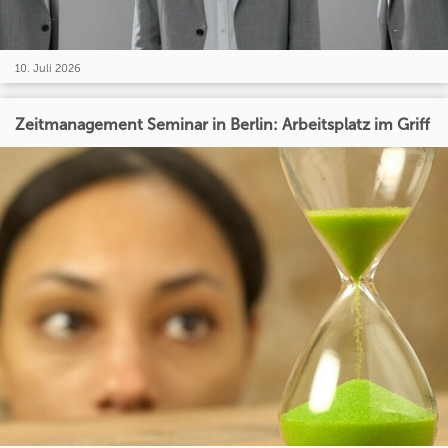
10. Juli 2026
Zeitmanagement Seminar in Berlin: Arbeitsplatz im Griff