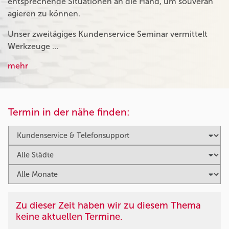
entsprechende Situationen an die Hand, um souverän
agieren zu können.
Unser zweitägiges Kundenservice Seminar vermittelt
Werkzeuge …
mehr
Termin in der nähe finden:
Zu dieser Zeit haben wir zu diesem Thema
keine aktuellen Termine.