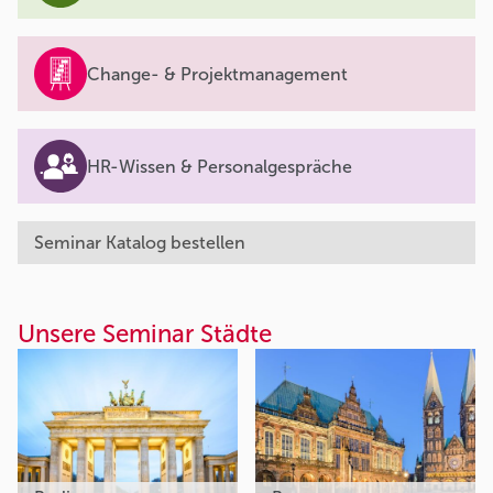
Change- & Projektmanagement
HR-Wissen & Personalgespräche
Seminar Katalog bestellen
Unsere Seminar Städte