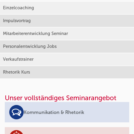
Einzelcoaching
Impulsvortrag
Mitarbeiterentwicklung Seminar
Personalentwicklung Jobs
Verkaufstrainer
Rhetorik Kurs
Unser vollständiges Seminarangebot
Kommunikation & Rhetorik