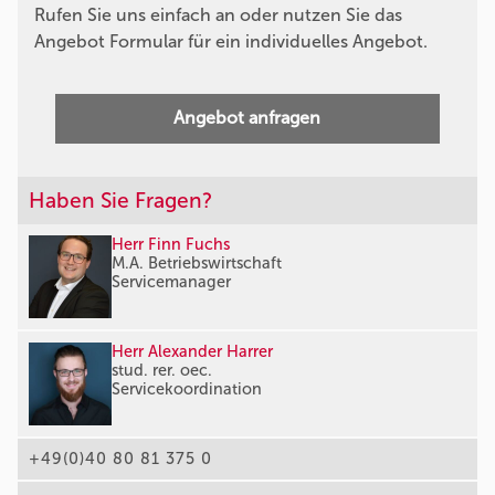
Rufen Sie uns einfach an oder nutzen Sie das
Angebot Formular für ein individuelles Angebot.
Angebot anfragen
Haben Sie Fragen?
Herr Finn Fuchs
M.A. Betriebswirtschaft
Servicemanager
Herr Alexander Harrer
stud. rer. oec.
Servicekoordination
+49(0)40 80 81 375 0