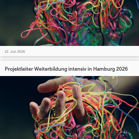
22. Juli 2026
Projektleiter Weiterbildung intensiv in Hamburg 2026