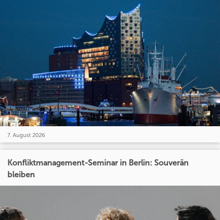
7. August 2026
Konfliktmanagement-Seminar in Berlin: Souverän
bleiben