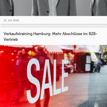
13. Juli 2026
Verkaufstraining Hamburg: Mehr Abschlüsse im B2B-
Vertrieb