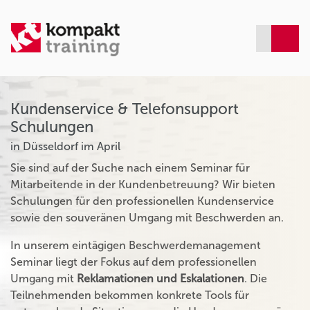
Kundenservice & Telefonsupport
Schulungen
in Düsseldorf im April
Sie sind auf der Suche nach einem Seminar für
Mitarbeitende in der Kundenbetreuung? Wir bieten
Schulungen für den professionellen Kundenservice
sowie den souveränen Umgang mit Beschwerden an.
In unserem eintägigen Beschwerdemanagement
Seminar liegt der Fokus auf dem professionellen
Umgang mit
Reklamationen und Eskalationen
. Die
Teilnehmenden bekommen konkrete Tools für