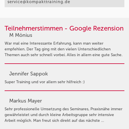
service@kompakttraining.de
Teilnehmerstimmen - Google Rezension
M Mönius
War mal eine Interessante Erfahrung, kann man weiter
empfehlen. Der Tag ging mit den vielen Unterschiedlichen
Themen auch sehr schnell vorbei. Alles in allem eine gute Sache.
Jennifer Sappok
Super Training und vor allem sehr hilfreich :)
Markus Mayer
Sehr professionelle Umsetzung des Seminares, Praxisnähe immer
gewährleistet und durch kleine Arbeitsgruppe sehr intensive
Arbeit möglich. Man freut sich direkt auf das nächste …