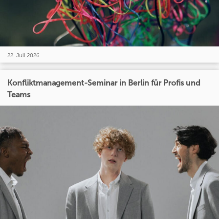
22. Juli 2026
Konfliktmanagement-Seminar in Berlin für Profis und
Teams