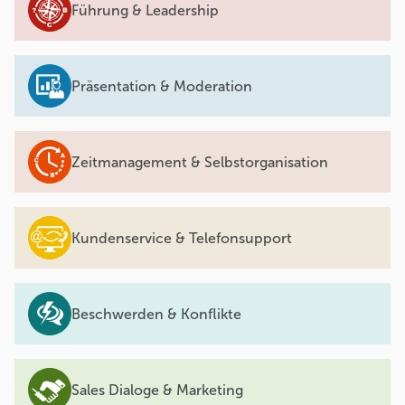
Führung & Leadership
Präsentation & Moderation
Zeitmanagement & Selbstorganisation
Kundenservice & Telefonsupport
Beschwerden & Konflikte
Sales Dialoge & Marketing