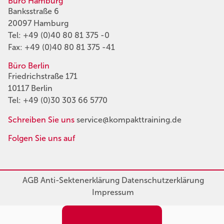
Büro Hamburg
Banksstraße 6
20097 Hamburg
Tel:
+49 (0)40 80 81 375 -0
Fax: +49 (0)40 80 81 375 -41
Büro Berlin
Friedrichstraße 171
10117 Berlin
Tel:
+49 (0)30 303 66 5770
Schreiben Sie uns
service@kompakttraining.de
Folgen Sie uns auf
AGB
Anti-Sektenerklärung
Datenschutzerklärung
Impressum