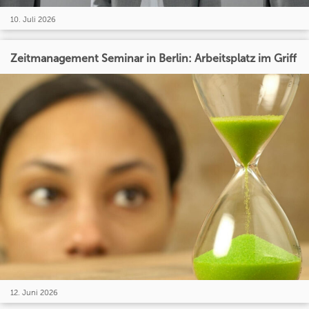
10. Juli 2026
Zeitmanagement Seminar in Berlin: Arbeitsplatz im Griff
12. Juni 2026