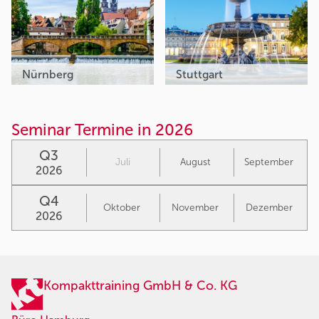
Nürnberg
Stuttgart
Seminar Termine in 2026
Q3
Juli
August
September
2026
Q4
Oktober
November
Dezember
2026
Kompakttraining GmbH & Co. KG