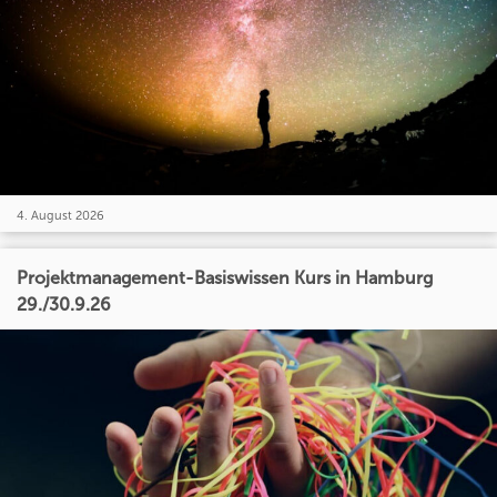
4. August 2026
Projektmanagement-Basiswissen Kurs in Hamburg
29./30.9.26