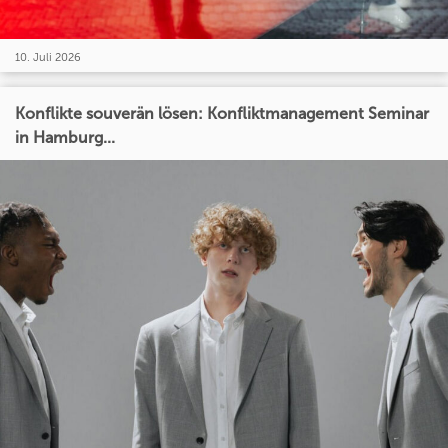
10. Juli 2026
Konflikte souverän lösen: Konfliktmanagement Seminar
in Hamburg...