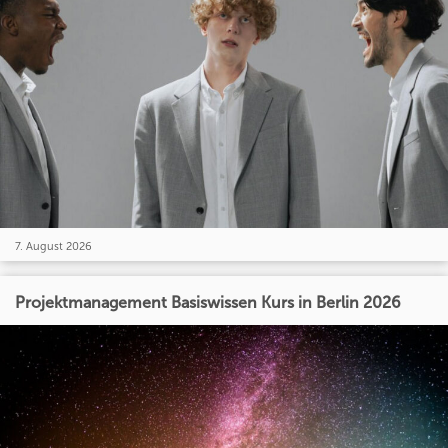
7. August 2026
Projektmanagement Basiswissen Kurs in Berlin 2026