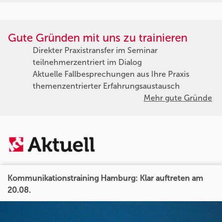
Gute Gründen mit uns zu trainieren
Direkter Praxistransfer im Seminar
teilnehmerzentriert im Dialog
Aktuelle Fallbesprechungen aus Ihre Praxis
themenzentrierter Erfahrungsaustausch
Mehr gute Gründe
Kommunikationstraining Hamburg: Klar auftreten am
20.08.