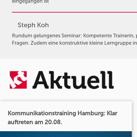
eingegangen ist
Steph Koh
Rundum gelungenes Seminar: Kompetente Trainerin, pr
Fragen. Zudem eine konstruktive kleine Lerngruppe in 
Kommunikationstraining Hamburg: Klar
auftreten am 20.08.