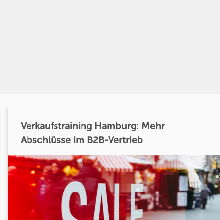
Verkaufstraining Hamburg: Mehr
Abschlüsse im B2B-Vertrieb