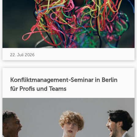
22. Juli 2026
Konfliktmanagement-Seminar in Berlin
für Profis und Teams