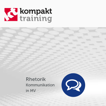
Rhetorik
Kommunikation
in MV