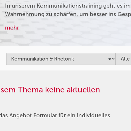
In unserem Kommunikationstraining geht es im
Wahrnehmung zu schärfen, um besser ins Ges
mehr
iesem Thema keine aktuellen
das Angebot Formular für ein individuelles