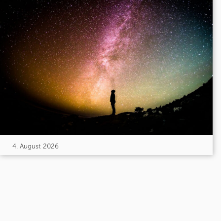
4. August 2026