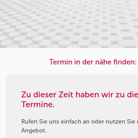
Termin in der nähe finden:
Zu dieser Zeit haben wir zu d
Termine.
Rufen Sie uns einfach an oder nutzen Sie 
Angebot.