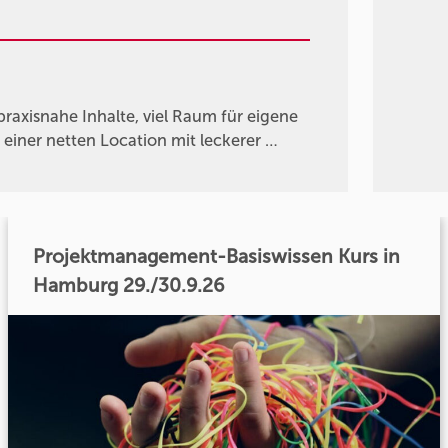
axisnahe Inhalte, viel Raum für eigene
einer netten Location mit leckerer …
Projektmanagement-Basiswissen Kurs in
Hamburg 29./30.9.26