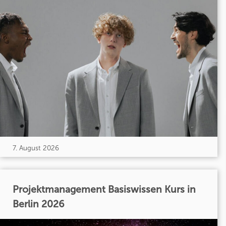
7. August 2026
Projektmanagement Basiswissen Kurs in
Berlin 2026