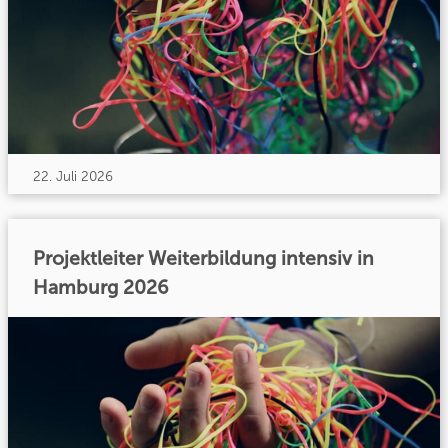
22. Juli 2026
Projektleiter Weiterbildung intensiv in
Hamburg 2026