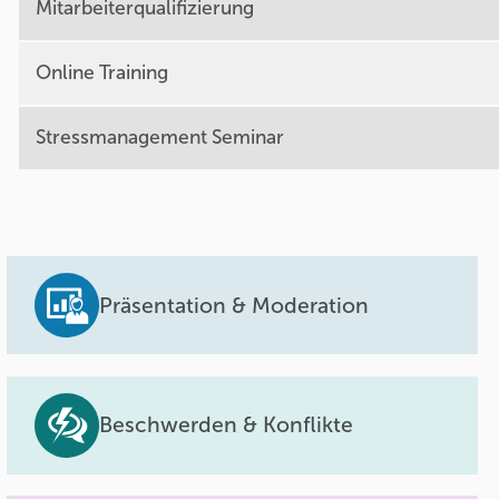
Mitarbeiterqualifizierung
Online Training
Stressmanagement Seminar
Präsentation & Moderation
Beschwerden & Konflikte