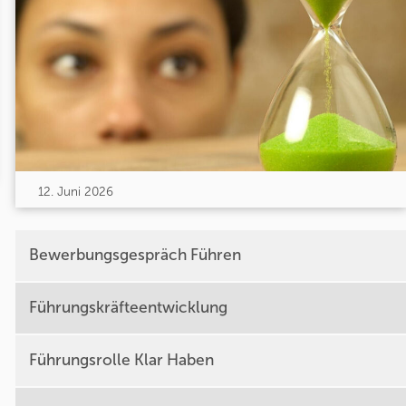
12. Juni 2026
Bewerbungsgespräch Führen
Führungskräfteentwicklung
Führungsrolle Klar Haben