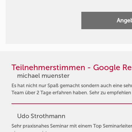
Angeb
Teilnehmerstimmen - Google Re
michael muenster
Es hat nicht nur Spaß gemacht sondern auch eine sehr 
Team über 2 Tage erfahren haben. Sehr zu empfehle
Udo Strothmann
Sehr praxisnahes Seminar mit einem Top Seminarleiter, 