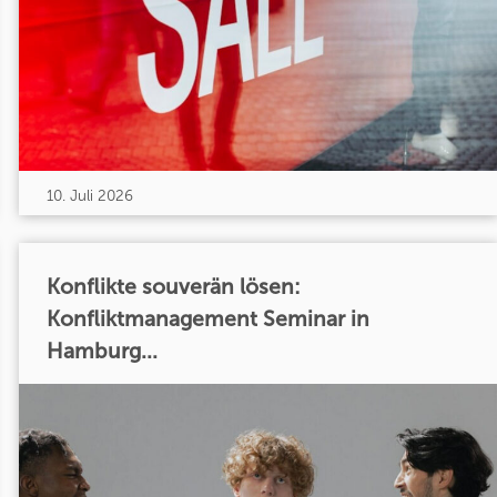
10. Juli 2026
Konflikte souverän lösen:
Konfliktmanagement Seminar in
Hamburg...