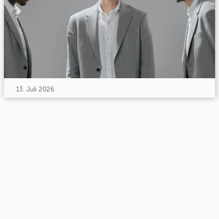
13. Juli 2026