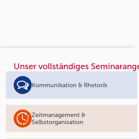
Unser vollständiges Seminarang
Kommunikation & Rhetorik
Zeitmanagement &
Selbstorganisation