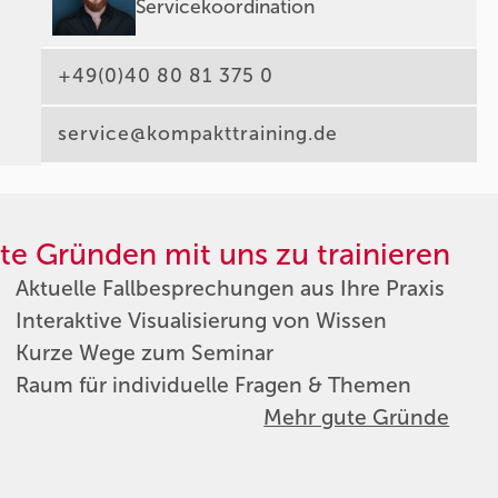
Servicekoordination
+49(0)40 80 81 375 0
service@kompakttraining.de
te Gründen mit uns zu trainieren
Aktuelle Fallbesprechungen aus Ihre Praxis
Interaktive Visualisierung von Wissen
Kurze Wege zum Seminar
Raum für individuelle Fragen & Themen
Mehr gute Gründe