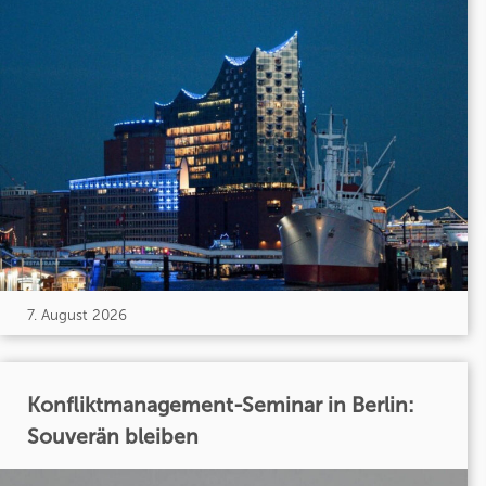
7. August 2026
Konfliktmanagement-Seminar in Berlin:
Souverän bleiben