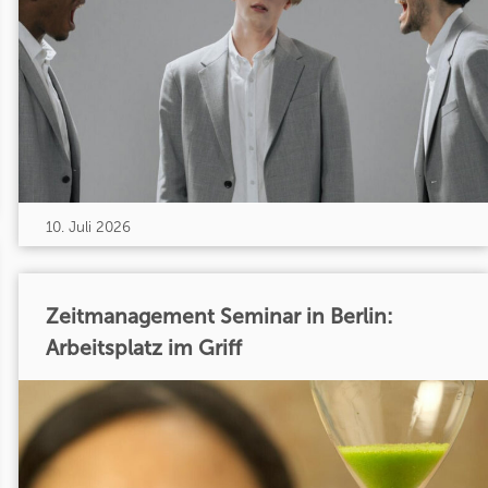
10. Juli 2026
Zeitmanagement Seminar in Berlin:
Arbeitsplatz im Griff