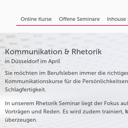
Online Kurse
Offene Seminare
Inhouse
Kommunikation & Rhetorik
in Düsseldorf im April
Sie möchten im Berufsleben immer die richtige
Kommunikationskurse für die Persönlichkeitsen
Schlagfertigkeit.
In unserem Rhetorik Seminar liegt der Fokus a
Vorträgen und Reden. Es wird zudem trainiert,
k
überzeugen.