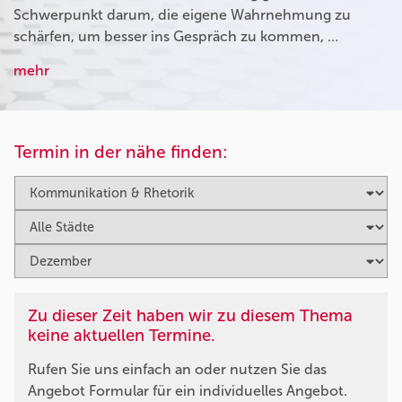
Schwerpunkt darum, die eigene Wahrnehmung zu
schärfen, um besser ins Gespräch zu kommen, …
mehr
Termin in der nähe finden:
Zu dieser Zeit haben wir zu diesem Thema
keine aktuellen Termine.
Rufen Sie uns einfach an oder nutzen Sie das
Angebot Formular für ein individuelles Angebot.