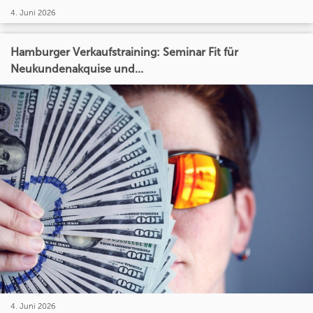
4. Juni 2026
Hamburger Verkaufstraining: Seminar Fit für
Neukundenakquise und...
4. Juni 2026