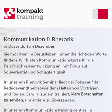
Kommunikation & Rhetorik
in Düsseldorf im Dezember
Sie möchten im Berufsleben immer die richtigen Worte
finden? Wir bieten Kommunikationskurse für die
Persönlichkeitsentwicklung an, mit Fokus auf
Souveränität und Schlagfertigkeit.
In unserem Rhetorik Seminar liegt der Fokus auf der
Redegewandtheit sowie dem Halten von Vorträgen
und Reden. Es wird zudem trainiert,
klare Botschaften
zu senden
, um andere zu überzeugen.
In unserem Kommunikationstraining geht es im