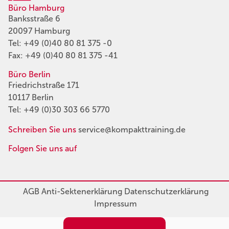
Büro Hamburg
Banksstraße 6
20097 Hamburg
Tel:
+49 (0)40 80 81 375 -0
Fax: +49 (0)40 80 81 375 -41
Büro Berlin
Friedrichstraße 171
10117 Berlin
Tel:
+49 (0)30 303 66 5770
Schreiben Sie uns
service@kompakttraining.de
Folgen Sie uns auf
AGB
Anti-Sektenerklärung
Datenschutzerklärung
Impressum