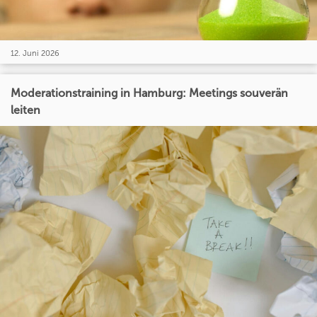
12. Juni 2026
Moderationstraining in Hamburg: Meetings souverän
leiten