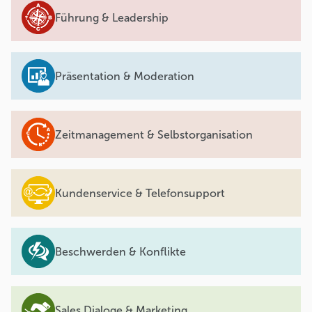
Führung & Leadership
Präsentation & Moderation
Zeitmanagement & Selbstorganisation
Kundenservice & Telefonsupport
Beschwerden & Konflikte
Sales Dialoge & Marketing