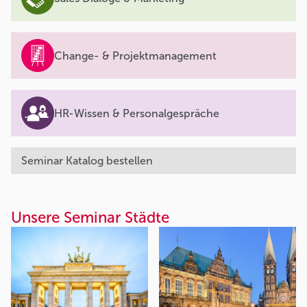
Change- & Projektmanagement
HR-Wissen & Personalgespräche
Seminar Katalog bestellen
Unsere Seminar Städte