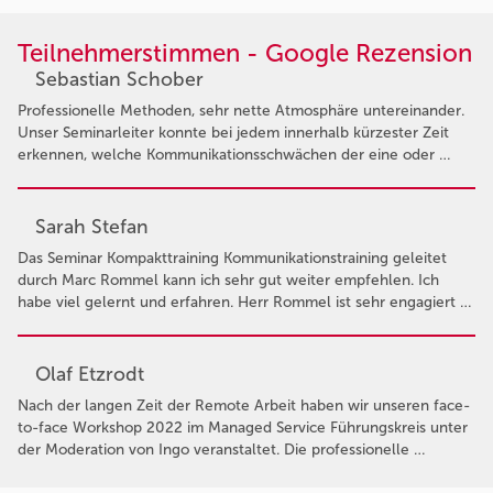
Teilnehmerstimmen - Google Rezension
Sebastian Schober
Professionelle Methoden, sehr nette Atmosphäre untereinander.
Unser Seminarleiter konnte bei jedem innerhalb kürzester Zeit
erkennen, welche Kommunikationsschwächen der eine oder …
Sarah Stefan
Das Seminar Kompakttraining Kommunikationstraining geleitet
durch Marc Rommel kann ich sehr gut weiter empfehlen. Ich
habe viel gelernt und erfahren. Herr Rommel ist sehr engagiert …
Olaf Etzrodt
Nach der langen Zeit der Remote Arbeit haben wir unseren face-
to-face Workshop 2022 im Managed Service Führungskreis unter
der Moderation von Ingo veranstaltet. Die professionelle …