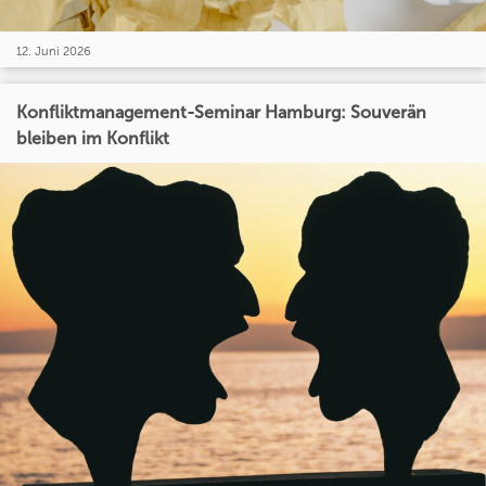
12. Juni 2026
Konfliktmanagement-Seminar Hamburg: Souverän
bleiben im Konflikt