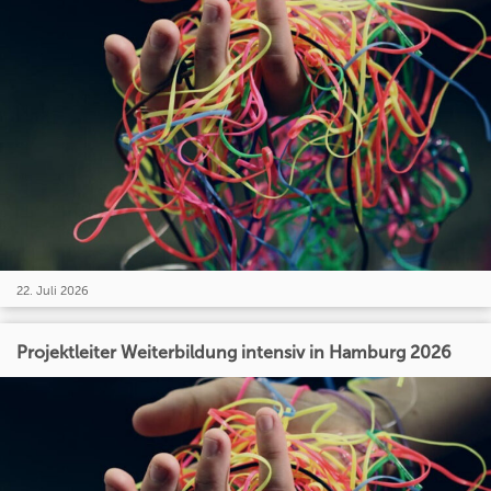
22. Juli 2026
Projektleiter Weiterbildung intensiv in Hamburg 2026