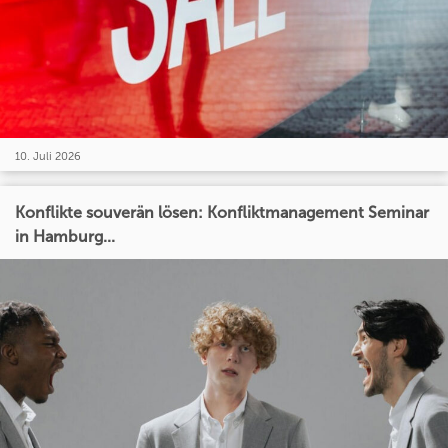
10. Juli 2026
Konflikte souverän lösen: Konfliktmanagement Seminar
in Hamburg...