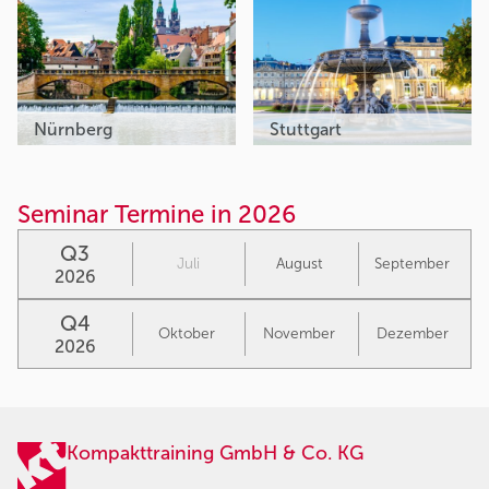
Nürnberg
Stuttgart
Seminar Termine in 2026
Q3
Juli
August
September
2026
Q4
Oktober
November
Dezember
2026
Kompakttraining GmbH & Co. KG