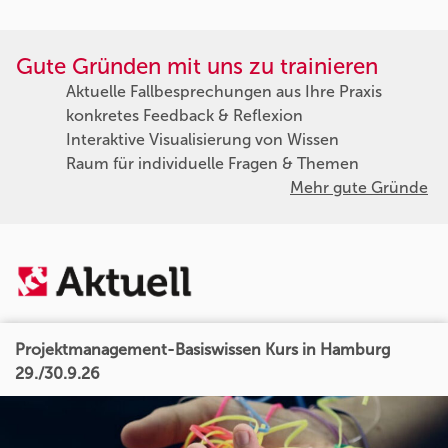
Gute Gründen mit uns zu trainieren
Aktuelle Fallbesprechungen aus Ihre Praxis
konkretes Feedback & Reflexion
Interaktive Visualisierung von Wissen
Raum für individuelle Fragen & Themen
Mehr gute Gründe
Projektmanagement-Basiswissen Kurs in Hamburg
29./30.9.26