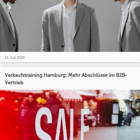
13. Juli 2026
Verkaufstraining Hamburg: Mehr Abschlüsse im B2B-
Vertrieb