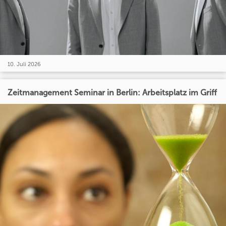
10. Juli 2026
Zeitmanagement Seminar in Berlin: Arbeitsplatz im Griff