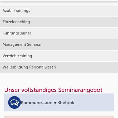
Azubi Trainings
Einzelcoaching
Führungstrainer
Management Seminar
Vertriebstraining
Weiterbildung Personalwesen
Unser vollständiges Seminarangebot
Kommunikation & Rhetorik