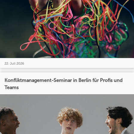
22. Juli 2026
Konfliktmanagement-Seminar in Berlin für Profis und
Teams