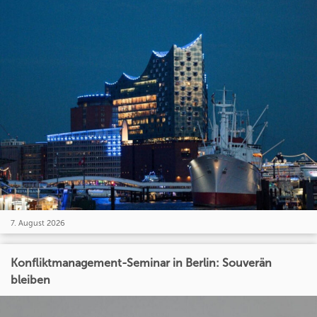
7. August 2026
Konfliktmanagement-Seminar in Berlin: Souverän
bleiben