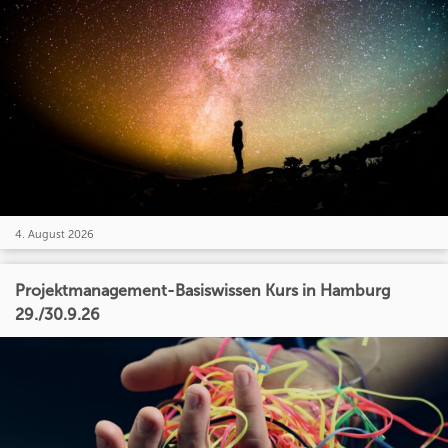
4. August 2026
Projektmanagement-Basiswissen Kurs in Hamburg
29./30.9.26