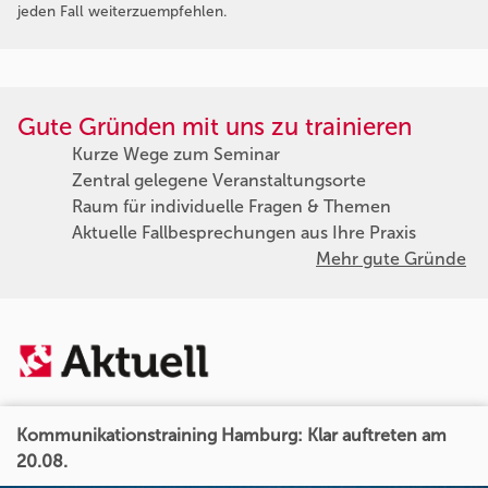
jeden Fall weiterzuempfehlen.
Gute Gründen mit uns zu trainieren
Kurze Wege zum Seminar
Zentral gelegene Veranstaltungsorte
Raum für individuelle Fragen & Themen
Aktuelle Fallbesprechungen aus Ihre Praxis
Mehr gute Gründe
Kommunikationstraining Hamburg: Klar auftreten am
20.08.