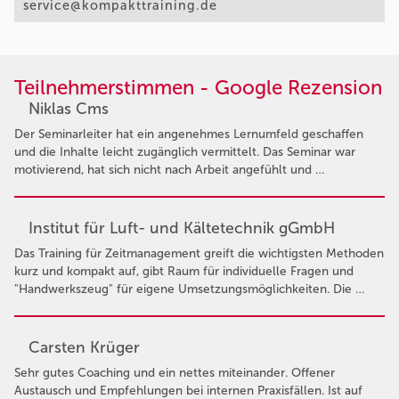
service@kompakttraining.de
Teilnehmerstimmen - Google Rezension
Niklas Cms
Der Seminarleiter hat ein angenehmes Lernumfeld geschaffen
und die Inhalte leicht zugänglich vermittelt. Das Seminar war
motivierend, hat sich nicht nach Arbeit angefühlt und …
Institut für Luft- und Kältetechnik gGmbH
Das Training für Zeitmanagement greift die wichtigsten Methoden
kurz und kompakt auf, gibt Raum für individuelle Fragen und
"Handwerkszeug" für eigene Umsetzungsmöglichkeiten. Die …
Carsten Krüger
Sehr gutes Coaching und ein nettes miteinander. Offener
Austausch und Empfehlungen bei internen Praxisfällen. Ist auf