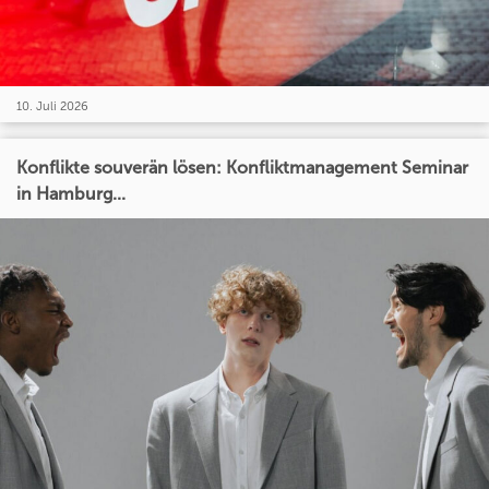
10. Juli 2026
Konflikte souverän lösen: Konfliktmanagement Seminar
in Hamburg...