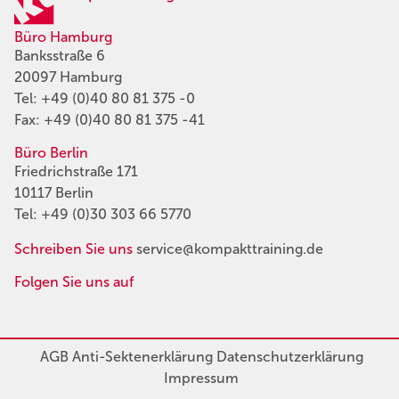
Büro Hamburg
Banksstraße 6
20097 Hamburg
Tel:
+49 (0)40 80 81 375 -0
Fax: +49 (0)40 80 81 375 -41
Büro Berlin
Friedrichstraße 171
10117 Berlin
Tel:
+49 (0)30 303 66 5770
Schreiben Sie uns
service@kompakttraining.de
Folgen Sie uns auf
AGB
Anti-Sektenerklärung
Datenschutzerklärung
Impressum