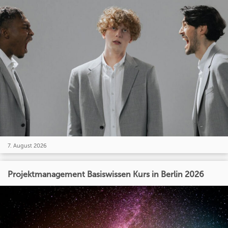
7. August 2026
Projektmanagement Basiswissen Kurs in Berlin 2026