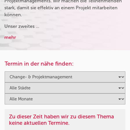
Projektmanagements. Wir machen die Teilnehmenden
stark, damit sie effektiv an einem Projekt mitarbeiten
können.
Unser zweites …
mehr
Termin in der nähe finden:
Zu dieser Zeit haben wir zu diesem Thema
keine aktuellen Termine.