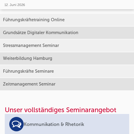
12. Juni 2026
Führungskräftetraining Online
Grundsätze Digitaler Kommunikation
Stressmanagement Seminar
Weiterbildung Hamburg
Führungskräfte Seminare
Zeitmanagement Seminar
Unser vollständiges Seminarangebot
Kommunikation & Rhetorik