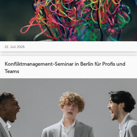
22. Juli 2026
Konfliktmanagement-Seminar in Berlin für Profis und
Teams