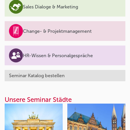
Sales Dialoge & Marketing
Change- & Projektmanagement
HR-Wissen & Personalgespräche
Seminar Katalog bestellen
Unsere Seminar Städte