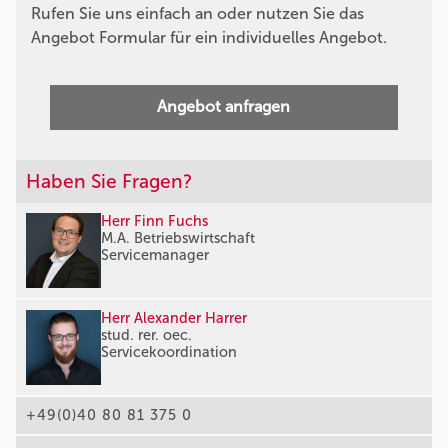
Rufen Sie uns einfach an oder nutzen Sie das
Angebot Formular für ein individuelles Angebot.
Angebot anfragen
Haben Sie Fragen?
Herr Finn Fuchs
M.A. Betriebswirtschaft
Servicemanager
Herr Alexander Harrer
stud. rer. oec.
Servicekoordination
+49(0)40 80 81 375 0