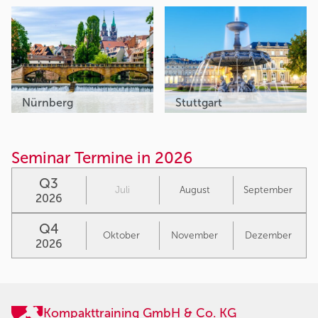
Nürnberg
Stuttgart
Seminar Termine in 2026
Q3
Juli
August
September
2026
Q4
Oktober
November
Dezember
2026
Kompakttraining GmbH & Co. KG