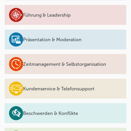
Führung & Leadership
Präsentation & Moderation
Zeitmanagement & Selbstorganisation
Kundenservice & Telefonsupport
Beschwerden & Konflikte