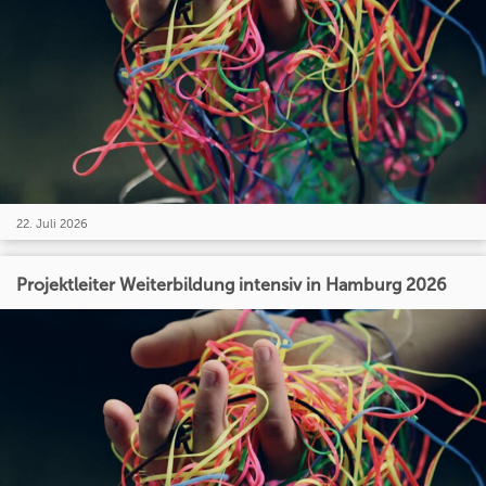
22. Juli 2026
Projektleiter Weiterbildung intensiv in Hamburg 2026