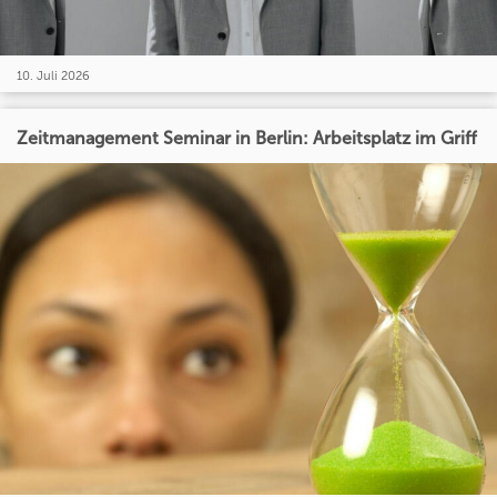
10. Juli 2026
Zeitmanagement Seminar in Berlin: Arbeitsplatz im Griff