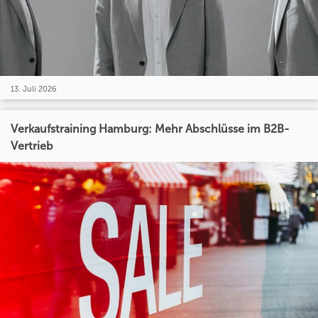
13. Juli 2026
Verkaufstraining Hamburg: Mehr Abschlüsse im B2B-
Vertrieb