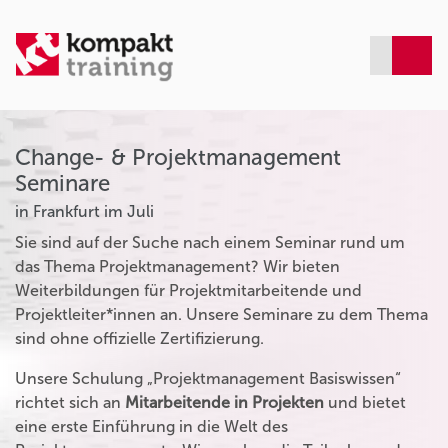
Change- & Projektmanagement
Seminare
in Frankfurt im Juli
Sie sind auf der Suche nach einem Seminar rund um
das Thema Projektmanagement? Wir bieten
Weiterbildungen für Projektmitarbeitende und
Projektleiter*innen an. Unsere Seminare zu dem Thema
sind ohne offizielle Zertifizierung.
Unsere Schulung „Projektmanagement Basiswissen“
richtet sich an
Mitarbeitende in Projekten
und bietet
eine erste Einführung in die Welt des