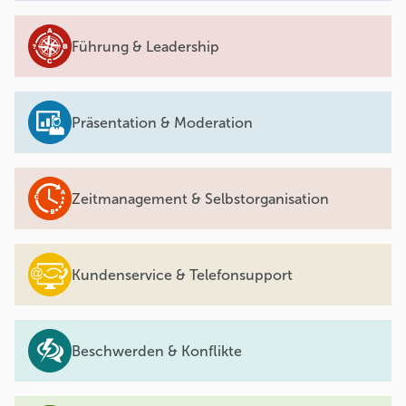
Führung & Leadership
Präsentation & Moderation
Zeitmanagement & Selbstorganisation
Kundenservice & Telefonsupport
Beschwerden & Konflikte