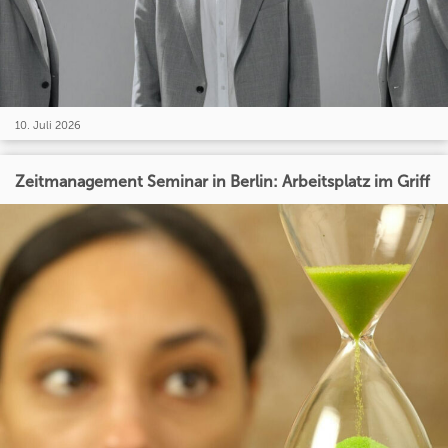
10. Juli 2026
Zeitmanagement Seminar in Berlin: Arbeitsplatz im Griff