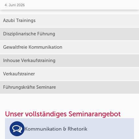
4. Juni 2026
Azubi Trainings
Disziplinarische Führung
Gewaltfreie Kommunikation
Inhouse Verkaufstraining
Verkaufstrainer
Führungskräfte Seminare
Unser vollständiges Seminarangebot
Kommunikation & Rhetorik