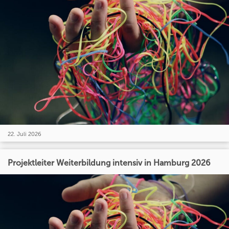
22. Juli 2026
Projektleiter Weiterbildung intensiv in Hamburg 2026