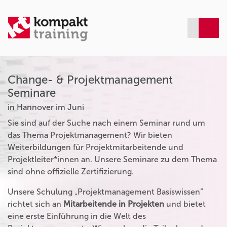
Change- & Projektmanagement
Seminare
in Hannover im Juni
Sie sind auf der Suche nach einem Seminar rund um
das Thema Projektmanagement? Wir bieten
Weiterbildungen für Projektmitarbeitende und
Projektleiter*innen an. Unsere Seminare zu dem Thema
sind ohne offizielle Zertifizierung.
Unsere Schulung „Projektmanagement Basiswissen“
richtet sich an
Mitarbeitende in Projekten
und bietet
eine erste Einführung in die Welt des