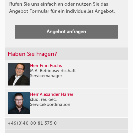
Rufen Sie uns einfach an oder nutzen Sie das
Angebot Formular für ein individuelles Angebot.
Angebot anfragen
Haben Sie Fragen?
Herr Finn Fuchs
M.A. Betriebswirtschaft
Servicemanager
Herr Alexander Harrer
stud. rer. oec.
Servicekoordination
+49(0)40 80 81 375 0