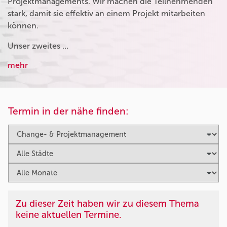
Projektmanagements. Wir machen die Teilnehmenden
stark, damit sie effektiv an einem Projekt mitarbeiten
können.
Unser zweites …
mehr
Termin in der nähe finden:
Zu dieser Zeit haben wir zu diesem Thema
keine aktuellen Termine.