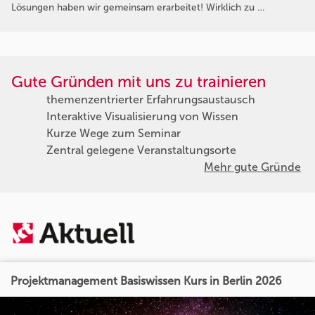
Lösungen haben wir gemeinsam erarbeitet! Wirklich zu …
Gute Gründen mit uns zu trainieren
themenzentrierter Erfahrungsaustausch
Interaktive Visualisierung von Wissen
Kurze Wege zum Seminar
Zentral gelegene Veranstaltungsorte
Mehr gute Gründe
Projektmanagement Basiswissen Kurs in Berlin 2026