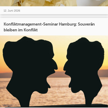
12. Juni 2026
Konfliktmanagement-Seminar Hamburg: Souverän
bleiben im Konflikt