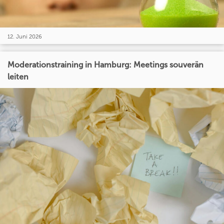
12. Juni 2026
Moderationstraining in Hamburg: Meetings souverän
leiten