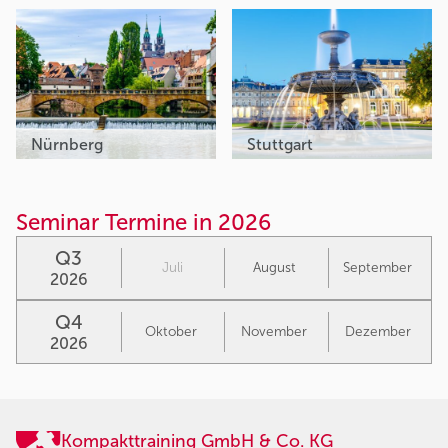
Nürnberg
Stuttgart
Seminar Termine in 2026
Q3
Juli
August
September
2026
Q4
Oktober
November
Dezember
2026
Kompakttraining GmbH & Co. KG