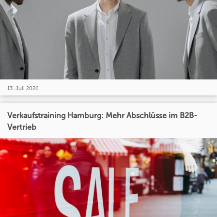
13. Juli 2026
Verkaufstraining Hamburg: Mehr Abschlüsse im B2B-
Vertrieb