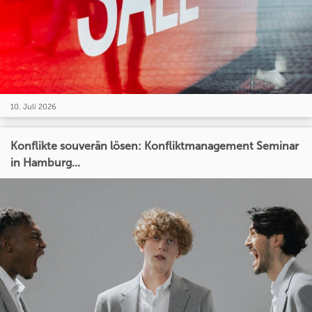
10. Juli 2026
Konflikte souverän lösen: Konfliktmanagement Seminar
in Hamburg...