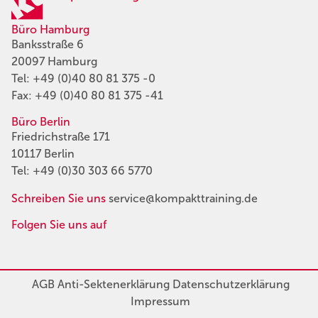
Büro Hamburg
Banksstraße 6
20097 Hamburg
Tel:
+49 (0)40 80 81 375 -0
Fax: +49 (0)40 80 81 375 -41
Büro Berlin
Friedrichstraße 171
10117 Berlin
Tel:
+49 (0)30 303 66 5770
Schreiben Sie uns
service@kompakttraining.de
Folgen Sie uns auf
AGB
Anti-Sektenerklärung
Datenschutzerklärung
Impressum