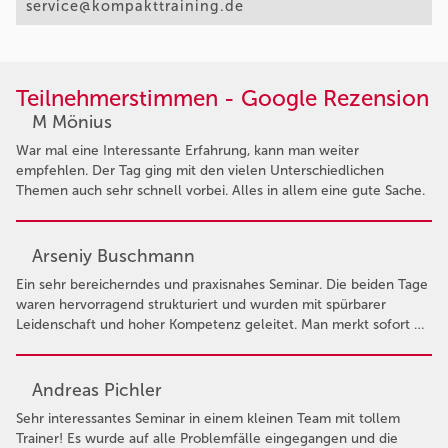
service@kompakttraining.de
Teilnehmerstimmen - Google Rezension
M Mönius
War mal eine Interessante Erfahrung, kann man weiter
empfehlen. Der Tag ging mit den vielen Unterschiedlichen
Themen auch sehr schnell vorbei. Alles in allem eine gute Sache.
Arseniy Buschmann
Ein sehr bereicherndes und praxisnahes Seminar. Die beiden Tage
waren hervorragend strukturiert und wurden mit spürbarer
Leidenschaft und hoher Kompetenz geleitet. Man merkt sofort …
Andreas Pichler
Sehr interessantes Seminar in einem kleinen Team mit tollem
Trainer! Es wurde auf alle Problemfälle eingegangen und die