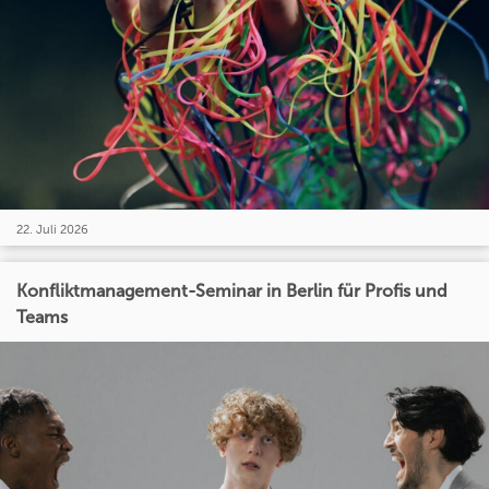
22. Juli 2026
Konfliktmanagement-Seminar in Berlin für Profis und
Teams