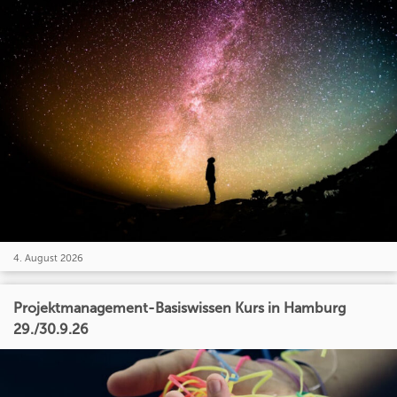
4. August 2026
Projektmanagement-Basiswissen Kurs in Hamburg
29./30.9.26