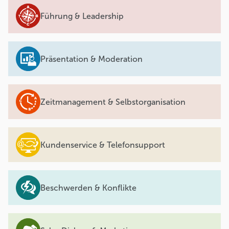
Führung & Leadership
Präsentation & Moderation
Zeitmanagement & Selbstorganisation
Kundenservice & Telefonsupport
Beschwerden & Konflikte