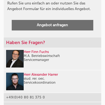
Rufen Sie uns einfach an oder nutzen Sie das
Angebot Formular für ein individuelles Angebot.
Angebot anfragen
Haben Sie Fragen?
Herr Finn Fuchs
M.A. Betriebswirtschaft
Servicemanager
Herr Alexander Harrer
stud. rer. oec.
Servicekoordination
+49(0)40 80 81 375 0