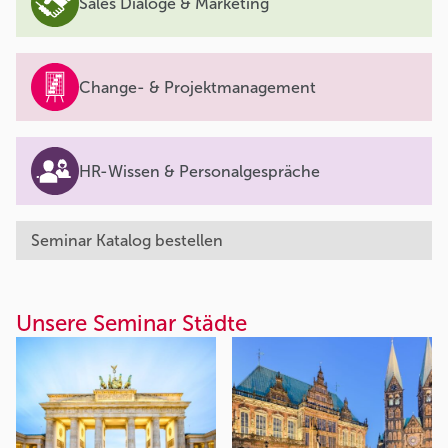
Sales Dialoge & Marketing
Change- & Projektmanagement
HR-Wissen & Personalgespräche
Seminar Katalog bestellen
Unsere Seminar Städte