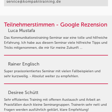
service@kompakttraining.de
Teilnehmerstimmen - Google Rezension
Luca Mustafa
Das Kommunikationstraining-Seminar war eine tolle und hilfreiche
Erfahrung. Ich habe aus diesem Seminar viele hilfreiche Tipps und
Tricks mitgenommen, die mir für meine Zukunft …
Rainer Englisch
Super praxisorientiertes Seminar mit vielen Fallbeispielen und
sehr kurzweilig. - Absolut weiter zu empfehlen.
Desiree Schütt
Sehr effizientes Training mit offenen Austausch und Arbeit an
Praxisfällen durch kleine Seminargruppen. Trainerin sehr nett und
Fragen werden ausführlich geklärt, klare Empfehlung!