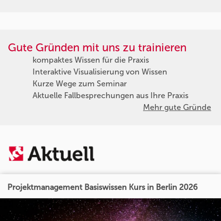
Gute Gründen mit uns zu trainieren
kompaktes Wissen für die Praxis
Interaktive Visualisierung von Wissen
Kurze Wege zum Seminar
Aktuelle Fallbesprechungen aus Ihre Praxis
Mehr gute Gründe
Projektmanagement Basiswissen Kurs in Berlin 2026