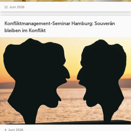
12. Juni 2026
Konfliktmanagement-Seminar Hamburg: Souverän
bleiben im Konflikt
4. Juni 2026