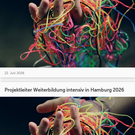
22. Juli 2026
Projektleiter Weiterbildung intensiv in Hamburg 2026