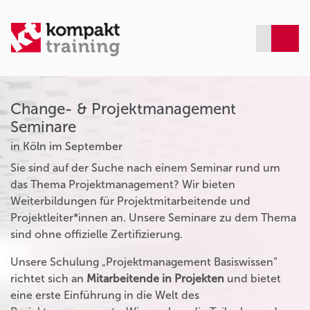
Change- & Projektmanagement
Seminare
in Köln im September
Sie sind auf der Suche nach einem Seminar rund um
das Thema Projektmanagement? Wir bieten
Weiterbildungen für Projektmitarbeitende und
Projektleiter*innen an. Unsere Seminare zu dem Thema
sind ohne offizielle Zertifizierung.
Unsere Schulung „Projektmanagement Basiswissen“
richtet sich an
Mitarbeitende in Projekten
und bietet
eine erste Einführung in die Welt des