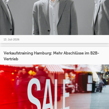
13. Juli 2026
Verkaufstraining Hamburg: Mehr Abschlüsse im B2B-
Vertrieb