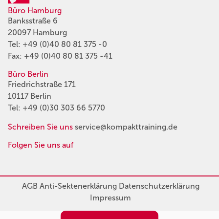
Büro Hamburg
Banksstraße 6
20097 Hamburg
Tel:
+49 (0)40 80 81 375 -0
Fax: +49 (0)40 80 81 375 -41
Büro Berlin
Friedrichstraße 171
10117 Berlin
Tel:
+49 (0)30 303 66 5770
Schreiben Sie uns
service@kompakttraining.de
Folgen Sie uns auf
AGB
Anti-Sektenerklärung
Datenschutzerklärung
Impressum