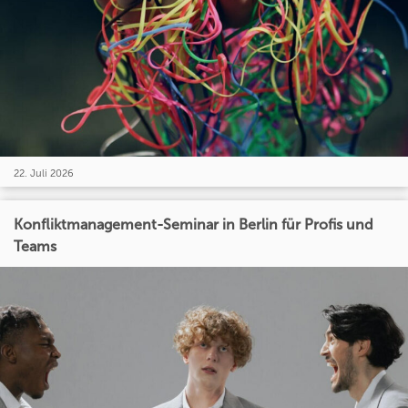
22. Juli 2026
Konfliktmanagement-Seminar in Berlin für Profis und
Teams