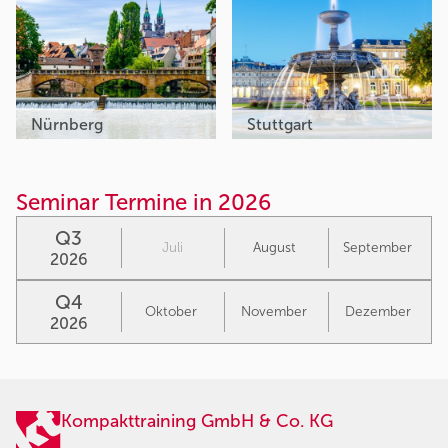
Nürnberg
Stuttgart
Seminar Termine in 2026
Q3
Juli
August
September
2026
Q4
Oktober
November
Dezember
2026
Kompakttraining GmbH & Co. KG