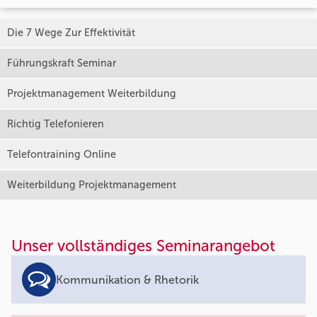
Die 7 Wege Zur Effektivität
Führungskraft Seminar
Projektmanagement Weiterbildung
Richtig Telefonieren
Telefontraining Online
Weiterbildung Projektmanagement
Unser vollständiges Seminarangebot
Kommunikation & Rhetorik