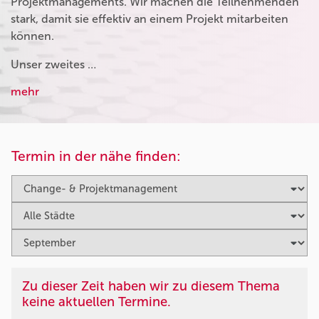
Projektmanagements. Wir machen die Teilnehmenden
stark, damit sie effektiv an einem Projekt mitarbeiten
können.
Unser zweites …
mehr
Termin in der nähe finden:
Zu dieser Zeit haben wir zu diesem Thema
keine aktuellen Termine.