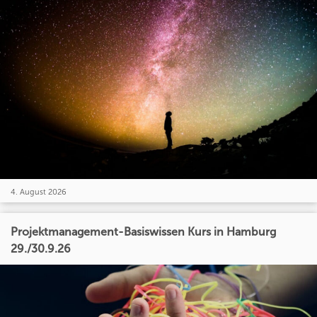
4. August 2026
Projektmanagement-Basiswissen Kurs in Hamburg
29./30.9.26