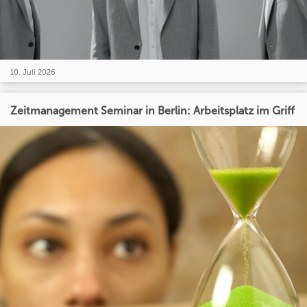
10. Juli 2026
Zeitmanagement Seminar in Berlin: Arbeitsplatz im Griff