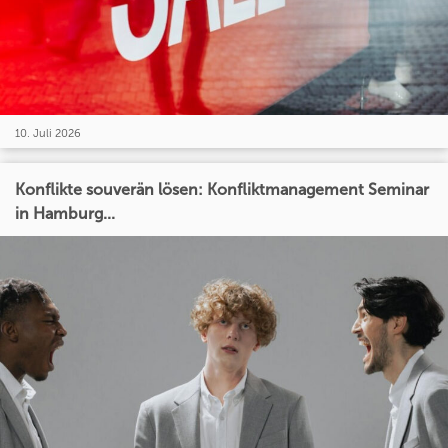
10. Juli 2026
Konflikte souverän lösen: Konfliktmanagement Seminar
in Hamburg...