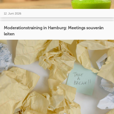
12. Juni 2026
Moderationstraining in Hamburg: Meetings souverän
leiten