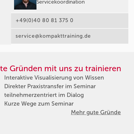
Servicekoordination
+49(0)40 80 81 375 0
service@kompakttraining.de
te Gründen mit uns zu trainieren
Interaktive Visualisierung von Wissen
Direkter Praxistransfer im Seminar
teilnehmerzentriert im Dialog
Kurze Wege zum Seminar
Mehr gute Gründe