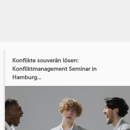
Konflikte souverän lösen:
Konfliktmanagement Seminar in
Hamburg...