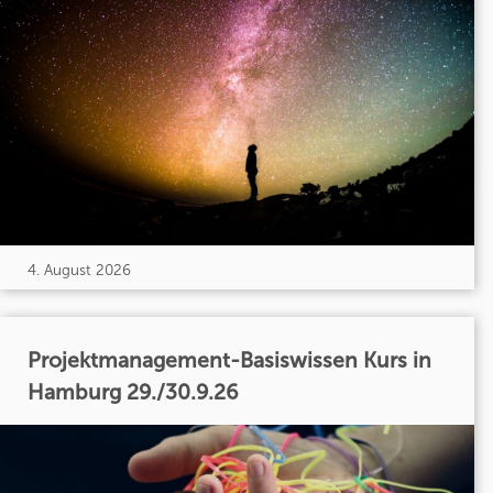
4. August 2026
Projektmanagement-Basiswissen Kurs in
Hamburg 29./30.9.26