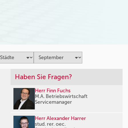
Haben Sie Fragen?
Herr Finn Fuchs
M.A. Betriebswirtschaft
Servicemanager
Herr Alexander Harrer
stud. rer. oec.