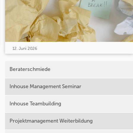
12. Juni 2026
Beraterschmiede
Inhouse Management Seminar
Inhouse Teambuilding
Projektmanagement Weiterbildung