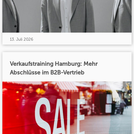
13. Juli 2026
Verkaufstraining Hamburg: Mehr
Abschlüsse im B2B-Vertrieb