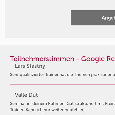
Angeb
Teilnehmerstimmen - Google Re
Lars Stastny
Sehr qualifizierter Trainer hat die Themen praxisorient
Valle Dut
Seminar in kleinem Rahmen. Gut strukturiert mit Frei
Trainer! Kann ich nur weiterempfehlen.