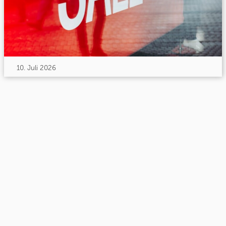
10. Juli 2026