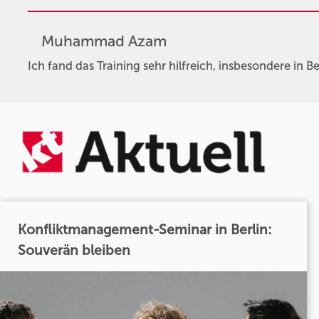
Muhammad Azam
Ich fand das Training sehr hilfreich, insbesondere in 
Konfliktmanagement-Seminar in Berlin:
Souverän bleiben