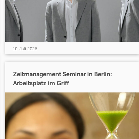
10. Juli 2026
Zeitmanagement Seminar in Berlin:
Arbeitsplatz im Griff