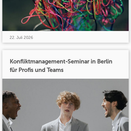
22. Juli 2026
Konfliktmanagement-Seminar in Berlin
für Profis und Teams