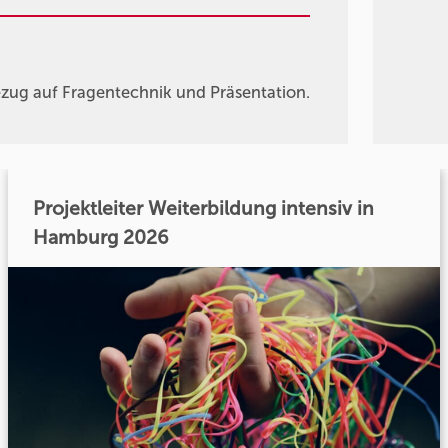
Bezug auf Fragentechnik und Präsentation.
Projektleiter Weiterbildung intensiv in
Hamburg 2026