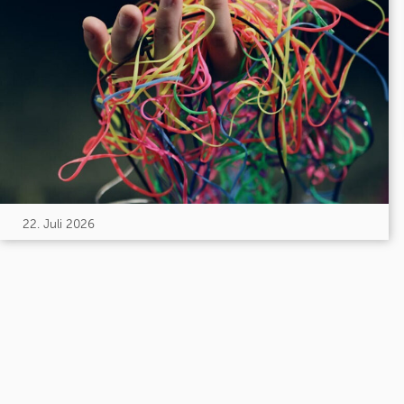
22. Juli 2026