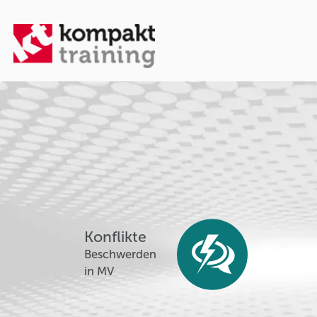
Konflikte
Beschwerden
in MV