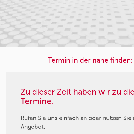
Termin in der nähe finden:
Zu dieser Zeit haben wir zu d
Termine.
Rufen Sie uns einfach an oder nutzen Sie 
Angebot.