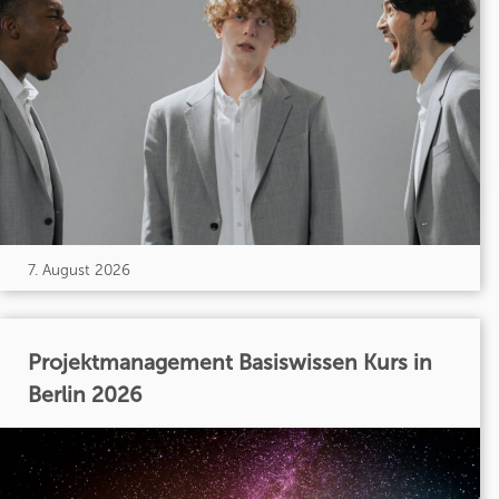
7. August 2026
Projektmanagement Basiswissen Kurs in
Berlin 2026