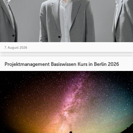
7. August 2026
Projektmanagement Basiswissen Kurs in Berlin 2026