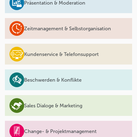
Präsentation & Moderation
Zeitmanagement & Selbstorganisation
Kundenservice & Telefonsupport
Beschwerden & Konflikte
Sales Dialoge & Marketing
Change- & Projektmanagement