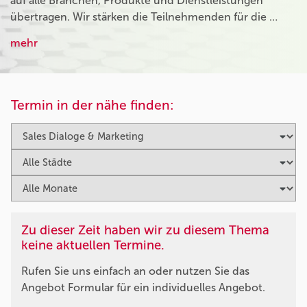
auf alle Branchen, Produkte und Dienstleistungen
übertragen. Wir stärken die Teilnehmenden für die …
mehr
Termin in der nähe finden:
Zu dieser Zeit haben wir zu diesem Thema
keine aktuellen Termine.
Rufen Sie uns einfach an oder nutzen Sie das
Angebot Formular für ein individuelles Angebot.