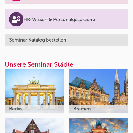
HR-Wissen & Personalgespräche
Seminar Katalog bestellen
Unsere Seminar Städte
Berlin
Bremen