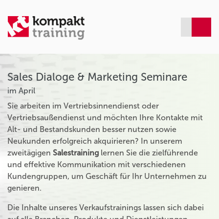
Sales Dialoge & Marketing Seminare
im April
Sie arbeiten im Vertriebsinnendienst oder
Vertriebsaußendienst und möchten Ihre Kontakte mit
Alt- und Bestandskunden besser nutzen sowie
Neukunden erfolgreich akquirieren? In unserem
zweitägigen
Salestraining
lernen Sie die zielführende
und effektive Kommunikation mit verschiedenen
Kundengruppen, um Geschäft für Ihr Unternehmen zu
genieren.
Die Inhalte unseres Verkaufstrainings lassen sich dabei