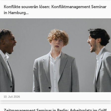
Konflikte souverän lösen: Konfliktmanagement Seminar
in Hamburg...
10. Juli 2026
Zeitmanagement Seminar in Berlin: Arbeitsplatz im Griff