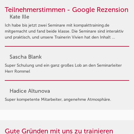
Teilnehmerstimmen - Google Rezension
Kate Ille
Ich habe bis jetzt zwei Seminare mit kompakttraining.de
mitgemacht und fand beide klasse. Die Seminare sind interaktiv
und praktisch, und unsere Trainerin Vivien hat den Inhalt …
Sascha Blank
Super Schulung und ein ganz großes Lob an den Seminarleiter
Herr Rommel
Hadice Altunova
Super kompetente Mitarbeiter, angenehme Atmosphäre.
Gute Gründen mit uns zu trainieren