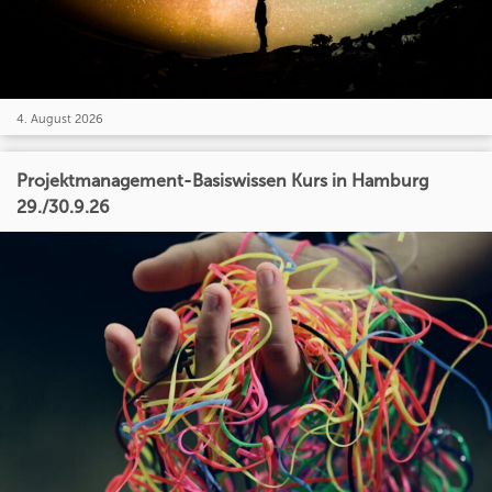
4. August 2026
Projektmanagement-Basiswissen Kurs in Hamburg
29./30.9.26