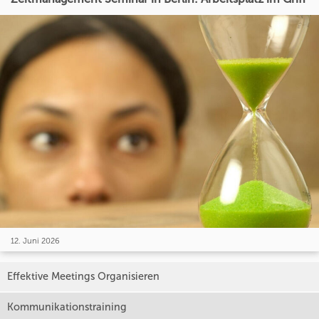
12. Juni 2026
Effektive Meetings Organisieren
Kommunikationstraining