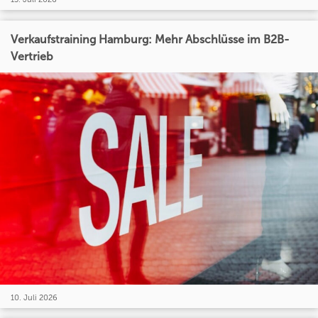
Verkaufstraining Hamburg: Mehr Abschlüsse im B2B-
Vertrieb
10. Juli 2026