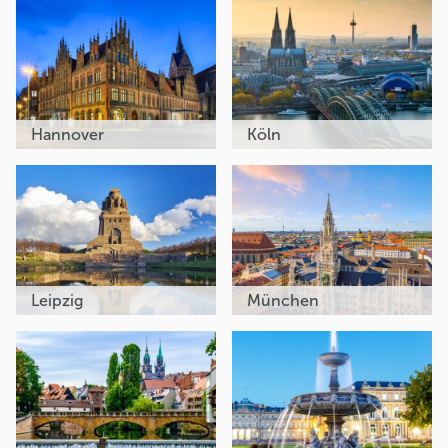
Hannover
Köln
Leipzig
München