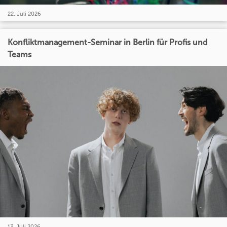
22. Juli 2026
Konfliktmanagement-Seminar in Berlin für Profis und
Teams
13. Juli 2026