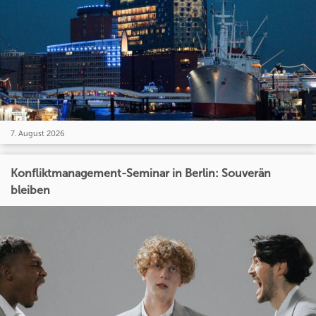
7. August 2026
Konfliktmanagement-Seminar in Berlin: Souverän
bleiben