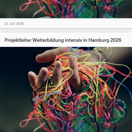
22. Juli 2026
Projektleiter Weiterbildung intensiv in Hamburg 2026