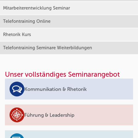
Mitarbeiterentwicklung Seminar
Telefontraining Online
Rhetorik Kurs
Telefontraining Seminare Weiterbildungen
Unser vollständiges Seminarangebot
Kommunikation & Rhetorik
Führung & Leadership