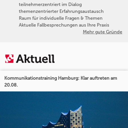
teilnehmerzentriert im Dialog
themenzentrierter Erfahrungsaustausch
Raum für individuelle Fragen & Themen
Aktuelle Fallbesprechungen aus Ihre Praxis
Mehr gute Gründe
Kommunikationstraining Hamburg: Klar auftreten am
20.08.