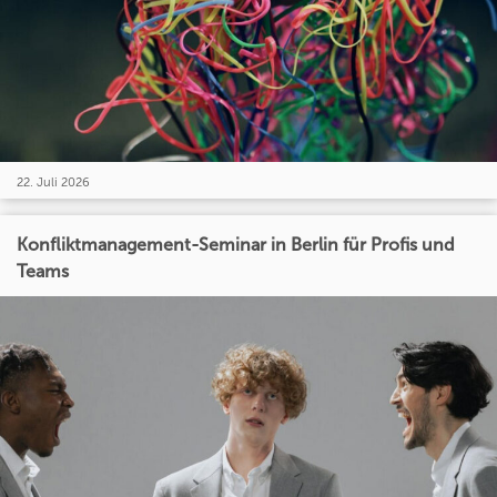
22. Juli 2026
Konfliktmanagement-Seminar in Berlin für Profis und
Teams