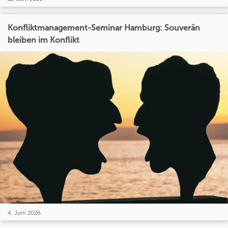
Konfliktmanagement-Seminar Hamburg: Souverän
bleiben im Konflikt
4. Juni 2026