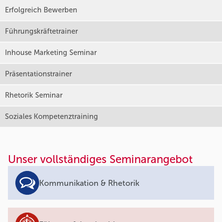
Erfolgreich Bewerben
Führungskräftetrainer
Inhouse Marketing Seminar
Präsentationstrainer
Rhetorik Seminar
Soziales Kompetenztraining
Unser vollständiges Seminarangebot
Kommunikation & Rhetorik