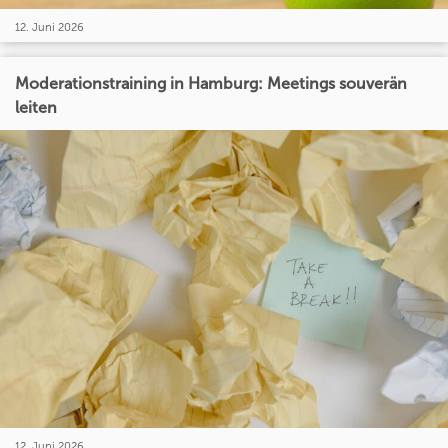
12. Juni 2026
Moderationstraining in Hamburg: Meetings souverän
leiten
12. Juni 2026