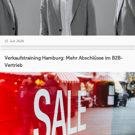
13. Juli 2026
Verkaufstraining Hamburg: Mehr Abschlüsse im B2B-
Vertrieb