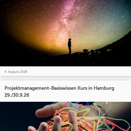
4. August 2026
Projektmanagement-Basiswissen Kurs in Hamburg
29./30.9.26