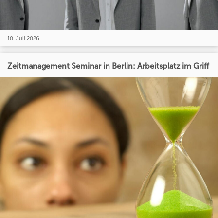
10. Juli 2026
Zeitmanagement Seminar in Berlin: Arbeitsplatz im Griff