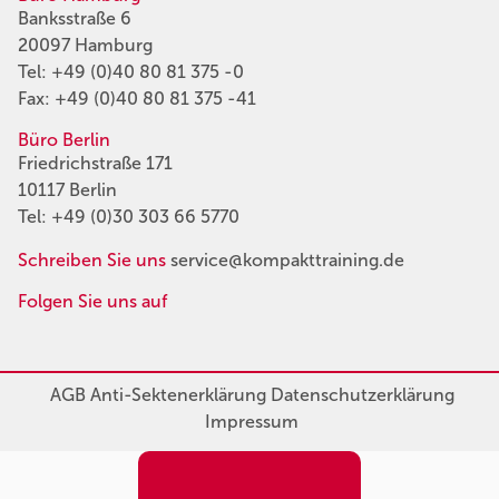
Banksstraße 6
20097 Hamburg
Tel:
+49 (0)40 80 81 375 -0
Fax: +49 (0)40 80 81 375 -41
Büro Berlin
Friedrichstraße 171
10117 Berlin
Tel:
+49 (0)30 303 66 5770
Schreiben Sie uns
service@kompakttraining.de
Folgen Sie uns auf
AGB
Anti-Sektenerklärung
Datenschutzerklärung
Impressum