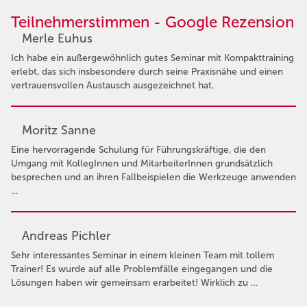
Teilnehmerstimmen - Google Rezension
Merle Euhus
Ich habe ein außergewöhnlich gutes Seminar mit Kompakttraining
erlebt, das sich insbesondere durch seine Praxisnähe und einen
vertrauensvollen Austausch ausgezeichnet hat.
Moritz Sanne
Eine hervorragende Schulung für Führungskräftige, die den
Umgang mit KollegInnen und MitarbeiterInnen grundsätzlich
besprechen und an ihren Fallbeispielen die Werkzeuge anwenden
…
Andreas Pichler
Sehr interessantes Seminar in einem kleinen Team mit tollem
Trainer! Es wurde auf alle Problemfälle eingegangen und die
Lösungen haben wir gemeinsam erarbeitet! Wirklich zu …