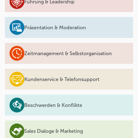
Führung & Leadership
Präsentation & Moderation
Zeitmanagement & Selbstorganisation
Kundenservice & Telefonsupport
Beschwerden & Konflikte
Sales Dialoge & Marketing