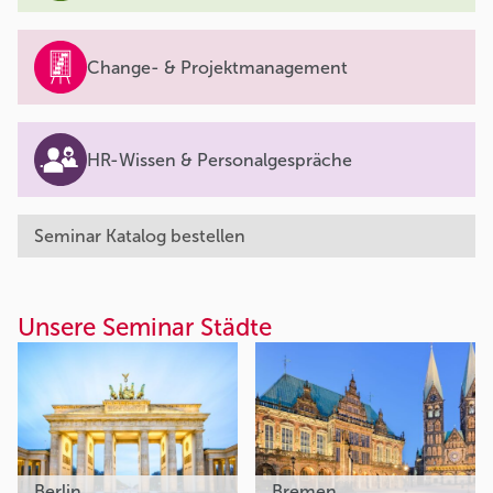
Change- & Projektmanagement
HR-Wissen & Personalgespräche
Seminar Katalog bestellen
Unsere Seminar Städte
Berlin
Bremen