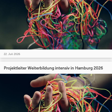
22. Juli 2026
Projektleiter Weiterbildung intensiv in Hamburg 2026