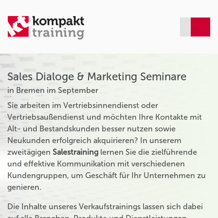
Sales Dialoge & Marketing Seminare
in Bremen im September
Sie arbeiten im Vertriebsinnendienst oder
Vertriebsaußendienst und möchten Ihre Kontakte mit
Alt- und Bestandskunden besser nutzen sowie
Neukunden erfolgreich akquirieren? In unserem
zweitägigen
Salestraining
lernen Sie die zielführende
und effektive Kommunikation mit verschiedenen
Kundengruppen, um Geschäft für Ihr Unternehmen zu
genieren.
Die Inhalte unseres Verkaufstrainings lassen sich dabei