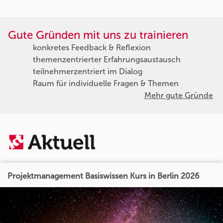
Gute Gründen mit uns zu trainieren
konkretes Feedback & Reflexion
themenzentrierter Erfahrungsaustausch
teilnehmerzentriert im Dialog
Raum für individuelle Fragen & Themen
Mehr gute Gründe
Projektmanagement Basiswissen Kurs in Berlin 2026