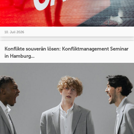
10. Juli 2026
Konflikte souverän lösen: Konfliktmanagement Seminar
in Hamburg...