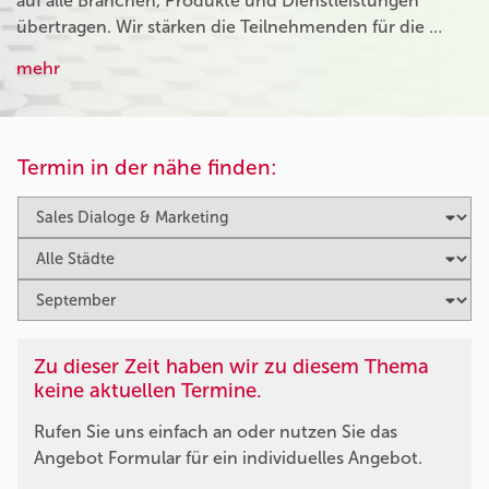
auf alle Branchen, Produkte und Dienstleistungen
übertragen. Wir stärken die Teilnehmenden für die …
mehr
Termin in der nähe finden:
Zu dieser Zeit haben wir zu diesem Thema
keine aktuellen Termine.
Rufen Sie uns einfach an oder nutzen Sie das
Angebot Formular für ein individuelles Angebot.