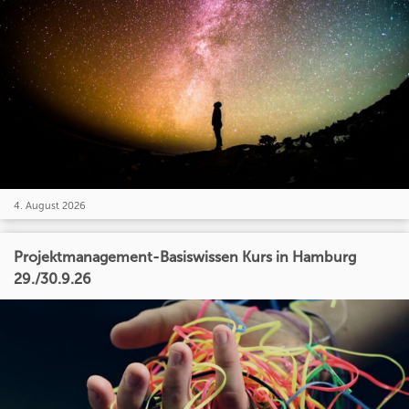
4. August 2026
Projektmanagement-Basiswissen Kurs in Hamburg
29./30.9.26