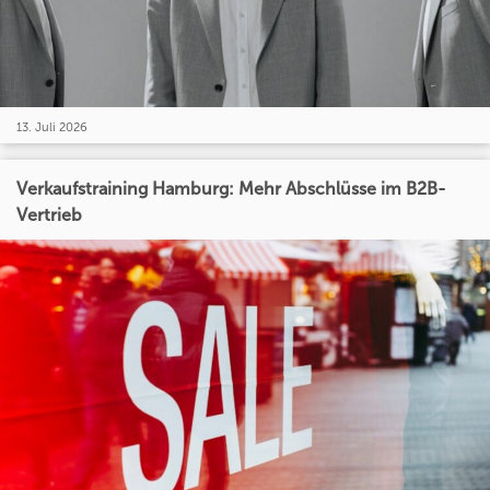
13. Juli 2026
Verkaufstraining Hamburg: Mehr Abschlüsse im B2B-
Vertrieb