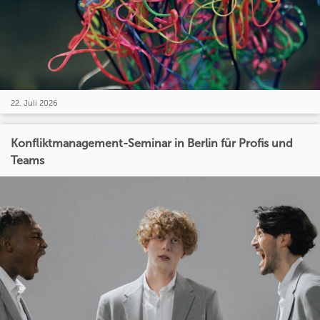
22. Juli 2026
Konfliktmanagement-Seminar in Berlin für Profis und
Teams