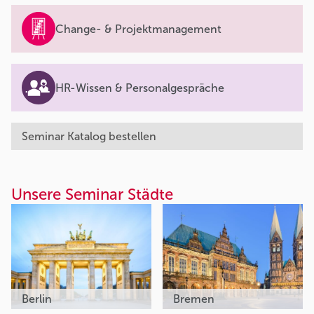
Change- & Projektmanagement
HR-Wissen & Personalgespräche
Seminar Katalog bestellen
Unsere Seminar Städte
Berlin
Bremen