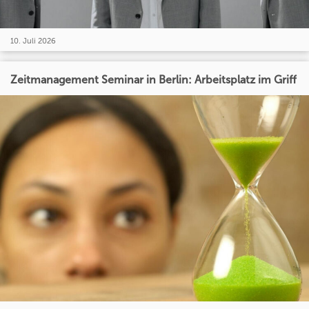
10. Juli 2026
Zeitmanagement Seminar in Berlin: Arbeitsplatz im Griff