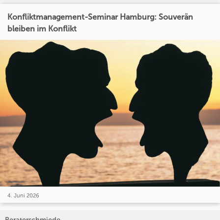
Konfliktmanagement-Seminar Hamburg: Souverän
bleiben im Konflikt
4. Juni 2026