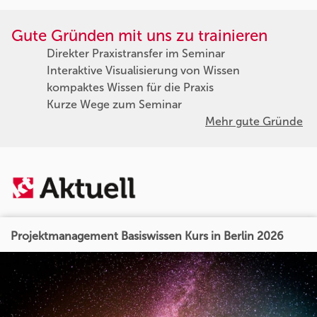
Gute Gründen mit uns zu trainieren
Direkter Praxistransfer im Seminar
Interaktive Visualisierung von Wissen
kompaktes Wissen für die Praxis
Kurze Wege zum Seminar
Mehr gute Gründe
Projektmanagement Basiswissen Kurs in Berlin 2026