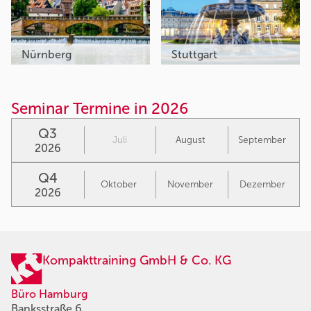
Nürnberg
Stuttgart
Seminar Termine in 2026
Q3
Juli
August
September
2026
Q4
Oktober
November
Dezember
2026
Kompakttraining GmbH & Co. KG
Büro Hamburg
Banksstraße 6