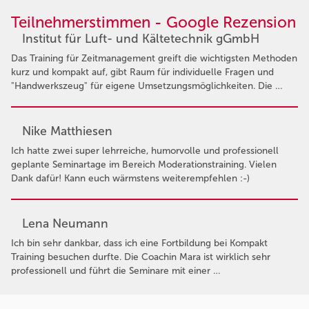
Teilnehmerstimmen - Google Rezension
Institut für Luft- und Kältetechnik gGmbH
Das Training für Zeitmanagement greift die wichtigsten Methoden
kurz und kompakt auf, gibt Raum für individuelle Fragen und
"Handwerkszeug" für eigene Umsetzungsmöglichkeiten. Die …
Nike Matthiesen
Ich hatte zwei super lehrreiche, humorvolle und professionell
geplante Seminartage im Bereich Moderationstraining. Vielen
Dank dafür! Kann euch wärmstens weiterempfehlen :-)
Lena Neumann
Ich bin sehr dankbar, dass ich eine Fortbildung bei Kompakt
Training besuchen durfte. Die Coachin Mara ist wirklich sehr
professionell und führt die Seminare mit einer …