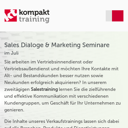
Sales Dialoge & Marketing Seminare
im Juli
Sie arbeiten im Vertriebsinnendienst oder
Vertriebsaußendienst und möchten Ihre Kontakte mit
Alt- und Bestandskunden besser nutzen sowie
Neukunden erfolgreich akquirieren? In unserem
zweitägigen
Salestraining
lernen Sie die zielführende
und effektive Kommunikation mit verschiedenen
Kundengruppen, um Geschäft für Ihr Unternehmen zu
genieren.
Die Inhalte unseres Verkaufstrainings lassen sich dabei