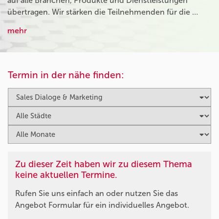
auf alle Branchen, Produkte und Dienstleistungen
übertragen. Wir stärken die Teilnehmenden für die …
mehr
Termin in der nähe finden:
Zu dieser Zeit haben wir zu diesem Thema
keine aktuellen Termine.
Rufen Sie uns einfach an oder nutzen Sie das
Angebot Formular für ein individuelles Angebot.