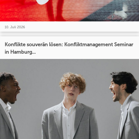
10. Juli 2026
Konflikte souverän lösen: Konfliktmanagement Seminar
in Hamburg...