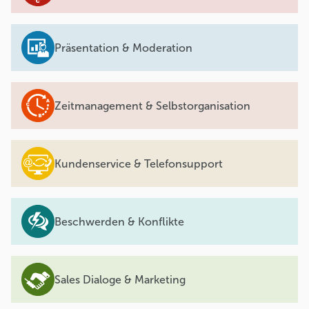
Präsentation & Moderation
Zeitmanagement & Selbstorganisation
Kundenservice & Telefonsupport
Beschwerden & Konflikte
Sales Dialoge & Marketing