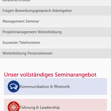
Beraterschmiede
Fragen Bewerbungsgespräch Arbeitgeber
Management Seminar
Projektmanagement Weiterbildung
Souverän Telefonieren
Weiterbildung Personalwesen
Unser vollständiges Seminarangebot
Kommunikation & Rhetorik
Führung & Leadership