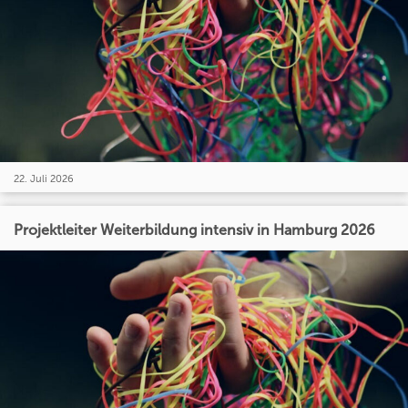
22. Juli 2026
Projektleiter Weiterbildung intensiv in Hamburg 2026