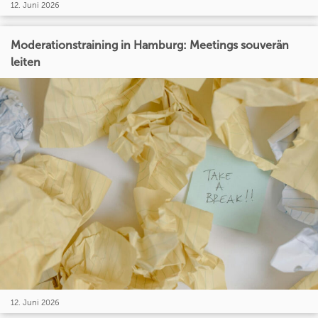
12. Juni 2026
Moderationstraining in Hamburg: Meetings souverän
leiten
12. Juni 2026