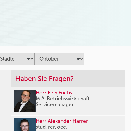
Haben Sie Fragen?
Herr Finn Fuchs
M.A. Betriebswirtschaft
Servicemanager
Herr Alexander Harrer
stud. rer. oec.