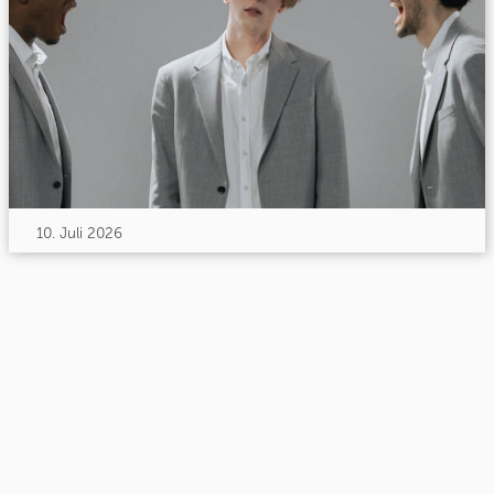
10. Juli 2026