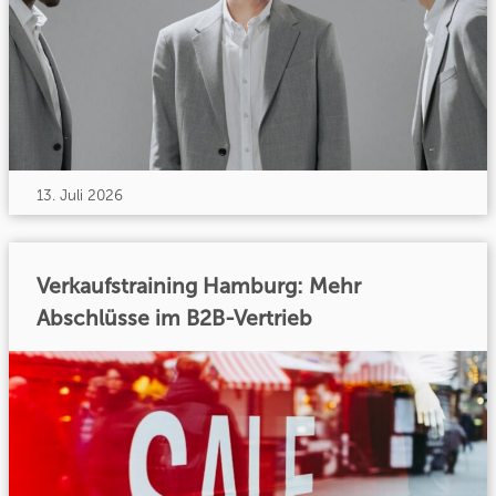
13. Juli 2026
Verkaufstraining Hamburg: Mehr
Abschlüsse im B2B-Vertrieb