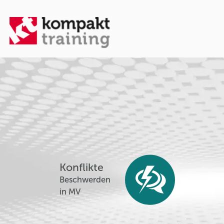
Konflikte
Beschwerden
in MV