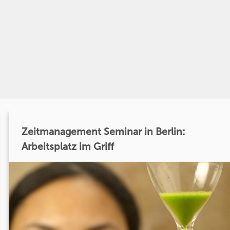
Zeitmanagement Seminar in Berlin:
Arbeitsplatz im Griff