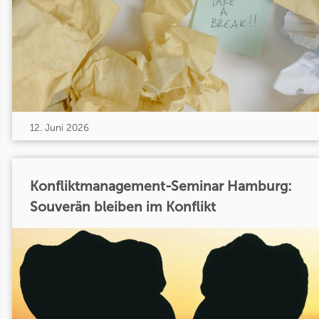
12. Juni 2026
Konfliktmanagement-Seminar Hamburg:
Souverän bleiben im Konflikt