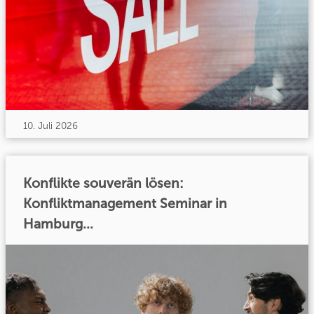
10. Juli 2026
Konflikte souverän lösen:
Konfliktmanagement Seminar in
Hamburg...