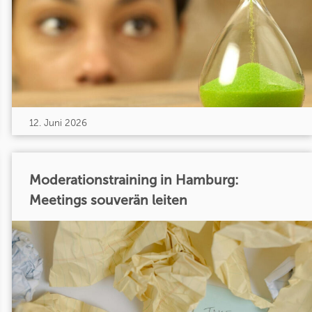
12. Juni 2026
Moderationstraining in Hamburg:
Meetings souverän leiten