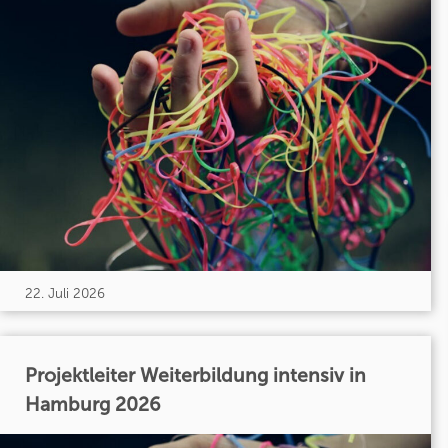
22. Juli 2026
Projektleiter Weiterbildung intensiv in
Hamburg 2026