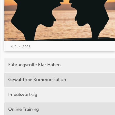
4. Juni 2026
Führungsrolle Klar Haben
Gewaltfreie Kommunikation
Impulsvortrag
Online Training