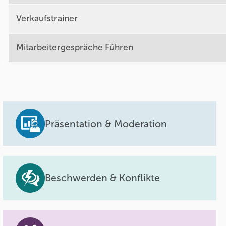
Verkaufstrainer
Mitarbeitergespräche Führen
Präsentation & Moderation
Beschwerden & Konflikte