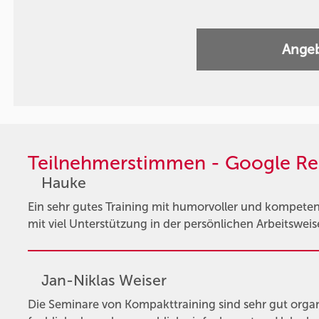
Angeb
Teilnehmerstimmen - Google Re
Hauke
Ein sehr gutes Training mit humorvoller und kompetent
mit viel Unterstützung in der persönlichen Arbeitsweis
Jan-Niklas Weiser
Die Seminare von Kompakttraining sind sehr gut organi