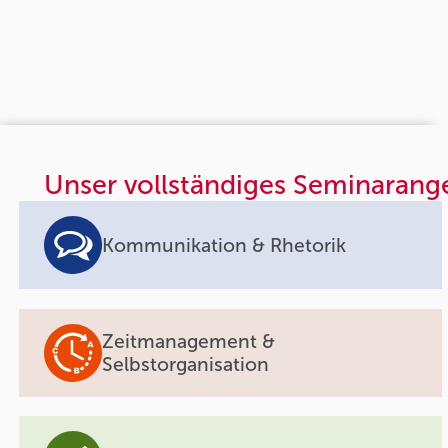
Unser vollständiges Seminarang
Kommunikation & Rhetorik
Zeitmanagement &
Selbstorganisation