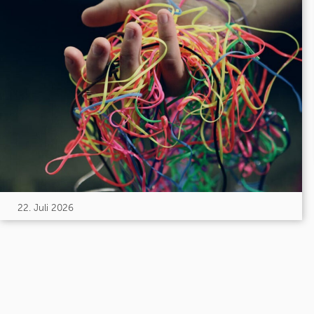
22. Juli 2026