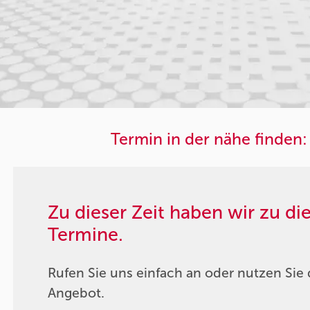
Termin in der nähe finden:
Zu dieser Zeit haben wir zu d
Termine.
Rufen Sie uns einfach an oder nutzen Sie 
Angebot.