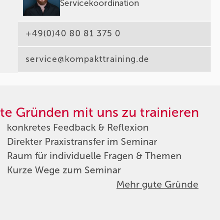
Servicekoordination
+49(0)40 80 81 375 0
service@kompakttraining.de
te Gründen mit uns zu trainieren
konkretes Feedback & Reflexion
Direkter Praxistransfer im Seminar
Raum für individuelle Fragen & Themen
Kurze Wege zum Seminar
Mehr gute Gründe