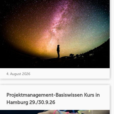
4. August 2026
Projektmanagement-Basiswissen Kurs in
Hamburg 29./30.9.26