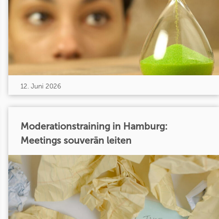
12. Juni 2026
Moderationstraining in Hamburg:
Meetings souverän leiten