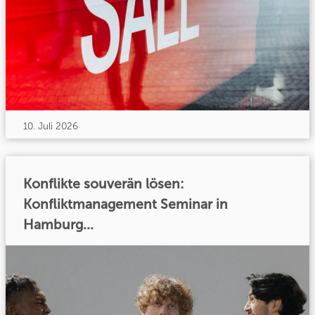
10. Juli 2026
Konflikte souverän lösen:
Konfliktmanagement Seminar in
Hamburg...