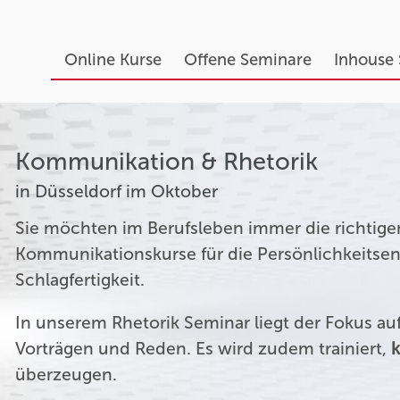
Online Kurse
Offene Seminare
Inhouse
Kommunikation & Rhetorik
in Düsseldorf im Oktober
Sie möchten im Berufsleben immer die richtige
Kommunikationskurse für die Persönlichkeitsen
Schlagfertigkeit.
In unserem Rhetorik Seminar liegt der Fokus a
Vorträgen und Reden. Es wird zudem trainiert,
k
überzeugen.