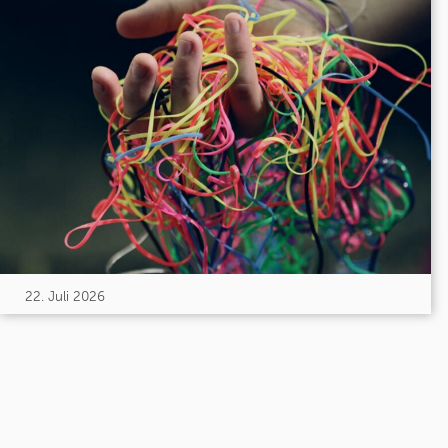
22. Juli 2026