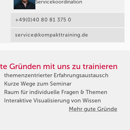
Servicekoordination
+49(0)40 80 81 375 0
service@kompakttraining.de
te Gründen mit uns zu trainieren
themenzentrierter Erfahrungsaustausch
Kurze Wege zum Seminar
Raum für individuelle Fragen & Themen
Interaktive Visualisierung von Wissen
Mehr gute Gründe