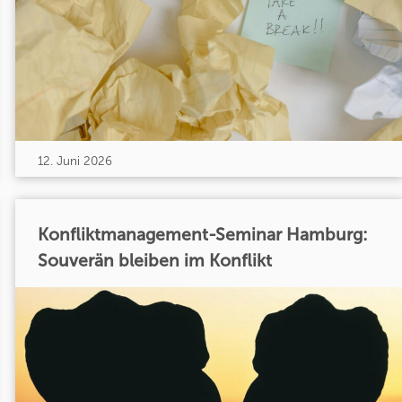
12. Juni 2026
Konfliktmanagement-Seminar Hamburg:
Souverän bleiben im Konflikt