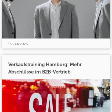
13. Juli 2026
Verkaufstraining Hamburg: Mehr
Abschlüsse im B2B-Vertrieb