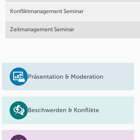
Konfliktmanagement Seminar
Zeitmanagement Seminar
Präsentation & Moderation
Beschwerden & Konflikte