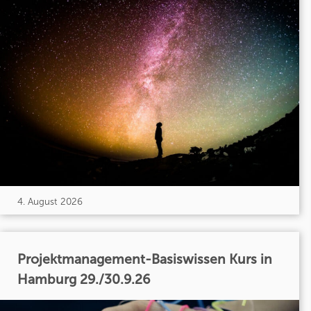
4. August 2026
Projektmanagement-Basiswissen Kurs in
Hamburg 29./30.9.26