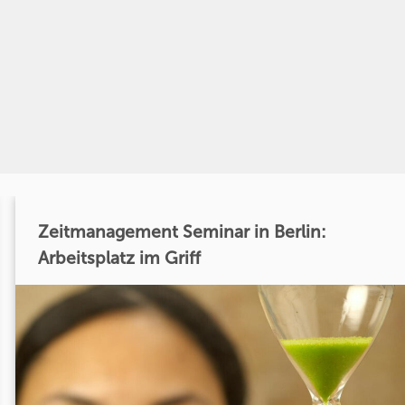
Zeitmanagement Seminar in Berlin:
Arbeitsplatz im Griff