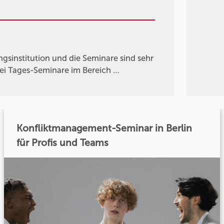
gsinstitution und die Seminare sind sehr
wei Tages-Seminare im Bereich …
Konfliktmanagement-Seminar in Berlin
für Profis und Teams