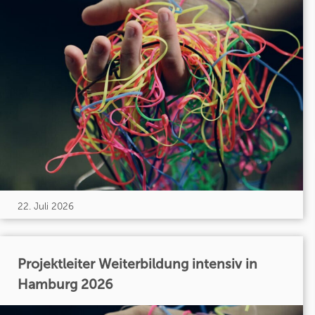
22. Juli 2026
Projektleiter Weiterbildung intensiv in
Hamburg 2026