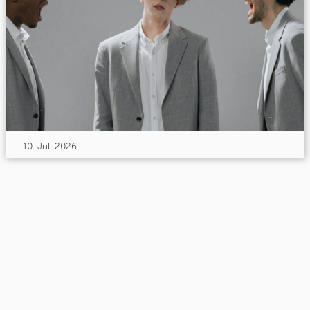
10. Juli 2026