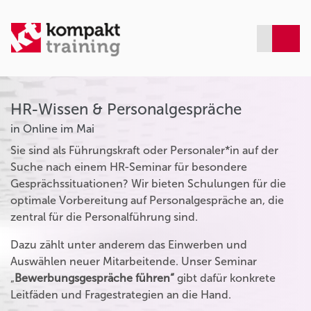
HR-Wissen & Personalgespräche
in Online im Mai
Sie sind als Führungskraft oder Personaler*in auf der
Suche nach einem HR-Seminar für besondere
Gesprächssituationen? Wir bieten Schulungen für die
optimale Vorbereitung auf Personalgespräche an, die
zentral für die Personalführung sind.
Dazu zählt unter anderem das Einwerben und
Auswählen neuer Mitarbeitende. Unser Seminar
„
Bewerbungsgespräche führen“
gibt dafür konkrete
Leitfäden und Fragestrategien an die Hand.