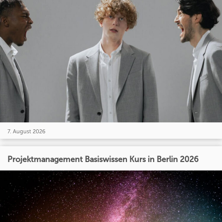
7. August 2026
Projektmanagement Basiswissen Kurs in Berlin 2026