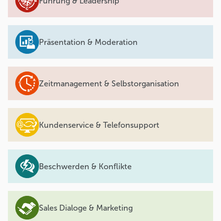
Führung & Leadership
Präsentation & Moderation
Zeitmanagement & Selbstorganisation
Kundenservice & Telefonsupport
Beschwerden & Konflikte
Sales Dialoge & Marketing