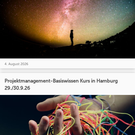
4. August 2026
Projektmanagement-Basiswissen Kurs in Hamburg
29./30.9.26