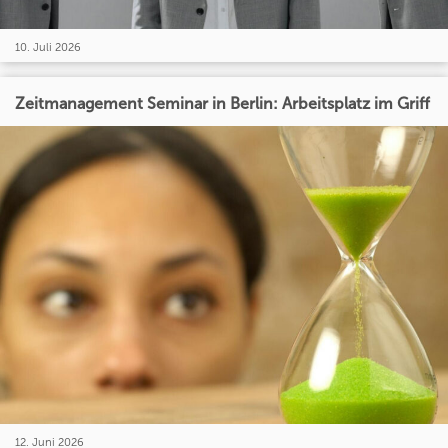
10. Juli 2026
Zeitmanagement Seminar in Berlin: Arbeitsplatz im Griff
12. Juni 2026