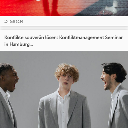
10. Juli 2026
Konflikte souverän lösen: Konfliktmanagement Seminar
in Hamburg...