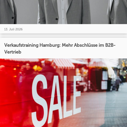
13. Juli 2026
Verkaufstraining Hamburg: Mehr Abschlüsse im B2B-
Vertrieb