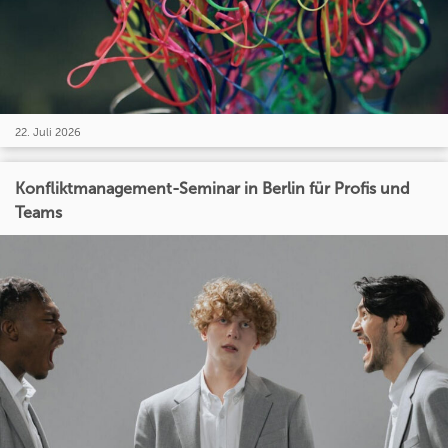
22. Juli 2026
Konfliktmanagement-Seminar in Berlin für Profis und
Teams