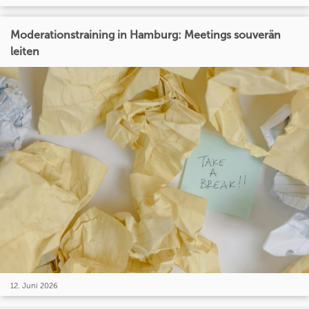
Moderationstraining in Hamburg: Meetings souverän
leiten
12. Juni 2026