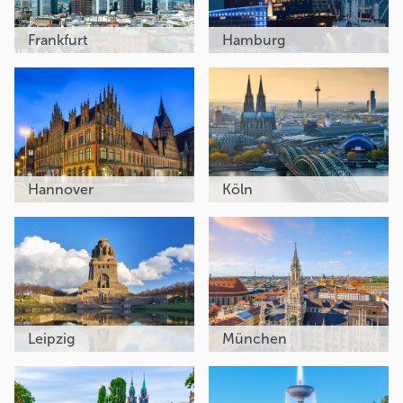
Frankfurt
Hamburg
Hannover
Köln
Leipzig
München