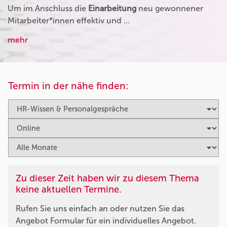
Um im Anschluss die
Einarbeitung
neu gewonnener
Mitarbeiter*innen effektiv und …
mehr
Termin in der nähe finden:
Zu dieser Zeit haben wir zu diesem Thema
keine aktuellen Termine.
Rufen Sie uns einfach an oder nutzen Sie das
Angebot Formular für ein individuelles Angebot.