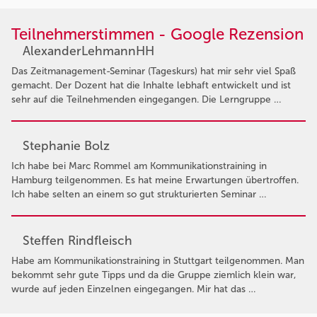
Teilnehmerstimmen - Google Rezension
AlexanderLehmannHH
Das Zeitmanagement-Seminar (Tageskurs) hat mir sehr viel Spaß
gemacht. Der Dozent hat die Inhalte lebhaft entwickelt und ist
sehr auf die Teilnehmenden eingegangen. Die Lerngruppe …
Stephanie Bolz
Ich habe bei Marc Rommel am Kommunikationstraining in
Hamburg teilgenommen. Es hat meine Erwartungen übertroffen.
Ich habe selten an einem so gut strukturierten Seminar …
Steffen Rindfleisch
Habe am Kommunikationstraining in Stuttgart teilgenommen. Man
bekommt sehr gute Tipps und da die Gruppe ziemlich klein war,
wurde auf jeden Einzelnen eingegangen. Mir hat das …