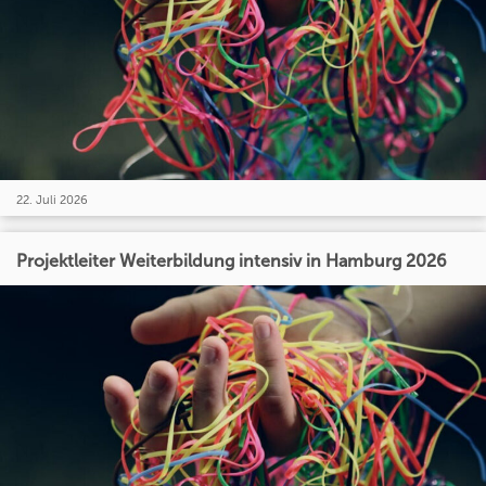
22. Juli 2026
Projektleiter Weiterbildung intensiv in Hamburg 2026