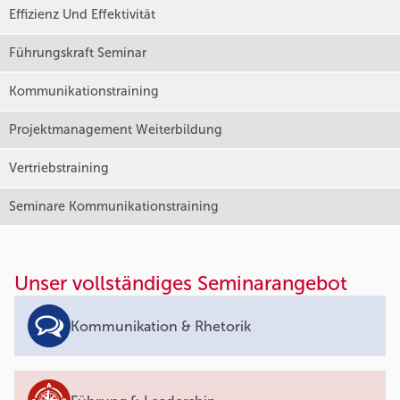
Effizienz Und Effektivität
Führungskraft Seminar
Kommunikationstraining
Projektmanagement Weiterbildung
Vertriebstraining
Seminare Kommunikationstraining
Unser vollständiges Seminarangebot
Kommunikation & Rhetorik