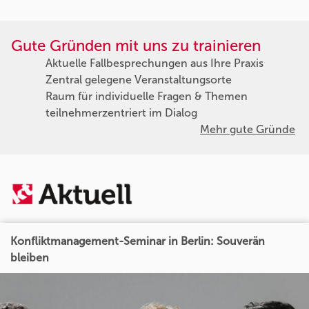
Gute Gründen mit uns zu trainieren
Aktuelle Fallbesprechungen aus Ihre Praxis
Zentral gelegene Veranstaltungsorte
Raum für individuelle Fragen & Themen
teilnehmerzentriert im Dialog
Mehr gute Gründe
Konfliktmanagement-Seminar in Berlin: Souverän
bleiben