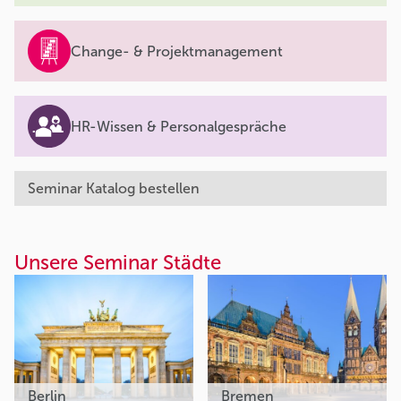
Change- & Projektmanagement
HR-Wissen & Personalgespräche
Seminar Katalog bestellen
Unsere Seminar Städte
Berlin
Bremen