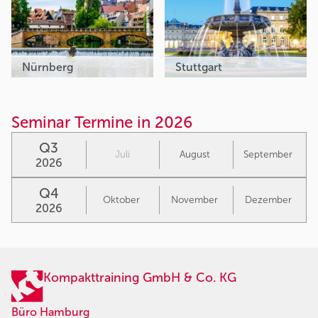
Nürnberg
Stuttgart
Seminar Termine in 2026
Q3
Juli
August
September
2026
Q4
Oktober
November
Dezember
2026
Kompakttraining GmbH & Co. KG
Büro Hamburg