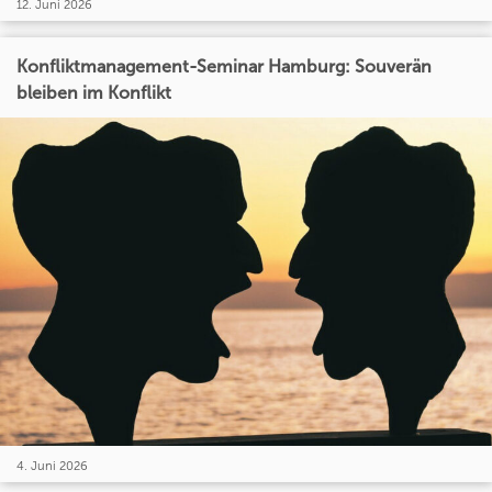
12. Juni 2026
Konfliktmanagement-Seminar Hamburg: Souverän
bleiben im Konflikt
4. Juni 2026