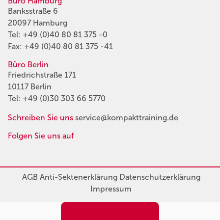
Büro Hamburg
Banksstraße 6
20097 Hamburg
Tel:
+49 (0)40 80 81 375 -0
Fax: +49 (0)40 80 81 375 -41
Büro Berlin
Friedrichstraße 171
10117 Berlin
Tel:
+49 (0)30 303 66 5770
Schreiben Sie uns
service@kompakttraining.de
Folgen Sie uns auf
AGB
Anti-Sektenerklärung
Datenschutzerklärung
Impressum