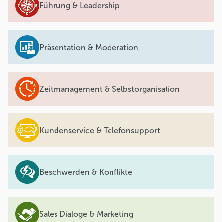
Führung & Leadership
Präsentation & Moderation
Zeitmanagement & Selbstorganisation
Kundenservice & Telefonsupport
Beschwerden & Konflikte
Sales Dialoge & Marketing