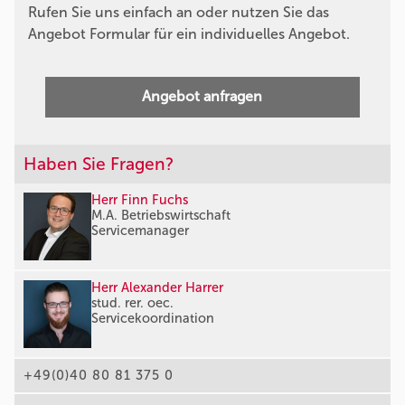
Rufen Sie uns einfach an oder nutzen Sie das
Angebot Formular für ein individuelles Angebot.
Angebot anfragen
Haben Sie Fragen?
Herr Finn Fuchs
M.A. Betriebswirtschaft
Servicemanager
Herr Alexander Harrer
stud. rer. oec.
Servicekoordination
+49(0)40 80 81 375 0