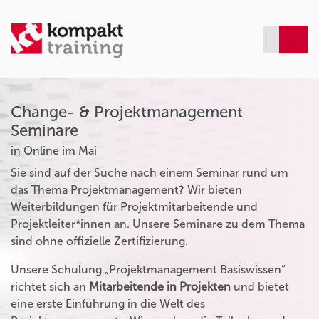
Change- & Projektmanagement
Seminare
in Online im Mai
Sie sind auf der Suche nach einem Seminar rund um
das Thema Projektmanagement? Wir bieten
Weiterbildungen für Projektmitarbeitende und
Projektleiter*innen an. Unsere Seminare zu dem Thema
sind ohne offizielle Zertifizierung.
Unsere Schulung „Projektmanagement Basiswissen“
richtet sich an
Mitarbeitende in Projekten
und bietet
eine erste Einführung in die Welt des