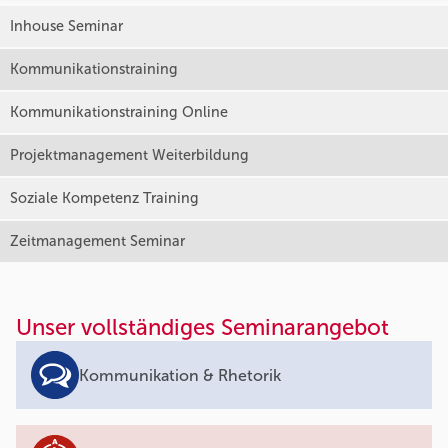
Inhouse Seminar
Kommunikationstraining
Kommunikationstraining Online
Projektmanagement Weiterbildung
Soziale Kompetenz Training
Zeitmanagement Seminar
Unser vollständiges Seminarangebot
Kommunikation & Rhetorik