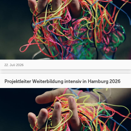
22. Juli 2026
Projektleiter Weiterbildung intensiv in Hamburg 2026