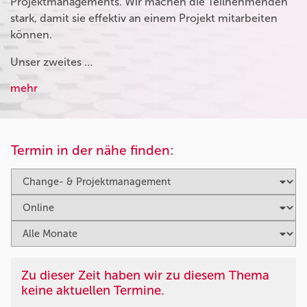
Projektmanagements. Wir machen die Teilnehmenden
stark, damit sie effektiv an einem Projekt mitarbeiten
können.
Unser zweites …
mehr
Termin in der nähe finden:
Zu dieser Zeit haben wir zu diesem Thema
keine aktuellen Termine.