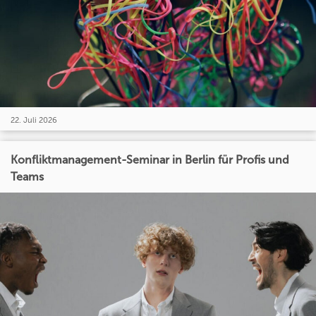
22. Juli 2026
Konfliktmanagement-Seminar in Berlin für Profis und
Teams