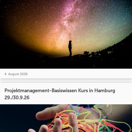
4. August 2026
Projektmanagement-Basiswissen Kurs in Hamburg
29./30.9.26