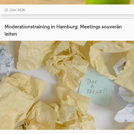
12. Juni 2026
Moderationstraining in Hamburg: Meetings souverän
leiten