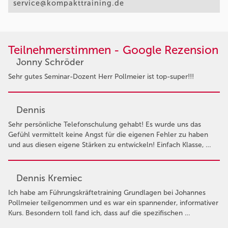
service@kompakttraining.de
Teilnehmerstimmen - Google Rezension
Jonny Schröder
Sehr gutes Seminar-Dozent Herr Pollmeier ist top-super!!!
Dennis
Sehr persönliche Telefonschulung gehabt! Es wurde uns das
Gefühl vermittelt keine Angst für die eigenen Fehler zu haben
und aus diesen eigene Stärken zu entwickeln! Einfach Klasse, …
Dennis Kremiec
Ich habe am Führungskräftetraining Grundlagen bei Johannes
Pollmeier teilgenommen und es war ein spannender, informativer
Kurs. Besondern toll fand ich, dass auf die spezifischen …