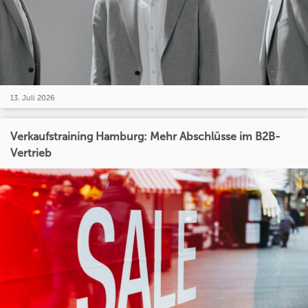
13. Juli 2026
Verkaufstraining Hamburg: Mehr Abschlüsse im B2B-
Vertrieb