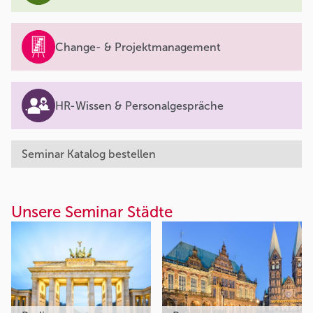
Change- & Projektmanagement
HR-Wissen & Personalgespräche
Seminar Katalog bestellen
Unsere Seminar Städte