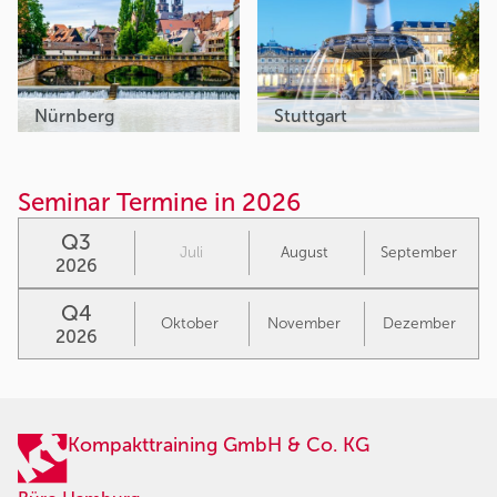
Nürnberg
Stuttgart
Seminar Termine in 2026
Q3
Juli
August
September
2026
Q4
Oktober
November
Dezember
2026
Kompakttraining GmbH & Co. KG