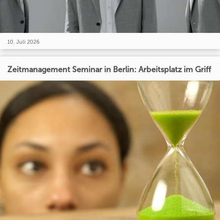
10. Juli 2026
Zeitmanagement Seminar in Berlin: Arbeitsplatz im Griff