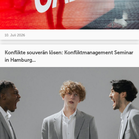
10. Juli 2026
Konflikte souverän lösen: Konfliktmanagement Seminar
in Hamburg...