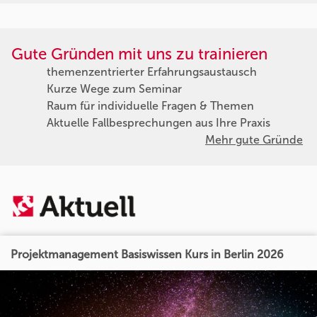
Gute Gründen mit uns zu trainieren
themenzentrierter Erfahrungsaustausch
Kurze Wege zum Seminar
Raum für individuelle Fragen & Themen
Aktuelle Fallbesprechungen aus Ihre Praxis
Mehr gute Gründe
Projektmanagement Basiswissen Kurs in Berlin 2026